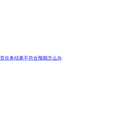
网页
任务结果不符合预期怎么办