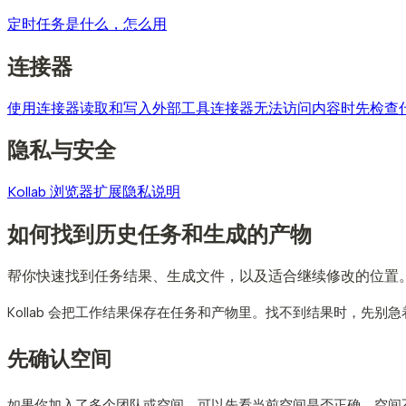
定时任务是什么，怎么用
连接器
使用连接器读取和写入外部工具
连接器无法访问内容时先检查
隐私与安全
Kollab 浏览器扩展隐私说明
如何找到历史任务和生成的产物
帮你快速找到任务结果、生成文件，以及适合继续修改的位置
Kollab 会把工作结果保存在任务和产物里。找不到结果时，先
先确认空间
如果你加入了多个团队或空间，可以先看当前空间是否正确。空间