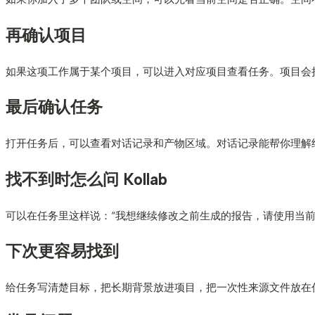
再确认项目
如果这项工作属于某个项目，可以进入对应项目查看任务。项目会
最后确认任务
打开任务后，可以查看对话记录和产物区域。对话记录能帮你理解
找不到时怎么问 Kollab
可以在任务里这样说：“我想继续修改之前生成的报告，请使用当前
下次更容易找到
给任务写清楚目标，把长期背景放进项目，把一次性来源文件放在