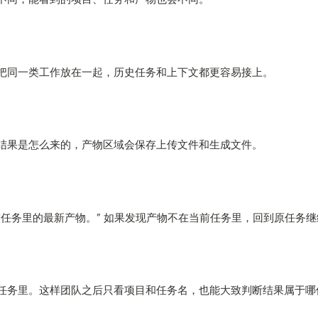
把同一类工作放在一起，历史任务和上下文都更容易接上。
结果是怎么来的，产物区域会保存上传文件和生成文件。
任务里的最新产物。” 如果发现产物不在当前任务里，回到原任务
任务里。这样团队之后只看项目和任务名，也能大致判断结果属于哪