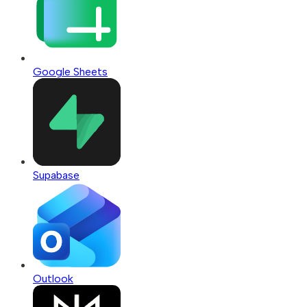
Google Sheets
Supabase
Outlook