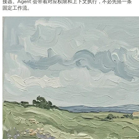
接器。Agent 会带着对应权限和上下文执行，不必先搭一条
固定工作流。