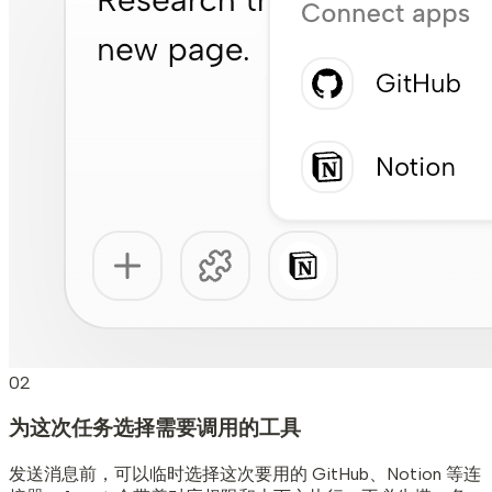
02
为这次任务选择需要调用的工具
发送消息前，可以临时选择这次要用的 GitHub、Notion 等连