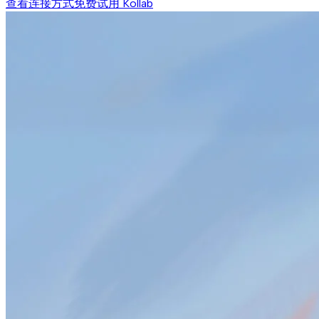
查看连接方式
免费试用 Kollab