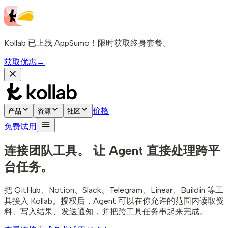
Kollab 已上线 AppSumo！限时获取终身套餐。
获取优惠
→
价格
产品
资源
社区
免费试用
连接团队工具。
让 Agent 直接处理跨平
台任务。
把 GitHub、Notion、Slack、Telegram、Linear、Buildin 等工
具接入 Kollab。授权后，Agent 可以在你允许的范围内读取资
料、写入结果、发送通知，并把跨工具任务串起来完成。