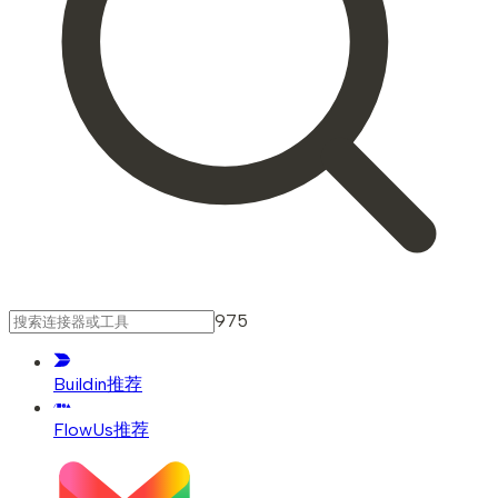
975
Buildin
推荐
FlowUs
推荐