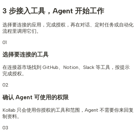
3 步接入工具，
Agent 开始工作
选择要连接的应用，完成授权，再在对话、定时任务或自动化
流程里调用它们。
01
选择要连接的工具
在连接器市场找到 GitHub、Notion、Slack 等工具，按提示
完成授权。
02
确认 Agent 可使用的权限
Kollab 只会使用你授权的工具和范围，Agent 不需要你来回复
制资料。
03