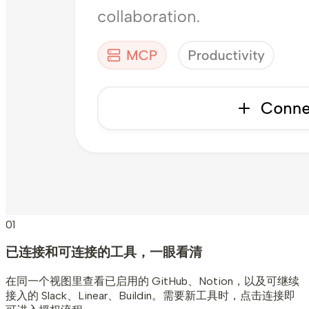
01
已连接和可连接的工具，一眼看清
在同一个视图里查看已启用的 GitHub、Notion，以及可继续
接入的 Slack、Linear、Buildin。需要新工具时，点击连接即