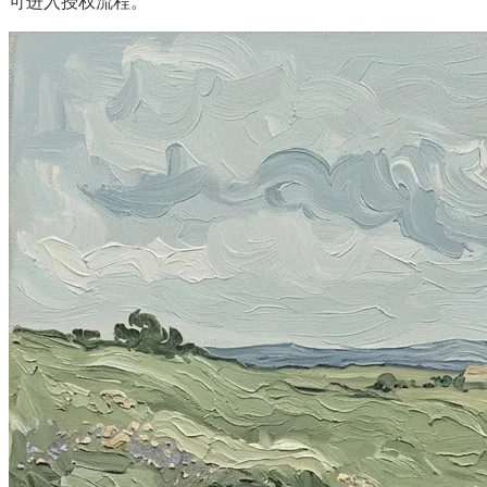
可进入授权流程。