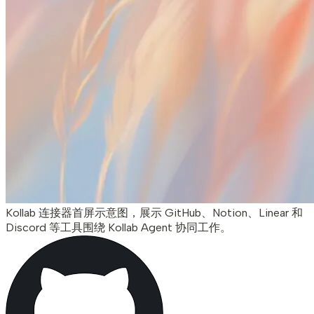
Kollab 连接器首屏示意图，展示 GitHub、Notion、Linear 和
Discord 等工具围绕 Kollab Agent 协同工作。