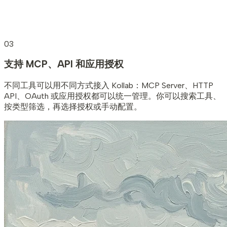
03
支持 MCP、API 和应用授权
不同工具可以用不同方式接入 Kollab：MCP Server、HTTP
API、OAuth 或应用授权都可以统一管理。你可以搜索工具、
按类型筛选，再选择授权或手动配置。