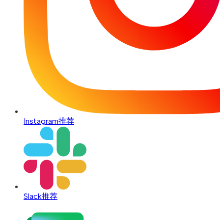
Instagram
推荐
Slack
推荐