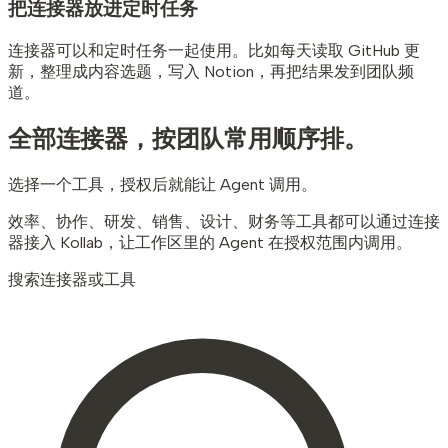
把连接器放进定时任务
连接器可以和定时任务一起使用。比如每天读取 GitHub 更
新，整理成内容选题，写入 Notion，再把结果发到团队频
道。
全部连接器，
按团队常用顺序排。
选择一个工具，授权后就能让 Agent 调用。
效率、协作、研发、销售、设计、财务等工具都可以通过连接
器接入 Kollab，让工作区里的 Agent 在授权范围内调用。
搜索连接器或工具