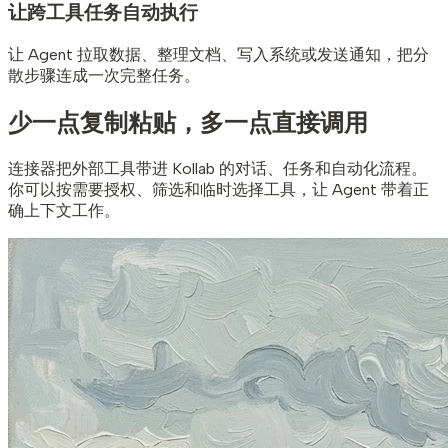
让跨工具任务自动执行
让 Agent 拉取数据、整理文档、写入系统或发送通知，把分
散步骤连成一次完整任务。
少一点复制粘贴，
多一点直接调用
连接器把外部工具带进 Kollab 的对话、任务和自动化流程。
你可以按需要授权、筛选和临时选择工具，让 Agent 带着正
确上下文工作。