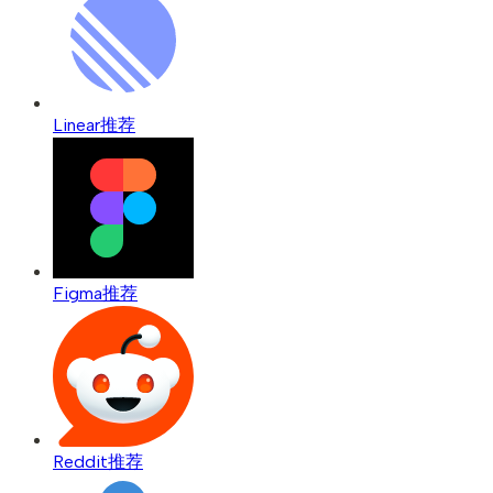
Linear
推荐
Figma
推荐
Reddit
推荐