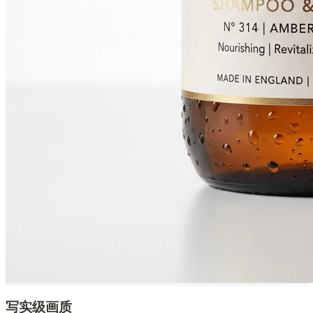
写实级画质