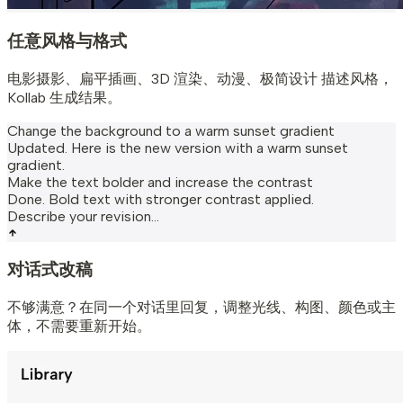
任意风格与格式
电影摄影、扁平插画、3D 渲染、动漫、极简设计 描述风格，
Kollab 生成结果。
Change the background to a warm sunset gradient
Updated. Here is the new version with a warm sunset
gradient.
Make the text bolder and increase the contrast
Done. Bold text with stronger contrast applied.
Describe your revision...
对话式改稿
不够满意？在同一个对话里回复，调整光线、构图、颜色或主
体，不需要重新开始。