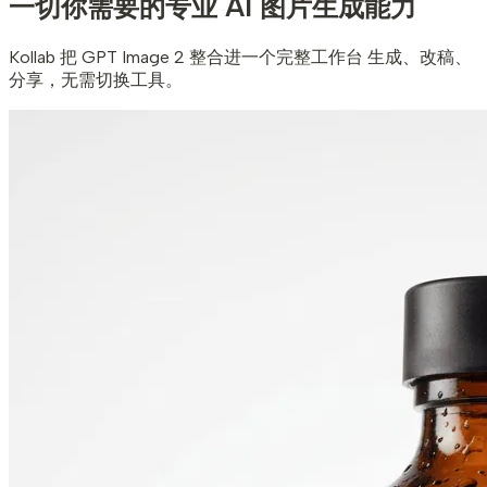
一切你需要的
专业 AI 图片生成能力
Kollab 把 GPT Image 2 整合进一个完整工作台 生成、改稿、
分享，无需切换工具。