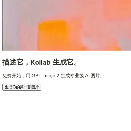
描述它，
Kollab 生成它。
免费开始，用 GPT Image 2 生成专业级 AI 图片。
生成你的第一张图片