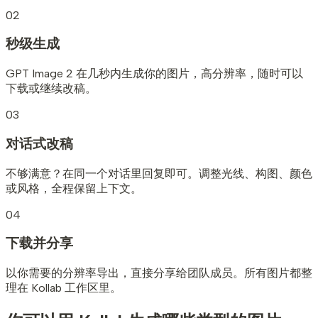
02
秒级生成
GPT Image 2 在几秒内生成你的图片，高分辨率，随时可以
下载或继续改稿。
03
对话式改稿
不够满意？在同一个对话里回复即可。调整光线、构图、颜色
或风格，全程保留上下文。
04
下载并分享
以你需要的分辨率导出，直接分享给团队成员。所有图片都整
理在 Kollab 工作区里。