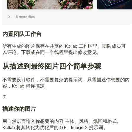
内置团队工作台
所有生成的图片保存在共享的 Kollab 工作区里。团队成员可
以评论、下载或在同一个线程里提出修改意见。
从描述到最终图片
四个简单步骤
不需要设计软件，不需要复杂的提示词。只需描述你想要的内
容，Kollab 帮你搞定。
01
描述你的图片
用自然语言输入你想要的内容 主体、风格、氛围和格式。
Kollab 将其转化为优化后的 GPT Image 2 提示词。