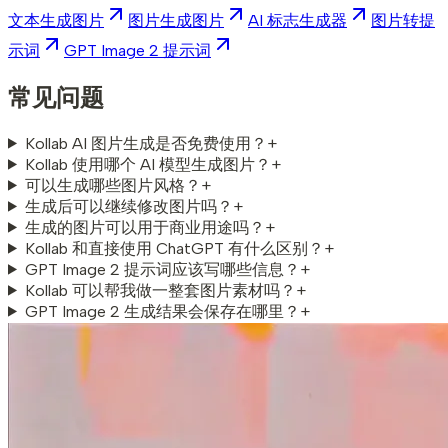
文本生成图片
图片生成图片
AI 标志生成器
图片转提
示词
GPT Image 2 提示词
常见问题
Kollab AI 图片生成是否免费使用？
+
Kollab 使用哪个 AI 模型生成图片？
+
可以生成哪些图片风格？
+
生成后可以继续修改图片吗？
+
生成的图片可以用于商业用途吗？
+
Kollab 和直接使用 ChatGPT 有什么区别？
+
GPT Image 2 提示词应该写哪些信息？
+
Kollab 可以帮我做一整套图片素材吗？
+
GPT Image 2 生成结果会保存在哪里？
+