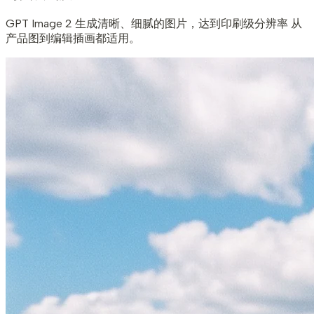
GPT Image 2 生成清晰、细腻的图片，达到印刷级分辨率 从
产品图到编辑插画都适用。