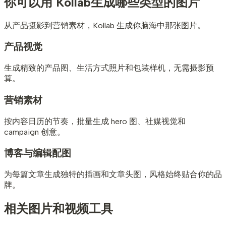
你可以用 Kollab
生成哪些类型的图片
从产品摄影到营销素材，Kollab 生成你脑海中那张图片。
产品视觉
生成精致的产品图、生活方式照片和包装样机，无需摄影预
算。
营销素材
按内容日历的节奏，批量生成 hero 图、社媒视觉和
campaign 创意。
博客与编辑配图
为每篇文章生成独特的插画和文章头图，风格始终贴合你的品
牌。
相关图片和视频工具