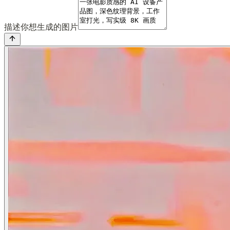
描述你想生成的图片