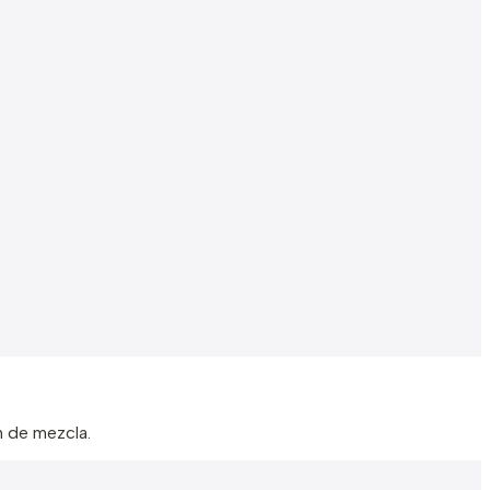
n de mezcla.