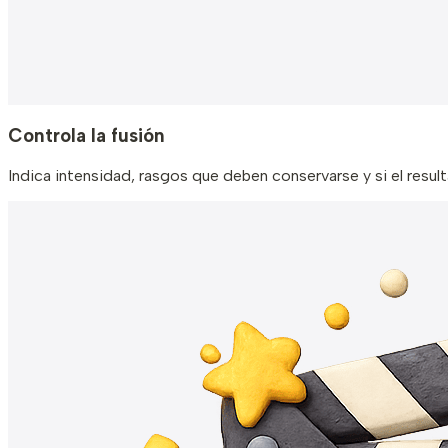
Controla la fusión
Indica intensidad, rasgos que deben conservarse y si el resul