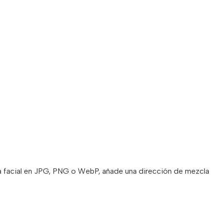
cia facial en JPG, PNG o WebP, añade una dirección de mezcla