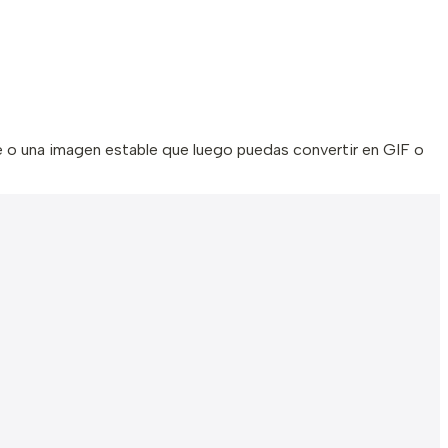
e o una imagen estable que luego puedas convertir en GIF o