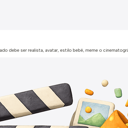
tado debe ser realista, avatar, estilo bebé, meme o cinematogr