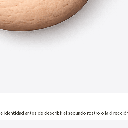
de identidad antes de describir el segundo rostro o la direcció