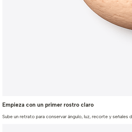
Empieza con un primer rostro claro
Sube un retrato para conservar ángulo, luz, recorte y señales 