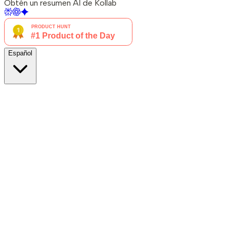
Obtén un resumen AI de Kollab
Español