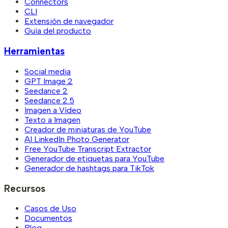
Connectors
CLI
Extensión de navegador
Guía del producto
Herramientas
Social media
GPT Image 2
Seedance 2
Seedance 2.5
Imagen a Vídeo
Texto a Imagen
Creador de miniaturas de YouTube
AI LinkedIn Photo Generator
Free YouTube Transcript Extractor
Generador de etiquetas para YouTube
Generador de hashtags para TikTok
Recursos
Casos de Uso
Documentos
Blog