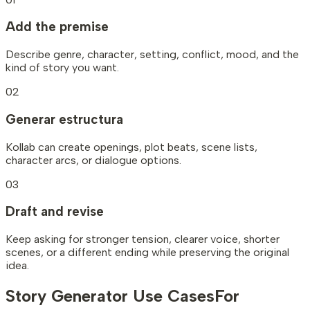
Add the premise
Describe genre, character, setting, conflict, mood, and the
kind of story you want.
02
Generar estructura
Kollab can create openings, plot beats, scene lists,
character arcs, or dialogue options.
03
Draft and revise
Keep asking for stronger tension, clearer voice, shorter
scenes, or a different ending while preserving the original
idea.
Story Generator Use Cases
For