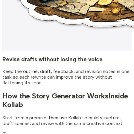
Revise drafts without losing the voice
Keep the outline, draft, feedback, and revision notes in one
task so each rewrite can improve the story without
flattening its tone.
How the Story Generator Works
Inside
Kollab
Start from a premise, then use Kollab to build structure,
draft scenes, and revise with the same creative context.
01