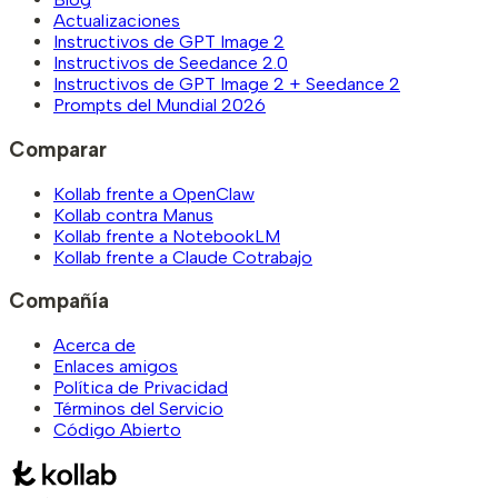
Actualizaciones
Instructivos de GPT Image 2
Instructivos de Seedance 2.0
Instructivos de GPT Image 2 + Seedance 2
Prompts del Mundial 2026
Comparar
Kollab frente a OpenClaw
Kollab contra Manus
Kollab frente a NotebookLM
Kollab frente a Claude Cotrabajo
Compañía
Acerca de
Enlaces amigos
Política de Privacidad
Términos del Servicio
Código Abierto