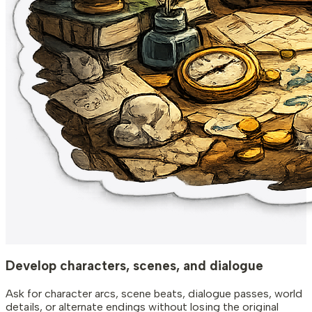
Develop characters, scenes, and dialogue
Ask for character arcs, scene beats, dialogue passes, world
details, or alternate endings without losing the original