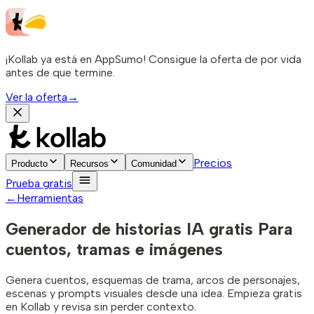
¡Kollab ya está en AppSumo! Consigue la oferta de por vida
antes de que termine.
Ver la oferta
→
Precios
Producto
Recursos
Comunidad
Prueba gratis
←
Herramientas
Generador de historias IA gratis
Para
cuentos, tramas e imágenes
Genera cuentos, esquemas de trama, arcos de personajes,
escenas y prompts visuales desde una idea. Empieza gratis
en Kollab y revisa sin perder contexto.