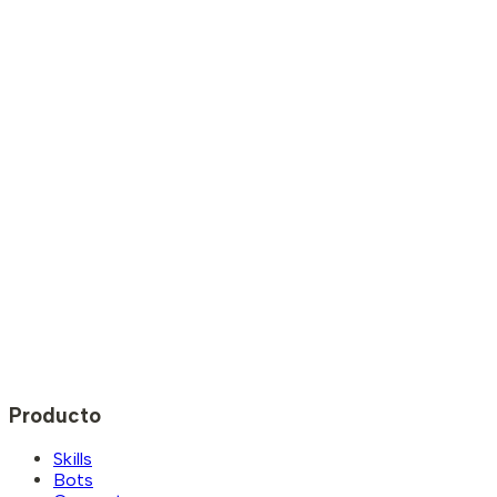
Producto
Skills
Bots