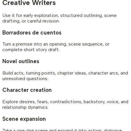
Creative Writers
Use it for early exploration, structured outlining, scene
drafting, or careful revision.
Borradores de cuentos
Turn a premise into an opening, scene sequence, or
complete short story draft.
Novel outlines
Build acts, turning points, chapter ideas, character arcs, and
unresolved questions.
Character creation
Explore desires, fears, contradictions, backstory, voice, and
relationship dynamics.
Scene expansion
Take a one-line scene and expand it into action, dialogue,