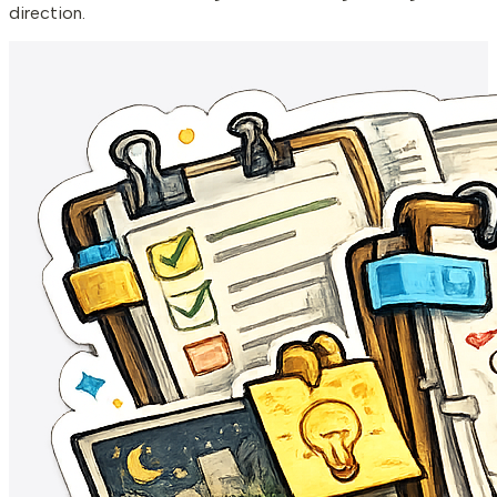
direction.