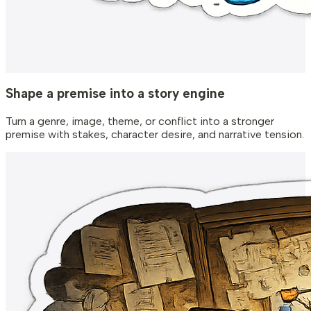
Shape a premise into a story engine
Turn a genre, image, theme, or conflict into a stronger
premise with stakes, character desire, and narrative tension.