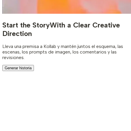
Start the Story
With a Clear Creative
Direction
Lleva una premisa a Kollab y mantén juntos el esquema, las
escenas, los prompts de imagen, los comentarios y las
revisiones.
Generar historia