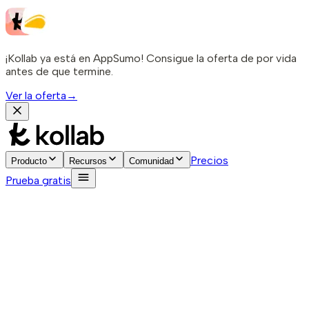
¡Kollab ya está en AppSumo! Consigue la oferta de por vida
antes de que termine.
Ver la oferta
→
Precios
Producto
Recursos
Comunidad
Prueba gratis