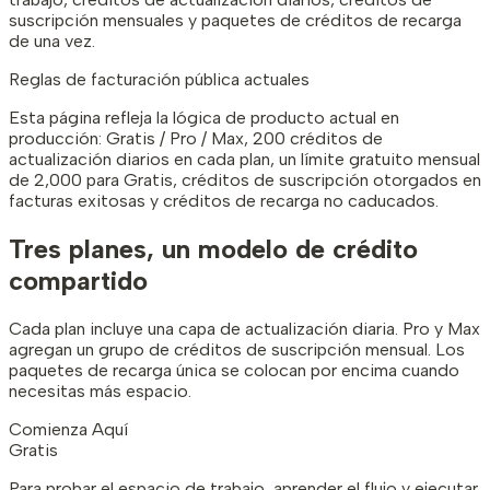
suscripción mensuales y paquetes de créditos de recarga
de una vez.
Reglas de facturación pública actuales
Esta página refleja la lógica de producto actual en
producción: Gratis / Pro / Max, 200 créditos de
actualización diarios en cada plan, un límite gratuito mensual
de 2,000 para Gratis, créditos de suscripción otorgados en
facturas exitosas y créditos de recarga no caducados.
Tres planes, un modelo de crédito
compartido
Cada plan incluye una capa de actualización diaria. Pro y Max
agregan un grupo de créditos de suscripción mensual. Los
paquetes de recarga única se colocan por encima cuando
necesitas más espacio.
Comienza Aquí
Gratis
Para probar el espacio de trabajo, aprender el flujo y ejecutar