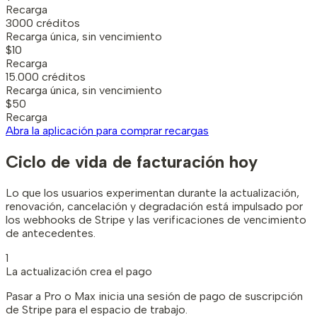
Recarga
3000 créditos
Recarga única, sin vencimiento
$10
Recarga
15.000 créditos
Recarga única, sin vencimiento
$50
Recarga
Abra la aplicación para comprar recargas
Ciclo de vida de facturación hoy
Lo que los usuarios experimentan durante la actualización,
renovación, cancelación y degradación está impulsado por
los webhooks de Stripe y las verificaciones de vencimiento
de antecedentes.
1
La actualización crea el pago
Pasar a Pro o Max inicia una sesión de pago de suscripción
de Stripe para el espacio de trabajo.