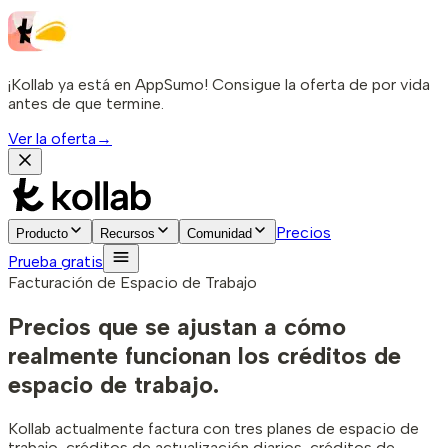
¡Kollab ya está en AppSumo! Consigue la oferta de por vida
antes de que termine.
Ver la oferta
→
Precios
Producto
Recursos
Comunidad
Prueba gratis
Facturación de Espacio de Trabajo
Precios que se ajustan a cómo
realmente funcionan los créditos de
espacio de trabajo.
Kollab actualmente factura con tres planes de espacio de
trabajo, créditos de actualización diarios, créditos de