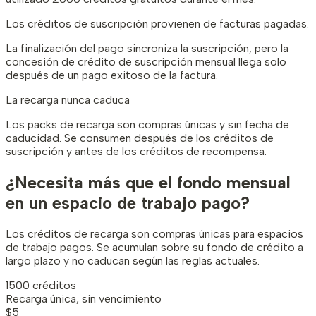
Los créditos de suscripción provienen de facturas pagadas.
La finalización del pago sincroniza la suscripción, pero la
concesión de crédito de suscripción mensual llega solo
después de un pago exitoso de la factura.
La recarga nunca caduca
Los packs de recarga son compras únicas y sin fecha de
caducidad. Se consumen después de los créditos de
suscripción y antes de los créditos de recompensa.
¿Necesita más que el fondo mensual
en un espacio de trabajo pago?
Los créditos de recarga son compras únicas para espacios
de trabajo pagos. Se acumulan sobre su fondo de crédito a
largo plazo y no caducan según las reglas actuales.
1500 créditos
Recarga única, sin vencimiento
$5