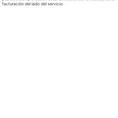
facturación del lado del servicio.