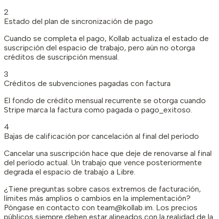
2
Estado del plan de sincronización de pago
Cuando se completa el pago, Kollab actualiza el estado de
suscripción del espacio de trabajo, pero aún no otorga
créditos de suscripción mensual.
3
Créditos de subvenciones pagadas con factura
El fondo de crédito mensual recurrente se otorga cuando
Stripe marca la factura como pagada o pago_exitoso.
4
Bajas de calificación por cancelación al final del período
Cancelar una suscripción hace que deje de renovarse al final
del período actual. Un trabajo que vence posteriormente
degrada el espacio de trabajo a Libre.
¿Tiene preguntas sobre casos extremos de facturación,
límites más amplios o cambios en la implementación?
Póngase en contacto con team@kollab.im. Los precios
públicos siempre deben estar alineados con la realidad de la