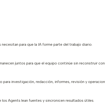
 necesitan para que la IA forme parte del trabajo diario.
manecen juntos para que el equipo continúe sin reconstruir con
 para investigación, redacción, informes, revisión y operacion
los Agents lean fuentes y sincronicen resultados útiles.