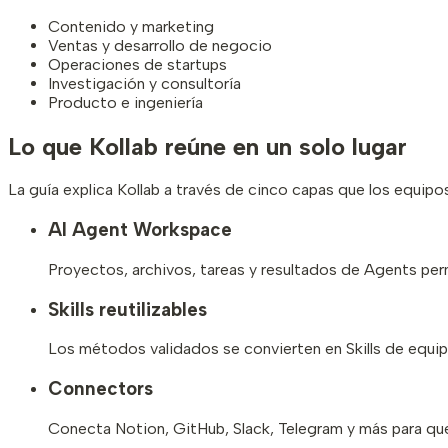
Contenido y marketing
Ventas y desarrollo de negocio
Operaciones de startups
Investigación y consultoría
Producto e ingeniería
Lo que Kollab reúne en un solo lugar
La guía explica Kollab a través de cinco capas que los equipos
AI Agent Workspace
Proyectos, archivos, tareas y resultados de Agents per
Skills reutilizables
Los métodos validados se convierten en Skills de equipo
Connectors
Conecta Notion, GitHub, Slack, Telegram y más para que 