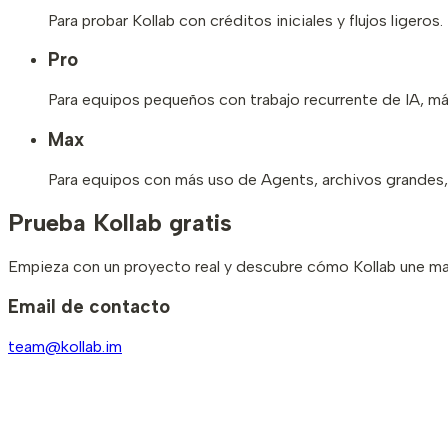
Para probar Kollab con créditos iniciales y flujos ligeros.
Pro
Para equipos pequeños con trabajo recurrente de IA, má
Max
Para equipos con más uso de Agents, archivos grandes,
Prueba Kollab gratis
Empieza con un proyecto real y descubre cómo Kollab une mater
Email de contacto
team@kollab.im