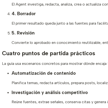
El Agent investiga, redacta, analiza, crea o actualiza co
4.
Borrador
El primer resultado queda junto a las fuentes para facilit
5.
Revisión
Convierte lo aprobado en conocimiento reutilizable, en
Cuatro puntos de partida prácticos
La guía usa escenarios concretos para mostrar dónde encaja 
Automatización de contenido
Planifica temas, redacta artículos, prepara posts, locali
Investigación y análisis competitivo
Reúne fuentes, extrae señales, conserva citas y genera