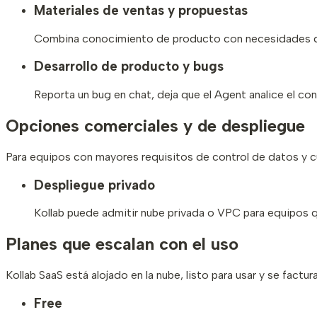
Materiales de ventas y propuestas
Combina conocimiento de producto con necesidades del 
Desarrollo de producto y bugs
Reporta un bug en chat, deja que el Agent analice el co
Opciones comerciales y de despliegue
Para equipos con mayores requisitos de control de datos y c
Despliegue privado
Kollab puede admitir nube privada o VPC para equipos q
Planes que escalan con el uso
Kollab SaaS está alojado en la nube, listo para usar y se factu
Free