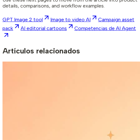
details, comparisons, and workflow examples.
GPT Image 2 tool
Image to video AI
Campaign asset
pack
AI editorial cartoons
Competencias de AI Agent
Artículos relacionados