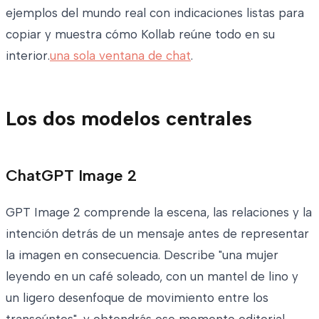
ejemplos del mundo real con indicaciones listas para
copiar y muestra cómo Kollab reúne todo en su
interior.
una sola ventana de chat
.
Los dos modelos centrales
ChatGPT Image 2
GPT Image 2 comprende la escena, las relaciones y la
intención detrás de un mensaje antes de representar
la imagen en consecuencia. Describe "una mujer
leyendo en un café soleado, con un mantel de lino y
un ligero desenfoque de movimiento entre los
transeúntes", y obtendrás ese momento editorial