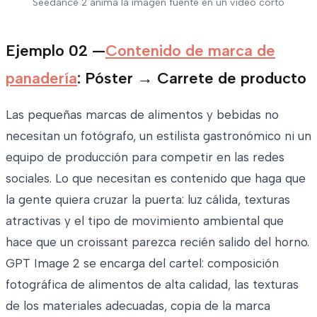
Seedance 2 anima la imagen fuente en un vídeo corto
Ejemplo 02 —
Contenido de marca de
panadería
: Póster → Carrete de producto
Las pequeñas marcas de alimentos y bebidas no
necesitan un fotógrafo, un estilista gastronómico ni un
equipo de producción para competir en las redes
sociales. Lo que necesitan es contenido que haga que
la gente quiera cruzar la puerta: luz cálida, texturas
atractivas y el tipo de movimiento ambiental que
hace que un croissant parezca recién salido del horno.
GPT Image 2 se encarga del cartel: composición
fotográfica de alimentos de alta calidad, las texturas
de los materiales adecuadas, copia de la marca