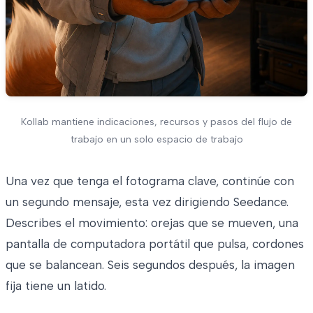
Kollab mantiene indicaciones, recursos y pasos del flujo de
trabajo en un solo espacio de trabajo
Una vez que tenga el fotograma clave, continúe con
un segundo mensaje, esta vez dirigiendo Seedance.
Describes el movimiento: orejas que se mueven, una
pantalla de computadora portátil que pulsa, cordones
que se balancean. Seis segundos después, la imagen
fija tiene un latido.