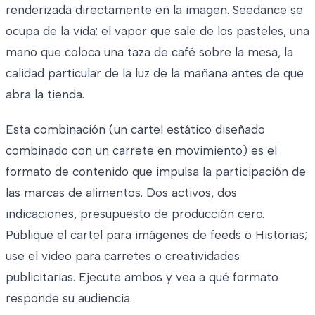
renderizada directamente en la imagen. Seedance se
ocupa de la vida: el vapor que sale de los pasteles, una
mano que coloca una taza de café sobre la mesa, la
calidad particular de la luz de la mañana antes de que
abra la tienda.
Esta combinación (un cartel estático diseñado
combinado con un carrete en movimiento) es el
formato de contenido que impulsa la participación de
las marcas de alimentos. Dos activos, dos
indicaciones, presupuesto de producción cero.
Publique el cartel para imágenes de feeds o Historias;
use el video para carretes o creatividades
publicitarias. Ejecute ambos y vea a qué formato
responde su audiencia.