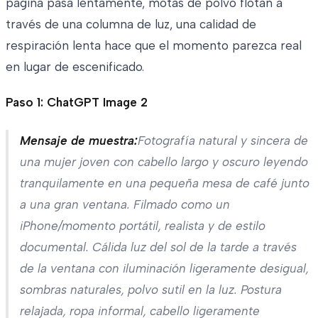
página pasa lentamente, motas de polvo flotan a
través de una columna de luz, una calidad de
respiración lenta hace que el momento parezca real
en lugar de escenificado.
Paso 1: ChatGPT Image 2
Mensaje de muestra:
Fotografía natural y sincera de
una mujer joven con cabello largo y oscuro leyendo
tranquilamente en una pequeña mesa de café junto
a una gran ventana. Filmado como un
iPhone/momento portátil, realista y de estilo
documental. Cálida luz del sol de la tarde a través
de la ventana con iluminación ligeramente desigual,
sombras naturales, polvo sutil en la luz. Postura
relajada, ropa informal, cabello ligeramente