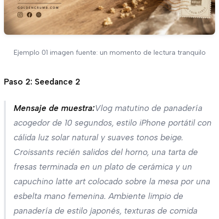
Ejemplo 01 imagen fuente: un momento de lectura tranquilo
Paso 2: Seedance 2
Mensaje de muestra:
Vlog matutino de panadería
acogedor de 10 segundos, estilo iPhone portátil con
cálida luz solar natural y suaves tonos beige.
Croissants recién salidos del horno, una tarta de
fresas terminada en un plato de cerámica y un
capuchino latte art colocado sobre la mesa por una
esbelta mano femenina. Ambiente limpio de
panadería de estilo japonés, texturas de comida