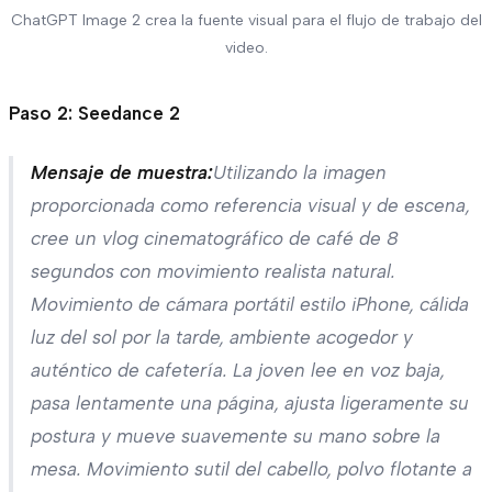
ChatGPT Image 2 crea la fuente visual para el flujo de trabajo del
video.
Paso 2: Seedance 2
Mensaje de muestra:
Utilizando la imagen
proporcionada como referencia visual y de escena,
cree un vlog cinematográfico de café de 8
segundos con movimiento realista natural.
Movimiento de cámara portátil estilo iPhone, cálida
luz del sol por la tarde, ambiente acogedor y
auténtico de cafetería. La joven lee en voz baja,
pasa lentamente una página, ajusta ligeramente su
postura y mueve suavemente su mano sobre la
mesa. Movimiento sutil del cabello, polvo flotante a