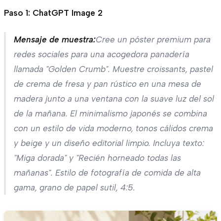
Paso 1: ChatGPT Image 2
Mensaje de muestra:
Cree un póster premium para
redes sociales para una acogedora panadería
llamada "Golden Crumb". Muestre croissants, pastel
de crema de fresa y pan rústico en una mesa de
madera junto a una ventana con la suave luz del sol
de la mañana. El minimalismo japonés se combina
con un estilo de vida moderno, tonos cálidos crema
y beige y un diseño editorial limpio. Incluya texto:
"Miga dorada" y "Recién horneado todas las
mañanas". Estilo de fotografía de comida de alta
gama, grano de papel sutil, 4:5.