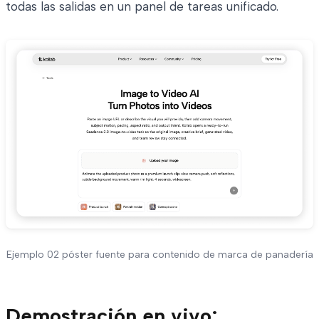
todas las salidas en un panel de tareas unificado.
Ejemplo 02 póster fuente para contenido de marca de panadería
Demostración en vivo: