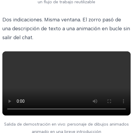
un flujo de trabajo reutilizable
Dos indicaciones. Misma ventana. El zorro pasó de
una descripción de texto a una animación en bucle sin
salir del chat.
Salida de demostración en vivo: personaje de dibujos animados
animado en una breve introducción