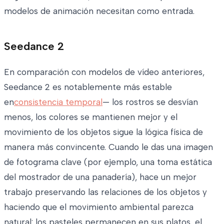
modelos de animación necesitan como entrada.
Seedance 2
En comparación con modelos de vídeo anteriores,
Seedance 2 es notablemente más estable
en
consistencia temporal
— los rostros se desvían
menos, los colores se mantienen mejor y el
movimiento de los objetos sigue la lógica física de
manera más convincente. Cuando le das una imagen
de fotograma clave (por ejemplo, una toma estática
del mostrador de una panadería), hace un mejor
trabajo preservando las relaciones de los objetos y
haciendo que el movimiento ambiental parezca
natural: los pasteles permanecen en sus platos, el