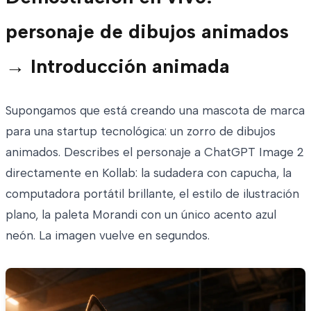
personaje de dibujos animados
→ Introducción animada
Supongamos que está creando una mascota de marca
para una startup tecnológica: un zorro de dibujos
animados. Describes el personaje a ChatGPT Image 2
directamente en Kollab: la sudadera con capucha, la
computadora portátil brillante, el estilo de ilustración
plano, la paleta Morandi con un único acento azul
neón. La imagen vuelve en segundos.