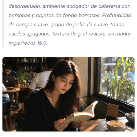
desordenado, ambiente acogedor de cafetería con
personas y objetos de fondo borrosos. Profundidad
de campo suave, grano de película suave, tonos
cálidos apagados, textura de piel realista, encuadre
imperfecto. 16:9.