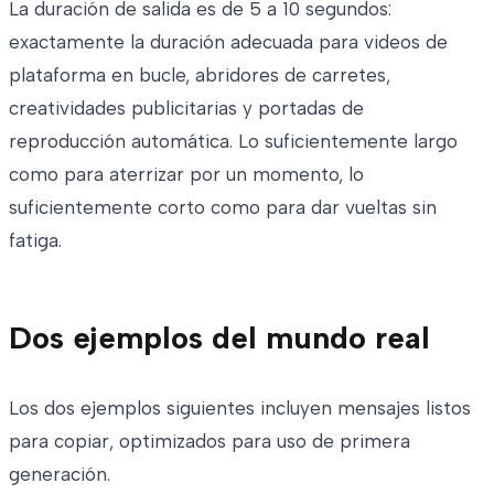
La duración de salida es de 5 a 10 segundos:
exactamente la duración adecuada para videos de
plataforma en bucle, abridores de carretes,
creatividades publicitarias y portadas de
reproducción automática. Lo suficientemente largo
como para aterrizar por un momento, lo
suficientemente corto como para dar vueltas sin
fatiga.
Dos ejemplos del mundo real
Los dos ejemplos siguientes incluyen mensajes listos
para copiar, optimizados para uso de primera
generación.