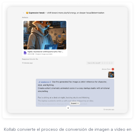
Kollab convierte el proceso de conversión de imagen a vídeo en