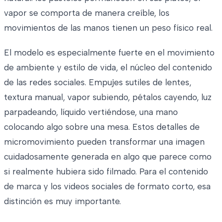
vapor se comporta de manera creíble, los
movimientos de las manos tienen un peso físico real.
El modelo es especialmente fuerte en el movimiento
de ambiente y estilo de vida, el núcleo del contenido
de las redes sociales. Empujes sutiles de lentes,
textura manual, vapor subiendo, pétalos cayendo, luz
parpadeando, líquido vertiéndose, una mano
colocando algo sobre una mesa. Estos detalles de
micromovimiento pueden transformar una imagen
cuidadosamente generada en algo que parece como
si realmente hubiera sido filmado. Para el contenido
de marca y los videos sociales de formato corto, esa
distinción es muy importante.