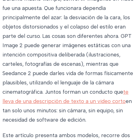
fue una apuesta. Que funcionara dependía
principalmente del azar: la desviación de la cara, los
objetos distorsionados y el colapso del estilo eran
parte del curso. Las cosas son diferentes ahora. GPT
Image 2 puede generar imágenes estáticas con una
intención compositiva deliberada (ilustraciones,
carteles, fotografías de escenas), mientras que
Seedance 2 puede darles vida de formas físicamente
plausibles, utilizando el lenguaje de la cámara
cinematográfica. Juntos forman un conducto que
te
lleva de una descripción de texto a un video corto
en
tan solo unos minutos: sin cámara, sin equipo, sin
necesidad de software de edición.
Este artículo presenta ambos modelos, recorre dos