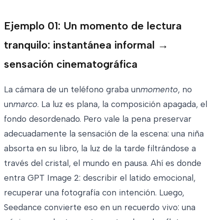
Ejemplo 01: Un momento de lectura
tranquilo: instantánea informal →
sensación cinematográfica
La cámara de un teléfono graba un
momento
, no
un
marco
. La luz es plana, la composición apagada, el
fondo desordenado. Pero vale la pena preservar
adecuadamente la sensación de la escena: una niña
absorta en su libro, la luz de la tarde filtrándose a
través del cristal, el mundo en pausa. Ahí es donde
entra GPT Image 2: describir el latido emocional,
recuperar una fotografía con intención. Luego,
Seedance convierte eso en un recuerdo vivo: una