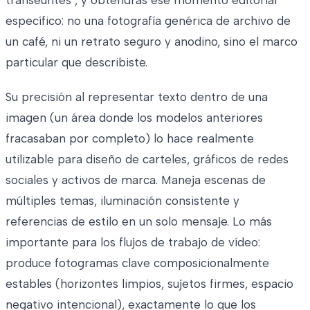
específico: no una fotografía genérica de archivo de
un café, ni un retrato seguro y anodino, sino el marco
particular que describiste.
Su precisión al representar texto dentro de una
imagen (un área donde los modelos anteriores
fracasaban por completo) lo hace realmente
utilizable para diseño de carteles, gráficos de redes
sociales y activos de marca. Maneja escenas de
múltiples temas, iluminación consistente y
referencias de estilo en un solo mensaje. Lo más
importante para los flujos de trabajo de vídeo:
produce fotogramas clave composicionalmente
estables (horizontes limpios, sujetos firmes, espacio
negativo intencional), exactamente lo que los