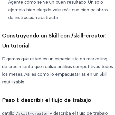
Agente cómo se ve un buen resultado. Un solo
ejemplo bien elegido vale más que cien palabras
de instrucción abstracta.
Construyendo un Skill con /skill-creator:
Un tutorial
Digamos que usted es un especialista en marketing
de crecimiento que realiza análisis competitivos todos
los meses. Así es como lo empaquetarías en un Skill
reutilizable:
Paso 1: describir el flujo de trabajo
gatillo
y describa el flujo de trabajo
/skill-creator