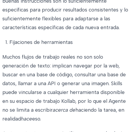
buenas instrucciones son lo suficientemente
específicas para producir resultados consistentes y lo
suficientemente flexibles para adaptarse a las
características específicas de cada nueva entrada.
Fijaciones de herramientas
Muchos flujos de trabajo reales no son solo
generación de texto: implican navegar por la web,
buscar en una base de código, consultar una base de
datos, llamar a una API o generar una imagen. Skills
puede vincularse a cualquier herramienta disponible
en su espacio de trabajo Kollab, por lo que el Agente
no se limita a escribir
acerca de
haciendo la tarea, en
realidad
hace
eso.