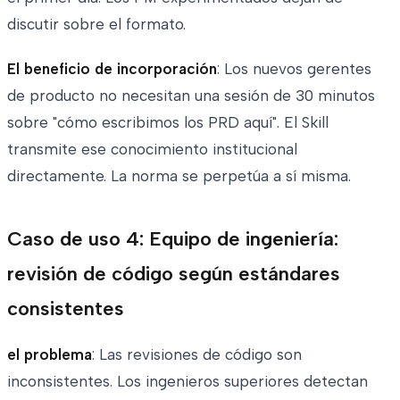
discutir sobre el formato.
El beneficio de incorporación
: Los nuevos gerentes
de producto no necesitan una sesión de 30 minutos
sobre "cómo escribimos los PRD aquí". El Skill
transmite ese conocimiento institucional
directamente. La norma se perpetúa a sí misma.
Caso de uso 4: Equipo de ingeniería:
revisión de código según estándares
consistentes
el problema
: Las revisiones de código son
inconsistentes. Los ingenieros superiores detectan