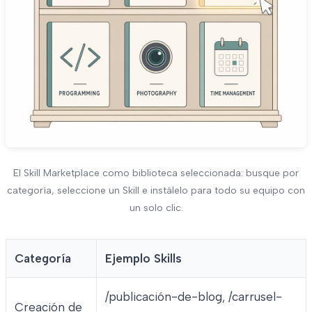
El Skill Marketplace como biblioteca seleccionada: busque por
categoría, seleccione un Skill e instálelo para todo su equipo con
un solo clic.
Categoría
Ejemplo Skills
/publicación-de-blog, /carrusel-
Creación de