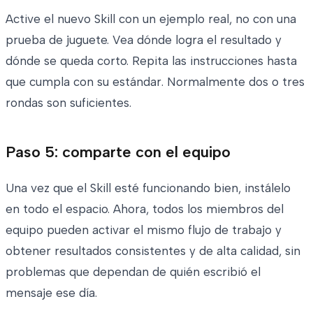
Active el nuevo Skill con un ejemplo real, no con una
prueba de juguete. Vea dónde logra el resultado y
dónde se queda corto. Repita las instrucciones hasta
que cumpla con su estándar. Normalmente dos o tres
rondas son suficientes.
Paso 5: comparte con el equipo
Una vez que el Skill esté funcionando bien, instálelo
en todo el espacio. Ahora, todos los miembros del
equipo pueden activar el mismo flujo de trabajo y
obtener resultados consistentes y de alta calidad, sin
problemas que dependan de quién escribió el
mensaje ese día.