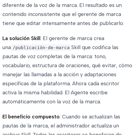
diferente de la voz de la marca. El resultado es un
contenido inconsistente que el gerente de marca
tiene que editar intensamente antes de publicarlo.
La solución Skill
: El gerente de marca crea
una
Skill que codifica las
/publicación-de-marca
pautas de voz completas de la marca: tono,
vocabulario, estructura de oraciones, qué evitar, cómo
manejar las llamadas a la acción y adaptaciones
específicas de la plataforma. Ahora cada escritor
activa la misma habilidad. El Agente escribe
automáticamente con la voz de la marca.
El beneficio compuesto
: Cuando se actualizan las
pautas de la marca, el administrador actualiza un
archivo Skill. Todos los escritores se benefician de