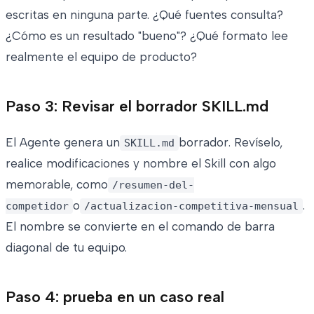
escritas en ninguna parte. ¿Qué fuentes consulta?
¿Cómo es un resultado "bueno"? ¿Qué formato lee
realmente el equipo de producto?
Paso 3: Revisar el borrador SKILL.md
El Agente genera un
borrador. Revíselo,
SKILL.md
realice modificaciones y nombre el Skill con algo
memorable, como
/resumen-del-
o
.
competidor
/actualizacion-competitiva-mensual
El nombre se convierte en el comando de barra
diagonal de tu equipo.
Paso 4: prueba en un caso real