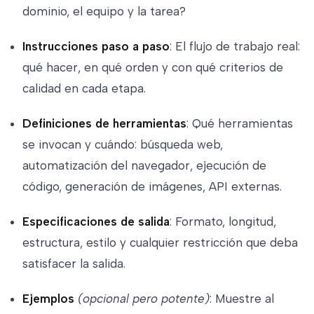
dominio, el equipo y la tarea?
Instrucciones paso a paso
: El flujo de trabajo real:
qué hacer, en qué orden y con qué criterios de
calidad en cada etapa.
Definiciones de herramientas
: Qué herramientas
se invocan y cuándo: búsqueda web,
automatización del navegador, ejecución de
código, generación de imágenes, API externas.
Especificaciones de salida
: Formato, longitud,
estructura, estilo y cualquier restricción que deba
satisfacer la salida.
Ejemplos
(opcional pero potente)
: Muestre al