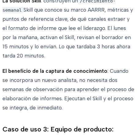
La solución Skill
: construyen un
/crecimiento-
Skill que conoce su marco AARRR, métricas y
semanal
puntos de referencia clave, de qué canales extraer y
el formato de informe que lee el liderazgo. El lunes
por la mañana, activan el Skill, revisan el borrador en
15 minutos y lo envían. Lo que tardaba 3 horas ahora
tarda 20 minutos.
El beneficio de la captura de conocimiento
: Cuando
se incorpora un nuevo analista, no necesita dos
semanas de observación para aprender el proceso de
elaboración de informes. Ejecutan el Skill y el proceso
se integra, de inmediato.
Caso de uso 3: Equipo de producto: