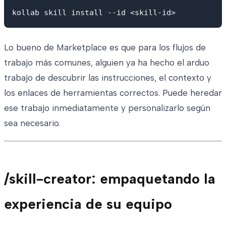
Lo bueno de Marketplace es que para los flujos de
trabajo más comunes, alguien ya ha hecho el arduo
trabajo de descubrir las instrucciones, el contexto y
los enlaces de herramientas correctos. Puede heredar
ese trabajo inmediatamente y personalizarlo según
sea necesario.
/skill-creator: empaquetando la
experiencia de su equipo