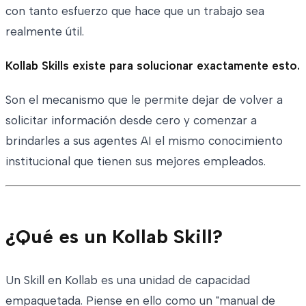
con tanto esfuerzo que hace que un trabajo sea
realmente útil.
Kollab Skills existe para solucionar exactamente esto.
Son el mecanismo que le permite dejar de volver a
solicitar información desde cero y comenzar a
brindarles a sus agentes AI el mismo conocimiento
institucional que tienen sus mejores empleados.
¿Qué es un Kollab Skill?
Un Skill en Kollab es una unidad de capacidad
empaquetada. Piense en ello como un "manual de