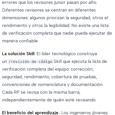
errores que los revisores junior pasan por alto.
Diferentes revisores se centran en diferentes
dimensiones: algunos priorizan la seguridad, otros el
rendimiento y otros la legibilidad. No existe una lista
de verificación completa que nadie pueda ejecutar de
manera confiable.
La solución Skill
: El líder tecnológico construye
un
Skill que ejecuta la lista de
/revisión-de-código
verificación completa del equipo: corrección,
seguridad, rendimiento, cobertura de pruebas,
convenciones de nomenclatura y documentación.
Cada RP se revisa con la misma barra,
independientemente de quién esté revisando.
El beneficio del aprendizaje.
: Los ingenieros jóvenes