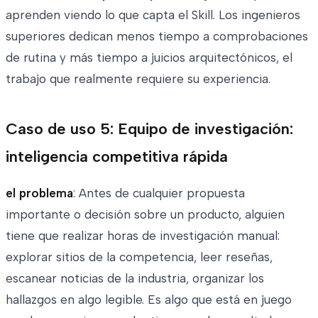
aprenden viendo lo que capta el Skill. Los ingenieros
superiores dedican menos tiempo a comprobaciones
de rutina y más tiempo a juicios arquitectónicos, el
trabajo que realmente requiere su experiencia.
Caso de uso 5: Equipo de investigación:
inteligencia competitiva rápida
el problema
: Antes de cualquier propuesta
importante o decisión sobre un producto, alguien
tiene que realizar horas de investigación manual:
explorar sitios de la competencia, leer reseñas,
escanear noticias de la industria, organizar los
hallazgos en algo legible. Es algo que está en juego