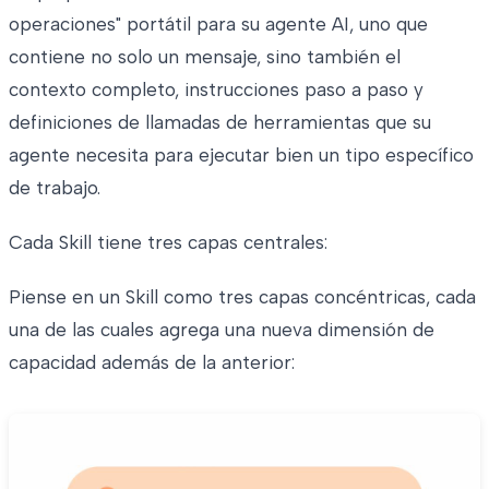
operaciones" portátil para su agente AI, uno que
contiene no solo un mensaje, sino también el
contexto completo, instrucciones paso a paso y
definiciones de llamadas de herramientas que su
agente necesita para ejecutar bien un tipo específico
de trabajo.
Cada Skill tiene tres capas centrales:
Piense en un Skill como tres capas concéntricas, cada
una de las cuales agrega una nueva dimensión de
capacidad además de la anterior: