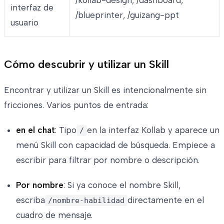
interfaz de
/blueprinter, /guizang-ppt
usuario
Cómo descubrir y utilizar un Skill
Encontrar y utilizar un Skill es intencionalmente sin
fricciones. Varios puntos de entrada:
en el chat
: Tipo
en la interfaz Kollab y aparece un
/
menú Skill con capacidad de búsqueda. Empiece a
escribir para filtrar por nombre o descripción.
Por nombre
: Si ya conoce el nombre Skill,
escriba
directamente en el
/nombre-habilidad
cuadro de mensaje.