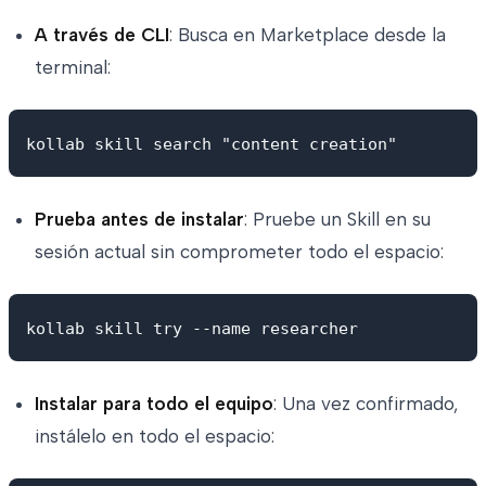
A través de CLI
: Busca en Marketplace desde la
terminal:
Prueba antes de instalar
: Pruebe un Skill en su
sesión actual sin comprometer todo el espacio:
Instalar para todo el equipo
: Una vez confirmado,
instálelo en todo el espacio: