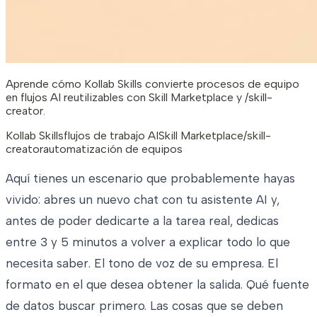
Aprende cómo Kollab Skills convierte procesos de equipo
en flujos AI reutilizables con Skill Marketplace y /skill-
creator.
Kollab Skills
flujos de trabajo AI
Skill Marketplace
/skill-
creator
automatización de equipos
Aquí tienes un escenario que probablemente hayas
vivido: abres un nuevo chat con tu asistente AI y,
antes de poder dedicarte a la tarea real, dedicas
entre 3 y 5 minutos a volver a explicar todo lo que
necesita saber. El tono de voz de su empresa. El
formato en el que desea obtener la salida. Qué fuente
de datos buscar primero. Las cosas que se deben