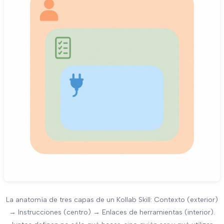
La anatomía de tres capas de un Kollab Skill: Contexto (exterior)
→ Instrucciones (centro) → Enlaces de herramientas (interior).