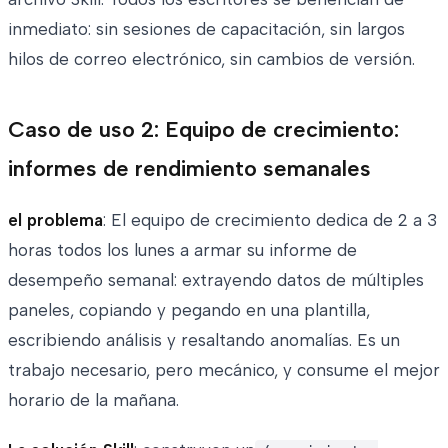
inmediato: sin sesiones de capacitación, sin largos
hilos de correo electrónico, sin cambios de versión.
Caso de uso 2: Equipo de crecimiento:
informes de rendimiento semanales
el problema
: El equipo de crecimiento dedica de 2 a 3
horas todos los lunes a armar su informe de
desempeño semanal: extrayendo datos de múltiples
paneles, copiando y pegando en una plantilla,
escribiendo análisis y resaltando anomalías. Es un
trabajo necesario, pero mecánico, y consume el mejor
horario de la mañana.