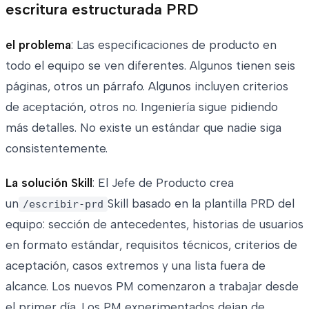
escritura estructurada PRD
el problema
: Las especificaciones de producto en
todo el equipo se ven diferentes. Algunos tienen seis
páginas, otros un párrafo. Algunos incluyen criterios
de aceptación, otros no. Ingeniería sigue pidiendo
más detalles. No existe un estándar que nadie siga
consistentemente.
La solución Skill
: El Jefe de Producto crea
un
Skill basado en la plantilla PRD del
/escribir-prd
equipo: sección de antecedentes, historias de usuarios
en formato estándar, requisitos técnicos, criterios de
aceptación, casos extremos y una lista fuera de
alcance. Los nuevos PM comenzaron a trabajar desde
el primer día. Los PM experimentados dejan de