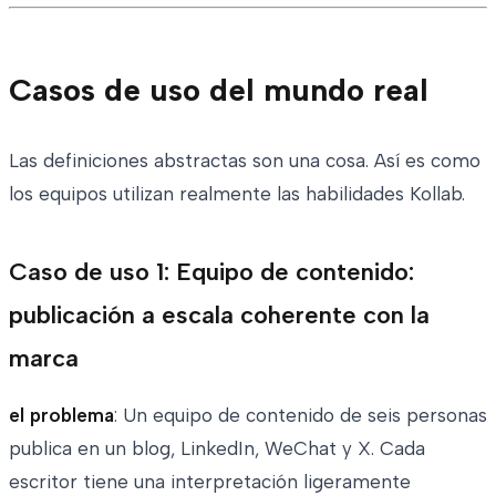
Casos de uso del mundo real
Las definiciones abstractas son una cosa. Así es como
los equipos utilizan realmente las habilidades Kollab.
Caso de uso 1: Equipo de contenido:
publicación a escala coherente con la
marca
el problema
: Un equipo de contenido de seis personas
publica en un blog, LinkedIn, WeChat y X. Cada
escritor tiene una interpretación ligeramente