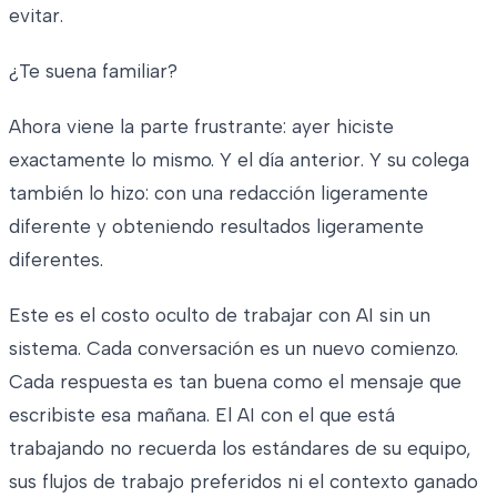
evitar.
¿Te suena familiar?
Ahora viene la parte frustrante: ayer hiciste
exactamente lo mismo. Y el día anterior. Y su colega
también lo hizo: con una redacción ligeramente
diferente y obteniendo resultados ligeramente
diferentes.
Este es el costo oculto de trabajar con AI sin un
sistema. Cada conversación es un nuevo comienzo.
Cada respuesta es tan buena como el mensaje que
escribiste esa mañana. El AI con el que está
trabajando no recuerda los estándares de su equipo,
sus flujos de trabajo preferidos ni el contexto ganado