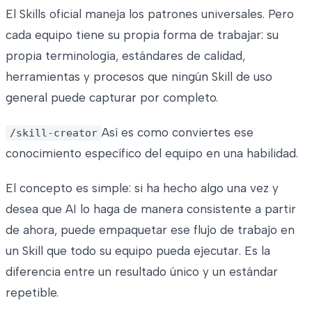
El Skills oficial maneja los patrones universales. Pero
cada equipo tiene su propia forma de trabajar: su
propia terminología, estándares de calidad,
herramientas y procesos que ningún Skill de uso
general puede capturar por completo.
Así es como conviertes ese
/skill-creator
conocimiento específico del equipo en una habilidad.
El concepto es simple: si ha hecho algo una vez y
desea que AI lo haga de manera consistente a partir
de ahora, puede empaquetar ese flujo de trabajo en
un Skill que todo su equipo pueda ejecutar. Es la
diferencia entre un resultado único y un estándar
repetible.