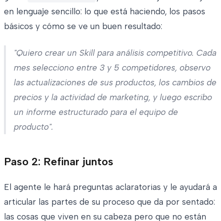
en lenguaje sencillo: lo que está haciendo, los pasos
básicos y cómo se ve un buen resultado:
"Quiero crear un Skill para análisis competitivo. Cada
mes selecciono entre 3 y 5 competidores, observo
las actualizaciones de sus productos, los cambios de
precios y la actividad de marketing, y luego escribo
un informe estructurado para el equipo de
producto".
Paso 2: Refinar juntos
El agente le hará preguntas aclaratorias y le ayudará a
articular las partes de su proceso que da por sentado:
las cosas que viven en su cabeza pero que no están