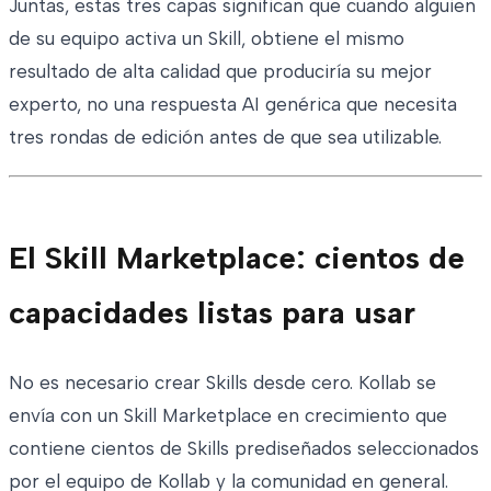
Juntas, estas tres capas significan que cuando alguien
de su equipo activa un Skill, obtiene el mismo
resultado de alta calidad que produciría su mejor
experto, no una respuesta AI genérica que necesita
tres rondas de edición antes de que sea utilizable.
El Skill Marketplace: cientos de
capacidades listas para usar
No es necesario crear Skills desde cero. Kollab se
envía con un Skill Marketplace en crecimiento que
contiene cientos de Skills prediseñados seleccionados
por el equipo de Kollab y la comunidad en general.