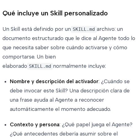
Qué incluye un Skill personalizado
Un Skill está definido por un
archivo: un
SKILL.md
documento estructurado que le dice al Agente todo lo
que necesita saber sobre cuándo activarse y cómo
comportarse. Un bien
elaborado
normalmente incluye:
SKILL.md
Nombre y descripción del activador
: ¿Cuándo se
debe invocar este Skill? Una descripción clara de
una frase ayuda al Agente a reconocer
automáticamente el momento adecuado.
Contexto y persona
: ¿Qué papel juega el Agente?
¿Qué antecedentes debería asumir sobre el