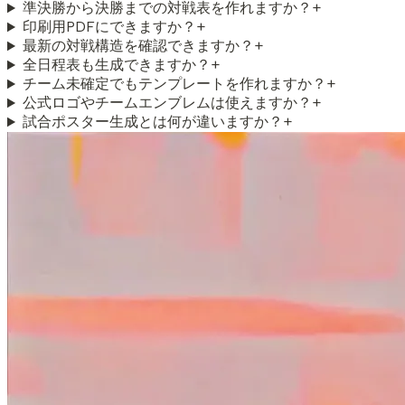
準決勝から決勝までの対戦表を作れますか？
+
印刷用PDFにできますか？
+
最新の対戦構造を確認できますか？
+
全日程表も生成できますか？
+
チーム未確定でもテンプレートを作れますか？
+
公式ロゴやチームエンブレムは使えますか？
+
試合ポスター生成とは何が違いますか？
+