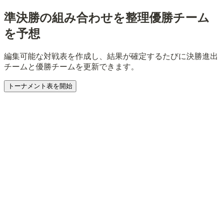
準決勝の組み合わせを整理
優勝チーム
を予想
編集可能な対戦表を作成し、結果が確定するたびに決勝進出
チームと優勝チームを更新できます。
トーナメント表を開始