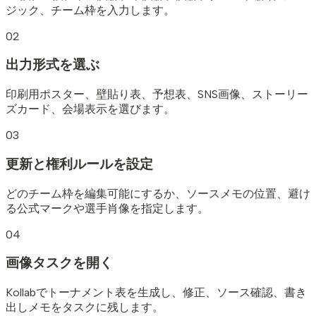
ジック、チーム枠を入力します。
02
出力形式を選ぶ
印刷用ポスター、壁貼り表、予想表、SNS画像、ストーリー
ズカード、会場表示を選びます。
03
更新と権利ルールを設定
どのチーム枠を編集可能にするか、ソースメモの位置、避け
る公式マークや選手肖像を指定します。
04
画像タスクを開く
Kollabでトーナメント表を生成し、修正、ソース確認、書き
出しメモをタスクに残します。