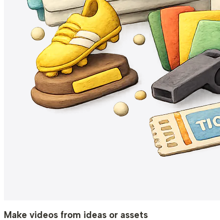
Make videos from ideas or assets