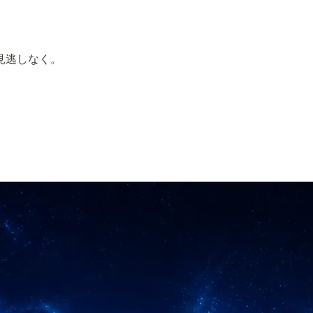
お見逃しなく。