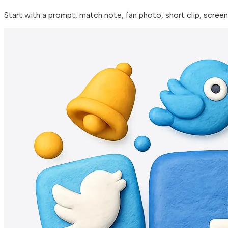
Start with a prompt, match note, fan photo, short clip, screens