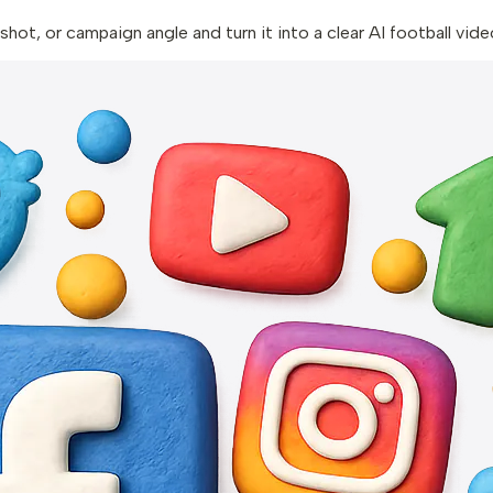
hot, or campaign angle and turn it into a clear AI football vide