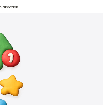
o direction.