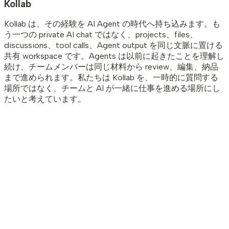
Kollab
Kollab は、その経験を AI Agent の時代へ持ち込みます。も
う一つの private AI chat ではなく、projects、files、
discussions、tool calls、Agent output を同じ文脈に置ける
共有 workspace です。Agents は以前に起きたことを理解し
続け、チームメンバーは同じ材料から review、編集、納品
まで進められます。私たちは Kollab を、一時的に質問する
場所ではなく、チームと AI が一緒に仕事を進める場所にし
たいと考えています。