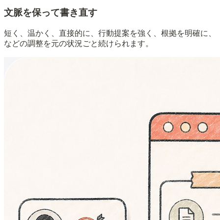
文脈を保って書き直す
短く、温かく、直接的に、行動提案を強く、根拠を明確に、
などの調整を元の状況ごと続けられます。