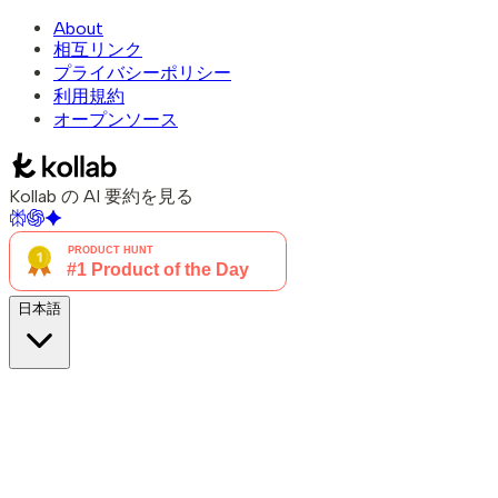
About
相互リンク
プライバシーポリシー
利用規約
オープンソース
Kollab の AI 要約を見る
日本語