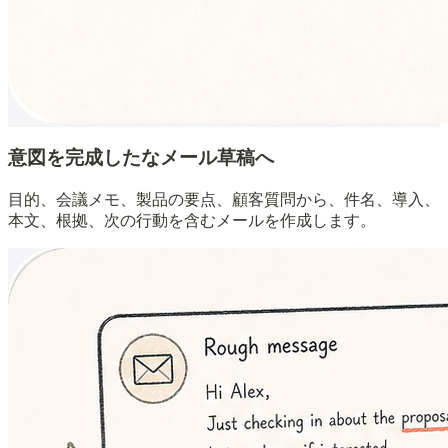
意図を完成したなメール草稿へ
目的、会議メモ、製品の要点、顧客質問から、件名、導入、
本文、根拠、次の行動を含むメールを作成します。