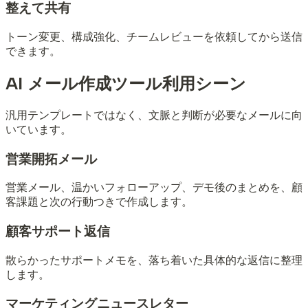
整えて共有
トーン変更、構成強化、チームレビューを依頼してから送信
できます。
AI メール作成ツール
利用シーン
汎用テンプレートではなく、文脈と判断が必要なメールに向
いています。
営業開拓メール
営業メール、温かいフォローアップ、デモ後のまとめを、顧
客課題と次の行動つきで作成します。
顧客サポート返信
散らかったサポートメモを、落ち着いた具体的な返信に整理
します。
マーケティングニュースレター