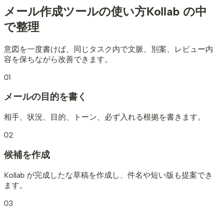
メール作成ツールの使い方
Kollab の中
で整理
意図を一度書けば、同じタスク内で文脈、別案、レビュー内
容を保ちながら改善できます。
01
メールの目的を書く
相手、状況、目的、トーン、必ず入れる根拠を書きます。
02
候補を作成
Kollab が完成したな草稿を作成し、件名や短い版も提案でき
ます。
03