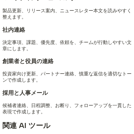
製品更新、リリース案内、ニュースレター本文を読みやすく
整えます。
社内連絡
決定事項、課題、優先度、依頼を、チームが行動しやすい文
章にします。
創業者と役員の連絡
投資家向け更新、パートナー連絡、慎重な返信を適切なトー
ンで作成します。
採用と人事メール
候補者連絡、日程調整、お断り、フォローアップを一貫した
表現で作成します。
関連 AI ツール