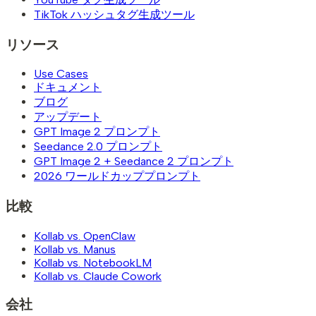
TikTok ハッシュタグ生成ツール
リソース
Use Cases
ドキュメント
ブログ
アップデート
GPT Image 2 プロンプト
Seedance 2.0 プロンプト
GPT Image 2 + Seedance 2 プロンプト
2026 ワールドカッププロンプト
比較
Kollab vs. OpenClaw
Kollab vs. Manus
Kollab vs. NotebookLM
Kollab vs. Claude Cowork
会社