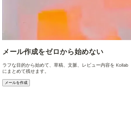
メール作成を
ゼロから始めない
ラフな目的から始めて、草稿、文脈、レビュー内容を Kollab
にまとめて残せます。
メールを作成