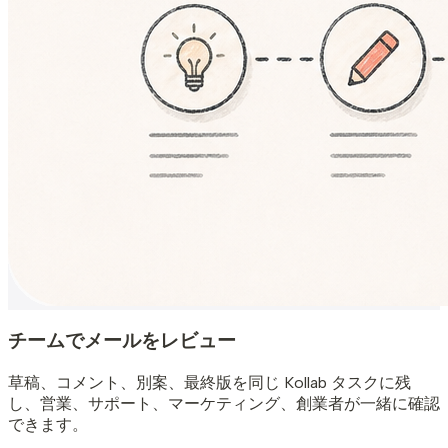
チームでメールをレビュー
草稿、コメント、別案、最終版を同じ Kollab タスクに残
し、営業、サポート、マーケティング、創業者が一緒に確認
できます。