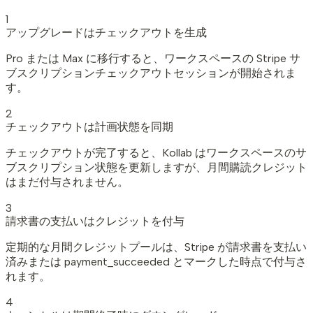
1
アップグレードはチェックアウトを生成
Pro または Max に移行すると、ワークスペースの Stripe サ
ブスクリプションチェックアウトセッションが開始されま
す。
2
チェックアウトは計画状態を同期
チェックアウトが完了すると、Kollab はワークスペースのサ
ブスクリプション状態を更新しますが、月間購読クレジット
はまだ付与されません。
3
請求書の支払いはクレジットを付与
定期的な月間クレジットプールは、Stripe が請求書を支払い
済みまたは payment_succeeded とマークした時点で付与さ
れます。
4