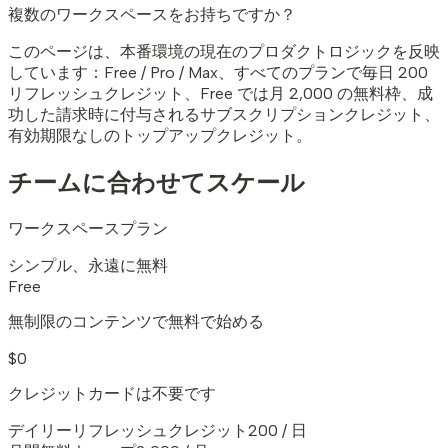
複数のワークスペースをお持ちですか？
このページは、本番環境の現在のプロダクトロジックを反映
しています：Free / Pro / Max、すべてのプランで毎日 200
リフレッシュクレジット、Free では月 2,000 の無料枠、成
功した請求時に付与されるサブスクリプションクレジット、
有効期限なしのトップアップクレジット。
チームに合わせてスケール
ワークスペースプラン
シンプル、永遠に無料
Free
無制限のコンテンツで無料で始める
$0
クレジットカードは不要です
デイリーリフレッシュクレジット
200 / 日