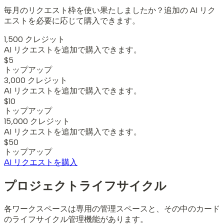
毎月のリクエスト枠を使い果たしましたか？追加の AI リク
エストを必要に応じて購入できます。
1,500 クレジット
AI リクエストを追加で購入できます。
$5
トップアップ
3,000 クレジット
AI リクエストを追加で購入できます。
$10
トップアップ
15,000 クレジット
AI リクエストを追加で購入できます。
$50
トップアップ
AI リクエストを購入
プロジェクトライフサイクル
各ワークスペースは専用の管理スペースと、その中のカード
のライフサイクル管理機能があります。