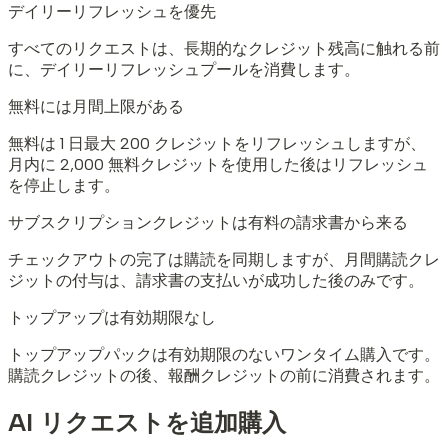
デイリーリフレッシュを優先
すべてのリクエストは、長期的なクレジット残高に触れる前
に、デイリーリフレッシュプールを消費します。
無料には月間上限がある
無料は 1 日最大 200 クレジットをリフレッシュしますが、
月内に 2,000 無料クレジットを使用した後はリフレッシュ
を停止します。
サブスクリプションクレジットは有料の請求書から来る
チェックアウトの完了は購読を同期しますが、月間購読クレ
ジットの付与は、請求書の支払いが成功した後のみです。
トップアップは有効期限なし
トップアップパックは有効期限のないワンタイム購入です。
購読クレジットの後、報酬クレジットの前に消費されます。
AI リクエストを追加購入