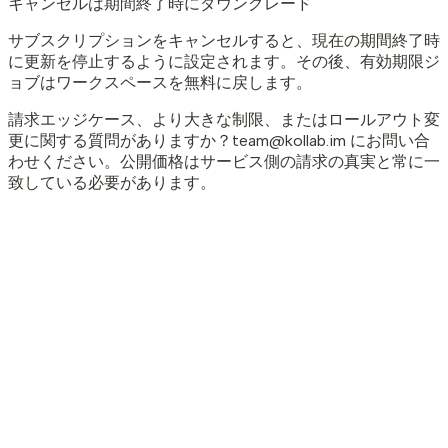
キャンセルは期間終了時にダウングレード
サブスクリプションをキャンセルすると、現在の期間終了時
に更新を停止するように設定されます。その後、有効期限ジ
ョブはワークスペースを無料に戻します。
請求エッジケース、より大きな制限、またはロールアウト変
更に関する質問がありますか？team@kollab.im にお問い合
わせください。公開価格はサービス側の請求の真実と常に一
致している必要があります。