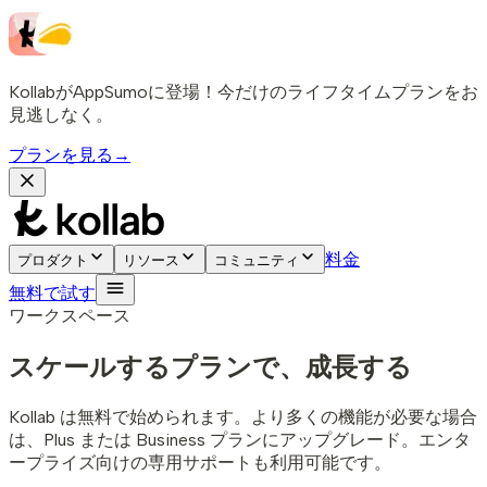
KollabがAppSumoに登場！今だけのライフタイムプランをお
見逃しなく。
プランを見る
→
料金
プロダクト
リソース
コミュニティ
無料で試す
ワークスペース
スケールするプランで、成長する
Kollab は無料で始められます。より多くの機能が必要な場合
は、Plus または Business プランにアップグレード。エンタ
ープライズ向けの専用サポートも利用可能です。