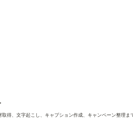
へ
は素材取得、文字起こし、キャプション作成、キャンペーン整理ま