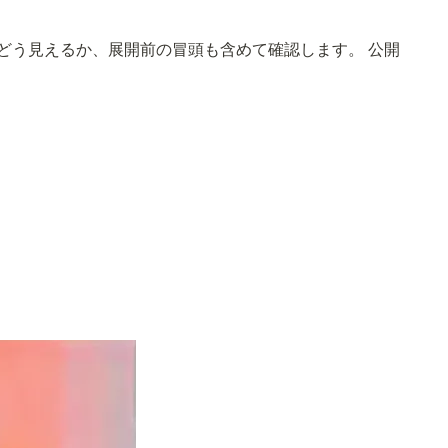
イルでどう見えるか、展開前の冒頭も含めて確認します。 公開