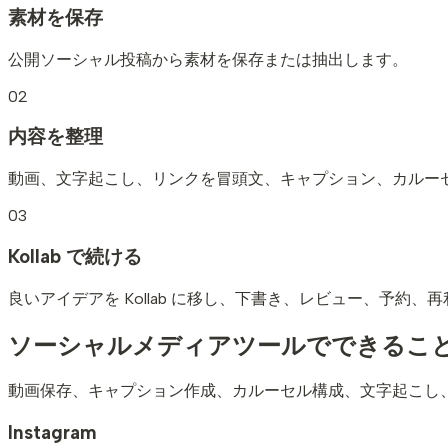
素材を保存
公開ソーシャル投稿から素材を保存または抽出します。
02
内容を整理
動画、文字起こし、リンクを冒頭文、キャプション、カルー
03
Kollab で続ける
良いアイデアを Kollab に移し、下書き、レビュー、予約、
ソーシャルメディアツールでできるこ
動画保存、キャプション作成、カルーセル構成、文字起こし
Instagram