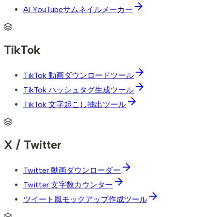
AI YouTubeサムネイルメーカー
TikTok
TikTok 動画ダウンロードツール
TikTok ハッシュタグ生成ツール
TikTok 文字起こし抽出ツール
X / Twitter
Twitter 動画ダウンローダー
Twitter 文字数カウンター
ツイート風モックアップ作成ツール