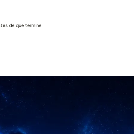
ntes de que termine.