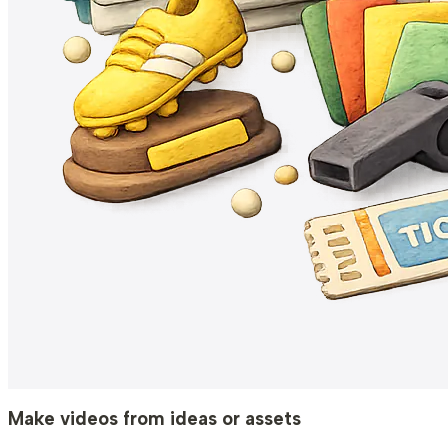
Make videos from ideas or assets