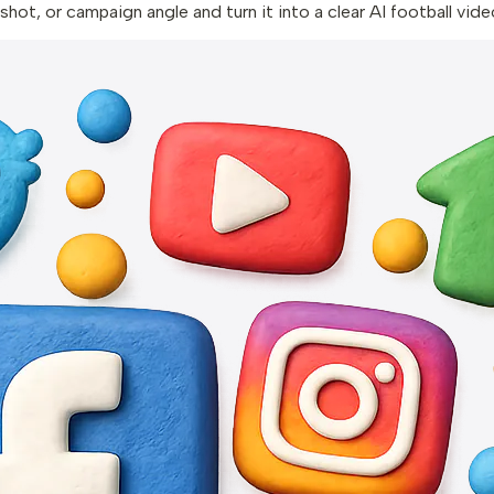
hot, or campaign angle and turn it into a clear AI football vide