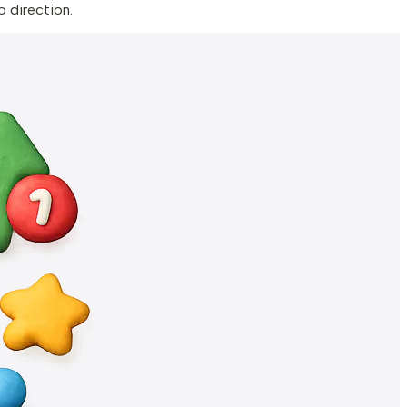
o direction.