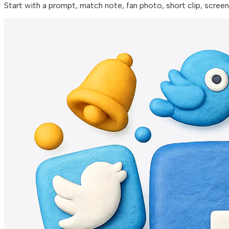
Start with a prompt, match note, fan photo, short clip, screens