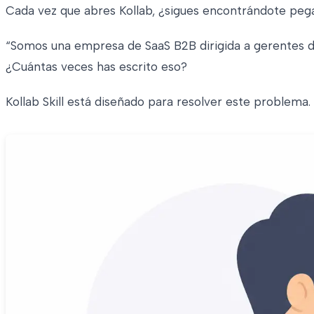
Cada vez que abres Kollab, ¿sigues encontrándote pe
“Somos una empresa de SaaS B2B dirigida a gerentes d
¿Cuántas veces has escrito eso?
Kollab Skill está diseñado para resolver este problema.