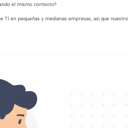
gando el mismo contexto?
e TI en pequeñas y medianas empresas, así que nuestro 