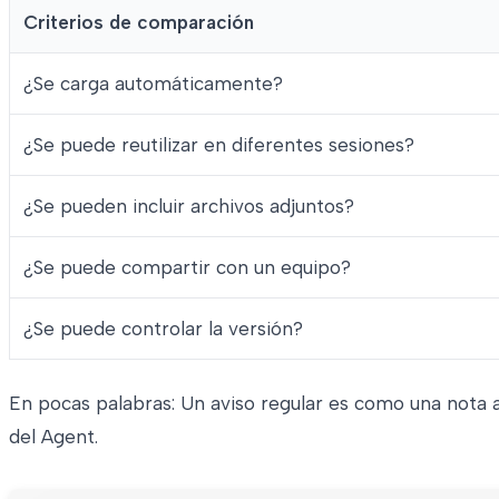
Criterios de comparación
¿Se carga automáticamente?
¿Se puede reutilizar en diferentes sesiones?
¿Se pueden incluir archivos adjuntos?
¿Se puede compartir con un equipo?
¿Se puede controlar la versión?
En pocas palabras: Un aviso regular es como una nota 
del Agent.