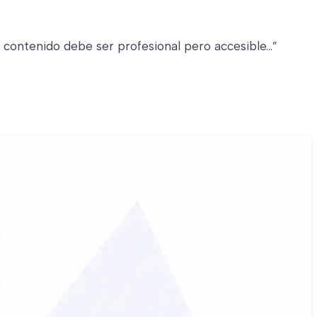
contenido debe ser profesional pero accesible…”