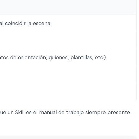
al coincidir la escena
os de orientación, guiones, plantillas, etc.)
e un Skill es el manual de trabajo siempre presente