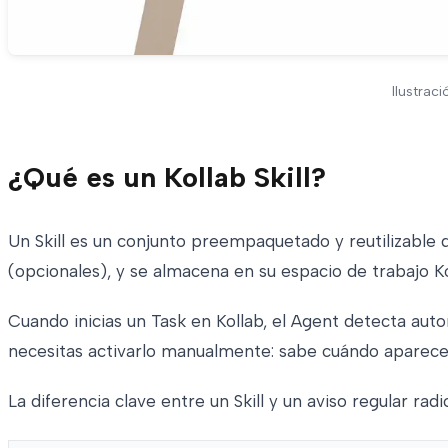
Ilustrac
¿Qué es un Kollab Skill?
Un Skill es un conjunto preempaquetado y reutilizable d
(opcionales), y se almacena en su espacio de trabajo K
Cuando inicias un Task en Kollab, el Agent detecta auto
necesitas activarlo manualmente: sabe cuándo aparece
La diferencia clave entre un Skill y un aviso regular rad