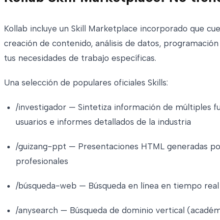
Kollab incluye un Skill Marketplace incorporado que cue
creación de contenido, análisis de datos, programación 
tus necesidades de trabajo específicas.
Una selección de populares oficiales Skills:
/investigador — Sintetiza información de múltiples f
usuarios e informes detallados de la industria
/guizang-ppt — Presentaciones HTML generadas por 
profesionales
/búsqueda-web — Búsqueda en línea en tiempo real 
/anysearch — Búsqueda de dominio vertical (académic