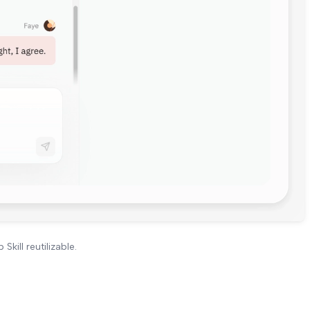
ill reutilizable.