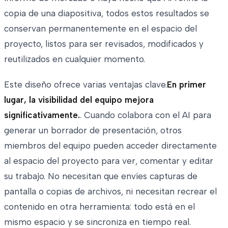
copia de una diapositiva, todos estos resultados se
conservan permanentemente en el espacio del
proyecto, listos para ser revisados, modificados y
reutilizados en cualquier momento.
Este diseño ofrece varias ventajas clave.
En primer
lugar, la visibilidad del equipo mejora
significativamente.
. Cuando colabora con el AI para
generar un borrador de presentación, otros
miembros del equipo pueden acceder directamente
al espacio del proyecto para ver, comentar y editar
su trabajo. No necesitan que envíes capturas de
pantalla o copias de archivos, ni necesitan recrear el
contenido en otra herramienta: todo está en el
mismo espacio y se sincroniza en tiempo real.