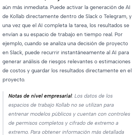
aún más inmediata. Puede activar la generación de AI
de Kollab directamente dentro de Slack o Telegram, y
una vez que el AI completa la tarea, los resultados se
envían a su espacio de trabajo en tiempo real. Por
ejemplo, cuando se analiza una decisión de proyecto
en Slack, puede recurrir instantáneamente al AI para
generar análisis de riesgos relevantes o estimaciones
de costos y guardar los resultados directamente en el
proyecto.
Notas de nivel empresarial
: Los datos de los
espacios de trabajo Kollab no se utilizan para
entrenar modelos públicos y cuentan con controles
de permisos completos y cifrado de extremo a
extremo. Para obtener información más detallada