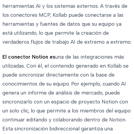
herramientas AI y los sistemas externos. A través de
los conectores MCP, Kollab puede conectarse a las
herramientas y fuentes de datos que su equipo ya
está utilizando, lo que permite la creación de
verdaderos flujos de trabajo AI de extremo a extremo.
El conector Notion es
una de las integraciones más
utilizadas. Con él, el contenido generado en Kollab se
puede sincronizar directamente con la base de
conocimientos de su equipo. Por ejemplo, cuando AI
genera un informe de análisis de mercado, puede
sincronizarlo con un espacio de proyecto Notion con
un solo clic, lo que permite a los miembros del equipo
continuar editando y colaborando dentro de Notion.
Esta sincronización bidireccional garantiza una