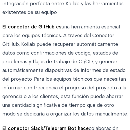
integración perfecta entre Kollab y las herramientas
existentes de su equipo.
El conector de GitHub es
una herramienta esencial
para los equipos técnicos. A través del Conector
GitHub, Kollab puede recuperar automáticamente
datos como confirmaciones de código, estados de
problemas y flujos de trabajo de CI/CD, y generar
automáticamente diapositivas de informes de estado
del proyecto. Para los equipos técnicos que necesitan
informar con frecuencia el progreso del proyecto a la
gerencia o a los clientes, esta función puede ahorrar
una cantidad significativa de tiempo que de otro
modo se dedicaría a organizar los datos manualmente.
El conector Slack/Telegram Bot hace
colaboración