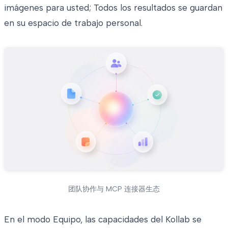
imágenes para usted; Todos los resultados se guardan
en su espacio de trabajo personal.
团队协作与 MCP 连接器生态
En el modo Equipo, las capacidades del Kollab se