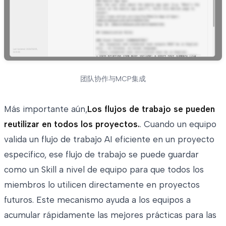
团队协作与MCP集成
Más importante aún,
Los flujos de trabajo se pueden
reutilizar en todos los proyectos.
. Cuando un equipo
valida un flujo de trabajo AI eficiente en un proyecto
específico, ese flujo de trabajo se puede guardar
como un Skill a nivel de equipo para que todos los
miembros lo utilicen directamente en proyectos
futuros. Este mecanismo ayuda a los equipos a
acumular rápidamente las mejores prácticas para las