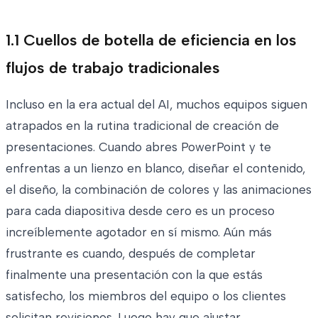
1.1 Cuellos de botella de eficiencia en los
flujos de trabajo tradicionales
Incluso en la era actual del AI, muchos equipos siguen
atrapados en la rutina tradicional de creación de
presentaciones. Cuando abres PowerPoint y te
enfrentas a un lienzo en blanco, diseñar el contenido,
el diseño, la combinación de colores y las animaciones
para cada diapositiva desde cero es un proceso
increíblemente agotador en sí mismo. Aún más
frustrante es cuando, después de completar
finalmente una presentación con la que estás
satisfecho, los miembros del equipo o los clientes
solicitan revisiones. Luego hay que ajustar