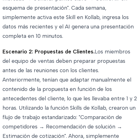
esquema de presentación". Cada semana,
simplemente activa este Skill en Kollab, ingresa los
datos más recientes y el AI genera una presentación
completa en 10 minutos.
Escenario 2: Propuestas de Clientes.
Los miembros
del equipo de ventas deben preparar propuestas
antes de las reuniones con los clientes.
Anteriormente, tenían que adaptar manualmente el
contenido de la propuesta en función de los
antecedentes del cliente, lo que les llevaba entre 1 y 2
horas. Utilizando la función Skills de Kollab, crearon un
flujo de trabajo estandarizado: "Comparación de
competidores → Recomendación de solución →
Estimación de cotización". Ahora, simplemente