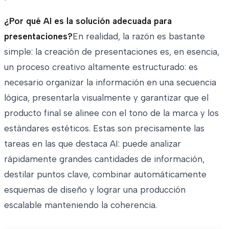
¿Por qué AI es la solución adecuada para
presentaciones?
En realidad, la razón es bastante
simple: la creación de presentaciones es, en esencia,
un proceso creativo altamente estructurado: es
necesario organizar la información en una secuencia
lógica, presentarla visualmente y garantizar que el
producto final se alinee con el tono de la marca y los
estándares estéticos. Estas son precisamente las
tareas en las que destaca AI: puede analizar
rápidamente grandes cantidades de información,
destilar puntos clave, combinar automáticamente
esquemas de diseño y lograr una producción
escalable manteniendo la coherencia.