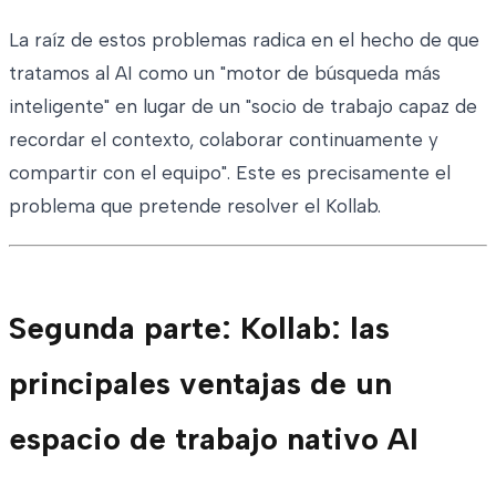
La raíz de estos problemas radica en el hecho de que
tratamos al AI como un "motor de búsqueda más
inteligente" en lugar de un "socio de trabajo capaz de
recordar el contexto, colaborar continuamente y
compartir con el equipo". Este es precisamente el
problema que pretende resolver el Kollab.
Segunda parte: Kollab: las
principales ventajas de un
espacio de trabajo nativo AI