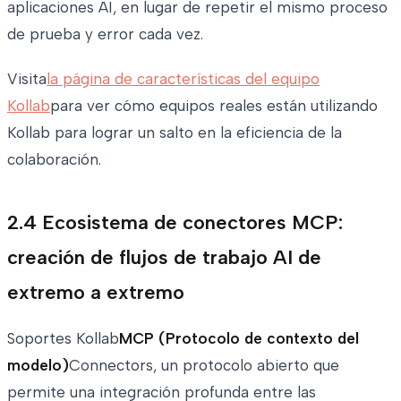
aplicaciones AI, en lugar de repetir el mismo proceso
de prueba y error cada vez.
Visita
la página de características del equipo
Kollab
para ver cómo equipos reales están utilizando
Kollab para lograr un salto en la eficiencia de la
colaboración.
2.4 Ecosistema de conectores MCP:
creación de flujos de trabajo AI de
extremo a extremo
Soportes Kollab
MCP (Protocolo de contexto del
modelo)
Connectors, un protocolo abierto que
permite una integración profunda entre las