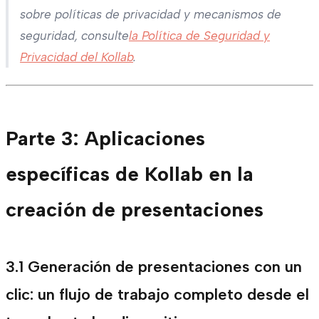
sobre políticas de privacidad y mecanismos de
seguridad, consulte
la Política de Seguridad y
Privacidad del Kollab
.
Parte 3: Aplicaciones
específicas de Kollab en la
creación de presentaciones
3.1 Generación de presentaciones con un
clic: un flujo de trabajo completo desde el