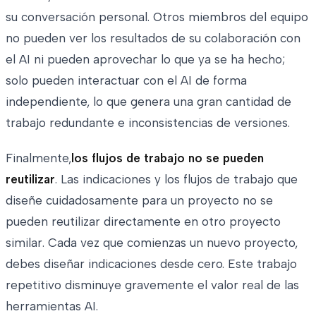
su conversación personal. Otros miembros del equipo
no pueden ver los resultados de su colaboración con
el AI ni pueden aprovechar lo que ya se ha hecho;
solo pueden interactuar con el AI de forma
independiente, lo que genera una gran cantidad de
trabajo redundante e inconsistencias de versiones.
Finalmente,
los flujos de trabajo no se pueden
reutilizar
. Las indicaciones y los flujos de trabajo que
diseñe cuidadosamente para un proyecto no se
pueden reutilizar directamente en otro proyecto
similar. Cada vez que comienzas un nuevo proyecto,
debes diseñar indicaciones desde cero. Este trabajo
repetitivo disminuye gravemente el valor real de las
herramientas AI.