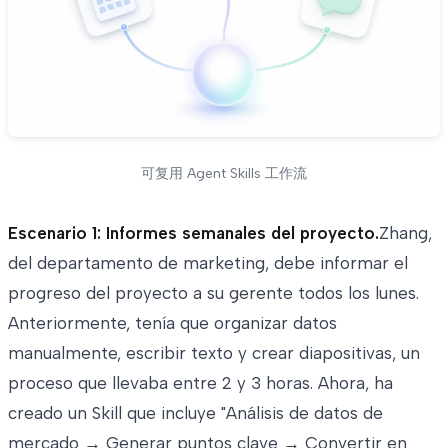
可复用 Agent Skills 工作流
Escenario 1: Informes semanales del proyecto.
Zhang,
del departamento de marketing, debe informar el
progreso del proyecto a su gerente todos los lunes.
Anteriormente, tenía que organizar datos
manualmente, escribir texto y crear diapositivas, un
proceso que llevaba entre 2 y 3 horas. Ahora, ha
creado un Skill que incluye "Análisis de datos de
mercado → Generar puntos clave → Convertir en