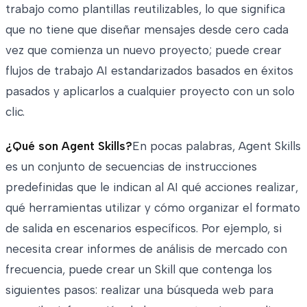
trabajo como plantillas reutilizables, lo que significa
que no tiene que diseñar mensajes desde cero cada
vez que comienza un nuevo proyecto; puede crear
flujos de trabajo AI estandarizados basados en éxitos
pasados y aplicarlos a cualquier proyecto con un solo
clic.
¿Qué son Agent Skills?
En pocas palabras, Agent Skills
es un conjunto de secuencias de instrucciones
predefinidas que le indican al AI qué acciones realizar,
qué herramientas utilizar y cómo organizar el formato
de salida en escenarios específicos. Por ejemplo, si
necesita crear informes de análisis de mercado con
frecuencia, puede crear un Skill que contenga los
siguientes pasos: realizar una búsqueda web para