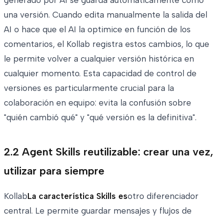
una versión. Cuando edita manualmente la salida del
AI o hace que el AI la optimice en función de los
comentarios, el Kollab registra estos cambios, lo que
le permite volver a cualquier versión histórica en
cualquier momento. Esta capacidad de control de
versiones es particularmente crucial para la
colaboración en equipo: evita la confusión sobre
"quién cambió qué" y "qué versión es la definitiva".
2.2 Agent Skills reutilizable: crear una vez,
utilizar para siempre
Kollab
La característica Skills es
otro diferenciador
central. Le permite guardar mensajes y flujos de