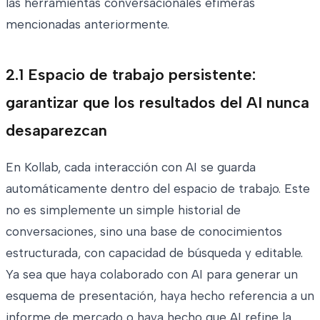
las herramientas conversacionales efímeras
mencionadas anteriormente.
2.1 Espacio de trabajo persistente:
garantizar que los resultados del AI nunca
desaparezcan
En Kollab, cada interacción con AI se guarda
automáticamente dentro del espacio de trabajo. Este
no es simplemente un simple historial de
conversaciones, sino una base de conocimientos
estructurada, con capacidad de búsqueda y editable.
Ya sea que haya colaborado con AI para generar un
esquema de presentación, haya hecho referencia a un
informe de mercado o haya hecho que AI refine la