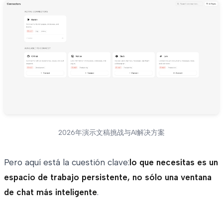
2026年演示文稿挑战与AI解决方案
Pero aquí está la cuestión clave:
lo que necesitas es un
espacio de trabajo persistente, no sólo una ventana
de chat más inteligente
.