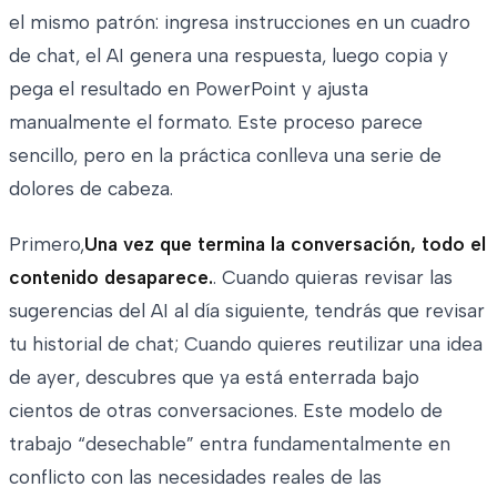
el mismo patrón: ingresa instrucciones en un cuadro
de chat, el AI genera una respuesta, luego copia y
pega el resultado en PowerPoint y ajusta
manualmente el formato. Este proceso parece
sencillo, pero en la práctica conlleva una serie de
dolores de cabeza.
Primero,
Una vez que termina la conversación, todo el
contenido desaparece.
. Cuando quieras revisar las
sugerencias del AI al día siguiente, tendrás que revisar
tu historial de chat; Cuando quieres reutilizar una idea
de ayer, descubres que ya está enterrada bajo
cientos de otras conversaciones. Este modelo de
trabajo “desechable” entra fundamentalmente en
conflicto con las necesidades reales de las