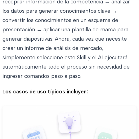
recopilar información de la competencia → analizar
los datos para generar conocimientos clave →
convertir los conocimientos en un esquema de
presentación → aplicar una plantilla de marca para
generar diapositivas. Ahora, cada vez que necesite
crear un informe de análisis de mercado,
simplemente seleccione este Skill y el AI ejecutará
automáticamente todo el proceso sin necesidad de
ingresar comandos paso a paso.
Los casos de uso típicos incluyen: