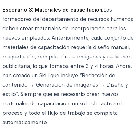
Escenario 3: Materiales de capacitación.
Los
formadores del departamento de recursos humanos
deben crear materiales de incorporación para los
nuevos empleados. Anteriormente, cada conjunto de
materiales de capacitación requería diseño manual,
maquetación, recopilación de imágenes y redacción
publicitaria, lo que tomaba entre 3 y 4 horas. Ahora,
han creado un Skill que incluye “Redacción de
contenido → Generación de imágenes → Diseño y
estilo”. Siempre que es necesario crear nuevos
materiales de capacitación, un solo clic activa el
proceso y todo el flujo de trabajo se completa
automáticamente.