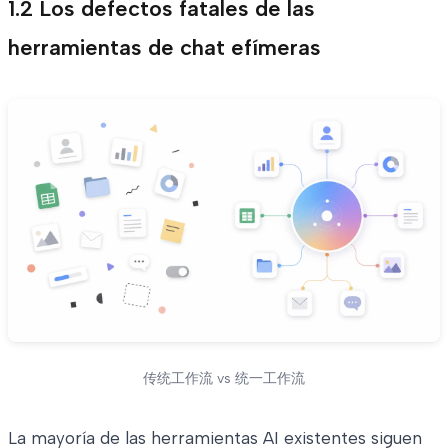
1.2 Los defectos fatales de las
herramientas de chat efímeras
传统工作流 vs 统一工作流
La mayoría de las herramientas AI existentes siguen