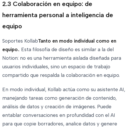
2.3 Colaboración en equipo: de
herramienta personal a inteligencia de
equipo
Soportes Kollab
Tanto en modo individual como en
equipo.
. Esta filosofía de diseño es similar a la del
Notion: no es una herramienta aislada diseñada para
usuarios individuales, sino un espacio de trabajo
compartido que respalda la colaboración en equipo.
En modo individual, Kollab actúa como su asistente AI,
manejando tareas como generación de contenido,
análisis de datos y creación de imágenes. Puede
entablar conversaciones en profundidad con el AI
para que copie borradores, analice datos y genere