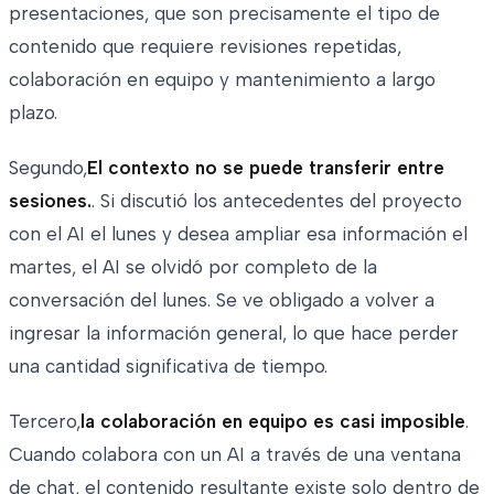
presentaciones, que son precisamente el tipo de
contenido que requiere revisiones repetidas,
colaboración en equipo y mantenimiento a largo
plazo.
Segundo,
El contexto no se puede transferir entre
sesiones.
. Si discutió los antecedentes del proyecto
con el AI el lunes y desea ampliar esa información el
martes, el AI se olvidó por completo de la
conversación del lunes. Se ve obligado a volver a
ingresar la información general, lo que hace perder
una cantidad significativa de tiempo.
Tercero,
la colaboración en equipo es casi imposible
.
Cuando colabora con un AI a través de una ventana
de chat, el contenido resultante existe solo dentro de