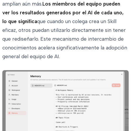
amplían aún más.
Los miembros del equipo pueden
ver los resultados generados por el AI de cada uno,
lo que significa
que cuando un colega crea un Skill
eficaz, otros puedan utilizarlo directamente sin tener
que rediseñarlo. Este mecanismo de intercambio de
conocimientos acelera significativamente la adopción
general del equipo de AI.