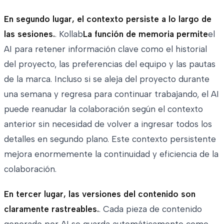
En segundo lugar, el contexto persiste a lo largo de
las sesiones.
. Kollab
La función de memoria permite
el
AI para retener información clave como el historial
del proyecto, las preferencias del equipo y las pautas
de la marca. Incluso si se aleja del proyecto durante
una semana y regresa para continuar trabajando, el AI
puede reanudar la colaboración según el contexto
anterior sin necesidad de volver a ingresar todos los
detalles en segundo plano. Este contexto persistente
mejora enormemente la continuidad y eficiencia de la
colaboración.
En tercer lugar, las versiones del contenido son
claramente rastreables.
. Cada pieza de contenido
generado por AI se guarda automáticamente como