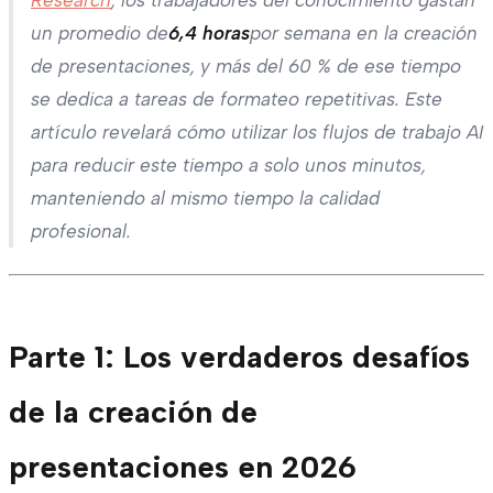
un promedio de
6,4 horas
por semana en la creación
de presentaciones, y más del 60 % de ese tiempo
se dedica a tareas de formateo repetitivas. Este
artículo revelará cómo utilizar los flujos de trabajo AI
para reducir este tiempo a solo unos minutos,
manteniendo al mismo tiempo la calidad
profesional.
Parte 1: Los verdaderos desafíos
de la creación de
presentaciones en 2026