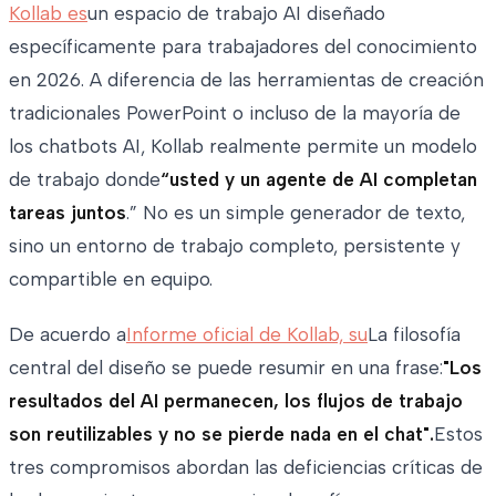
Kollab es
un espacio de trabajo AI diseñado
específicamente para trabajadores del conocimiento
en 2026. A diferencia de las herramientas de creación
tradicionales PowerPoint o incluso de la mayoría de
los chatbots AI, Kollab realmente permite un modelo
de trabajo donde
“usted y un agente de AI completan
tareas juntos
.” No es un simple generador de texto,
sino un entorno de trabajo completo, persistente y
compartible en equipo.
De acuerdo a
Informe oficial de Kollab, su
La filosofía
central del diseño se puede resumir en una frase:
"Los
resultados del AI permanecen, los flujos de trabajo
son reutilizables y no se pierde nada en el chat".
Estos
tres compromisos abordan las deficiencias críticas de