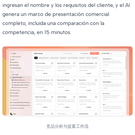
ingresan el nombre y los requisitos del cliente, y el AI
genera un marco de presentación comercial
completo, incluida una comparación con la
competencia, en 15 minutos.
竞品分析与提案工作流