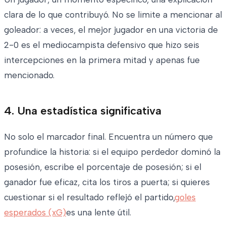
clara de lo que contribuyó. No se limite a mencionar al
goleador: a veces, el mejor jugador en una victoria de
2-0 es el mediocampista defensivo que hizo seis
intercepciones en la primera mitad y apenas fue
mencionado.
4. Una estadística significativa
No solo el marcador final. Encuentra un número que
profundice la historia: si el equipo perdedor dominó la
posesión, escribe el porcentaje de posesión; si el
ganador fue eficaz, cita los tiros a puerta; si quieres
cuestionar si el resultado reflejó el partido,
goles
esperados (xG)
es una lente útil.