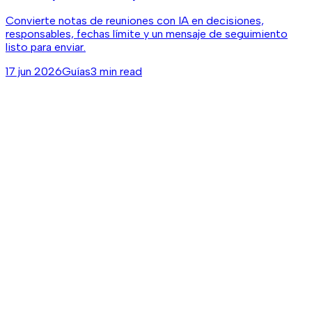
Convierte notas de reuniones con IA en decisiones,
responsables, fechas límite y un mensaje de seguimiento
listo para enviar.
17 jun 2026
Guías
3 min read