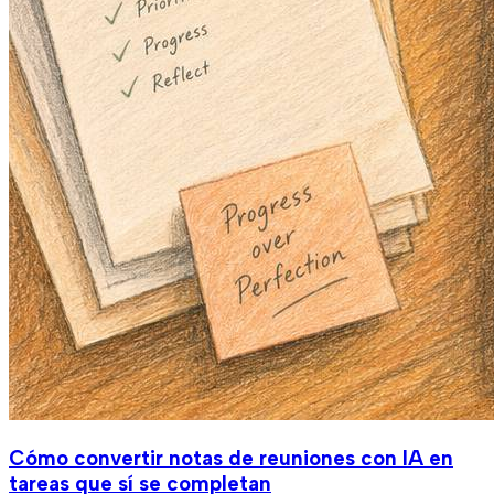
Cómo convertir notas de reuniones con IA en
tareas que sí se completan