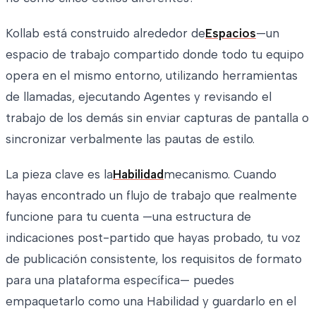
Kollab está construido alrededor de
Espacios
—un
espacio de trabajo compartido donde todo tu equipo
opera en el mismo entorno, utilizando herramientas
de llamadas, ejecutando Agentes y revisando el
trabajo de los demás sin enviar capturas de pantalla o
sincronizar verbalmente las pautas de estilo.
La pieza clave es la
Habilidad
mecanismo. Cuando
hayas encontrado un flujo de trabajo que realmente
funcione para tu cuenta —una estructura de
indicaciones post-partido que hayas probado, tu voz
de publicación consistente, los requisitos de formato
para una plataforma específica— puedes
empaquetarlo como una Habilidad y guardarlo en el