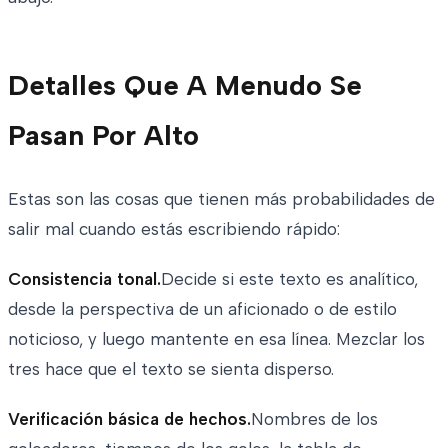
Detalles Que A Menudo Se
Pasan Por Alto
Estas son las cosas que tienen más probabilidades de
salir mal cuando estás escribiendo rápido:
Consistencia tonal.
Decide si este texto es analítico,
desde la perspectiva de un aficionado o de estilo
noticioso, y luego mantente en esa línea. Mezclar los
tres hace que el texto se sienta disperso.
Verificación básica de hechos.
Nombres de los