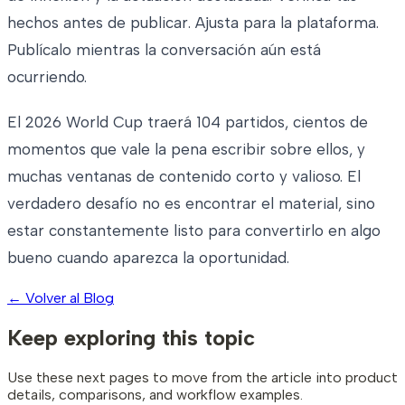
hechos antes de publicar. Ajusta para la plataforma.
Publícalo mientras la conversación aún está
ocurriendo.
El 2026 World Cup traerá 104 partidos, cientos de
momentos que vale la pena escribir sobre ellos, y
muchas ventanas de contenido corto y valioso. El
verdadero desafío no es encontrar el material, sino
estar constantemente listo para convertirlo en algo
bueno cuando aparezca la oportunidad.
←
Volver al Blog
Keep exploring this topic
Use these next pages to move from the article into product
details, comparisons, and workflow examples.