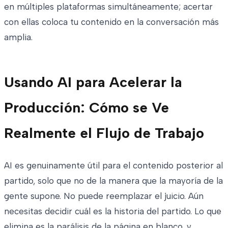
en múltiples plataformas simultáneamente; acertar
con ellas coloca tu contenido en la conversación más
amplia.
Usando AI para Acelerar la
Producción: Cómo se Ve
Realmente el Flujo de Trabajo
AI es genuinamente útil para el contenido posterior al
partido, solo que no de la manera que la mayoría de la
gente supone. No puede reemplazar el juicio. Aún
necesitas decidir cuál es la historia del partido. Lo que
elimina es la parálisis de la página en blanco, y