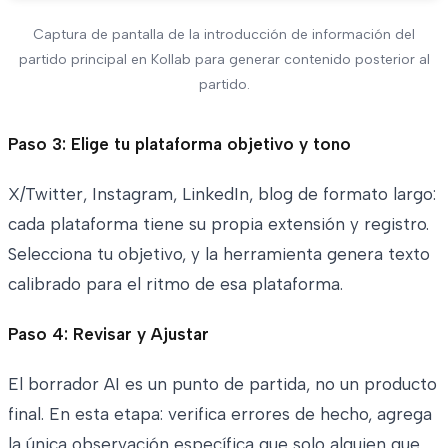
Captura de pantalla de la introducción de información del
partido principal en Kollab para generar contenido posterior al
partido.
Paso 3: Elige tu plataforma objetivo y tono
X/Twitter, Instagram, LinkedIn, blog de formato largo:
cada plataforma tiene su propia extensión y registro.
Selecciona tu objetivo, y la herramienta genera texto
calibrado para el ritmo de esa plataforma.
Paso 4: Revisar y Ajustar
El borrador AI es un punto de partida, no un producto
final. En esta etapa: verifica errores de hecho, agrega
la única observación específica que solo alguien que