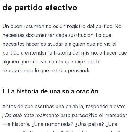
de partido efectivo
Un buen resumen no es un registro del partido. No
necesitas documentar cada sustitución. Lo que
necesitas hacer es ayudar a alguien que no vio el
partido a entender la historia del mismo, o hacer que
alguien que sí lo vio sienta que expresaste
exactamente lo que estaba pensando.
1. La historia de una sola oración
Antes de que escribas una palabra, responde a esto:
¿De qué trata realmente este partido?
No el marcador
—la historia. ¿Una remontada? ¿Una paliza? ¿Una