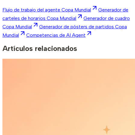
Flujo de trabajo del agente Copa Mundial
Generador de
carteles de horarios Copa Mundial
Generador de cuadro
Copa Mundial
Generador de pósters de partidos Copa
Mundial
Competencias de AI Agent
Artículos relacionados