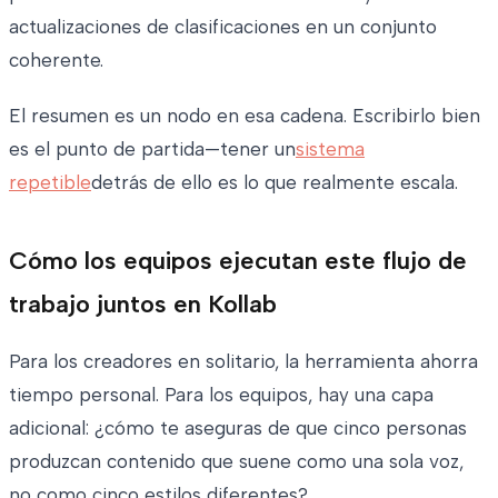
actualizaciones de clasificaciones en un conjunto
coherente.
El resumen es un nodo en esa cadena. Escribirlo bien
es el punto de partida—tener un
sistema
repetible
detrás de ello es lo que realmente escala.
Cómo los equipos ejecutan este flujo de
trabajo juntos en Kollab
Para los creadores en solitario, la herramienta ahorra
tiempo personal. Para los equipos, hay una capa
adicional: ¿cómo te aseguras de que cinco personas
produzcan contenido que suene como una sola voz,
no como cinco estilos diferentes?