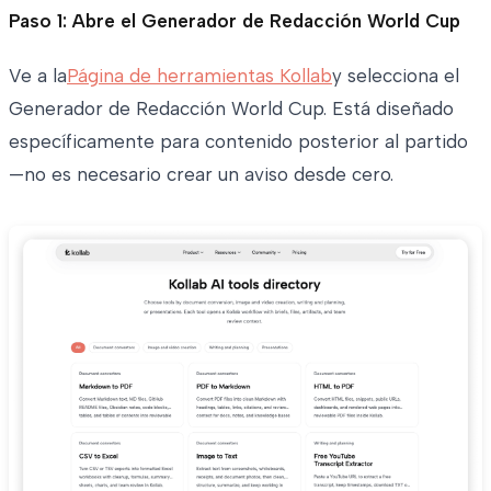
Paso 1: Abre el Generador de Redacción World Cup
Ve a la
Página de herramientas Kollab
y selecciona el
Generador de Redacción World Cup. Está diseñado
específicamente para contenido posterior al partido
—no es necesario crear un aviso desde cero.