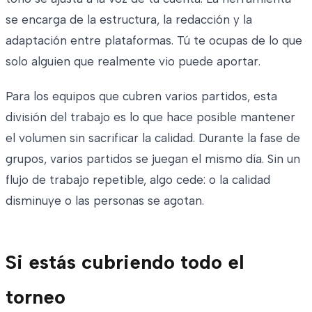
se encarga de la estructura, la redacción y la
adaptación entre plataformas. Tú te ocupas de lo que
solo alguien que realmente vio puede aportar.
Para los equipos que cubren varios partidos, esta
división del trabajo es lo que hace posible mantener
el volumen sin sacrificar la calidad. Durante la fase de
grupos, varios partidos se juegan el mismo día. Sin un
flujo de trabajo repetible, algo cede: o la calidad
disminuye o las personas se agotan.
Si estás cubriendo todo el
torneo