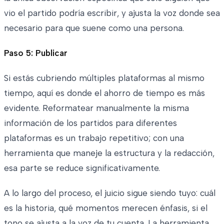
vio el partido podría escribir, y ajusta la voz donde sea
necesario para que suene como una persona.
Paso 5: Publicar
Si estás cubriendo múltiples plataformas al mismo
tiempo, aquí es donde el ahorro de tiempo es más
evidente. Reformatear manualmente la misma
información de los partidos para diferentes
plataformas es un trabajo repetitivo; con una
herramienta que maneje la estructura y la redacción,
esa parte se reduce significativamente.
A lo largo del proceso, el juicio sigue siendo tuyo: cuál
es la historia, qué momentos merecen énfasis, si el
tono se ajusta a la voz de tu cuenta. La herramienta