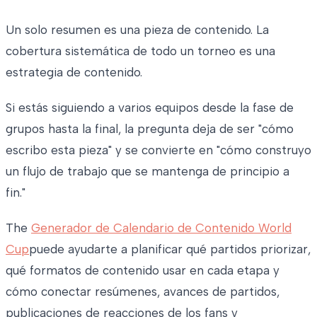
Un solo resumen es una pieza de contenido. La
cobertura sistemática de todo un torneo es una
estrategia de contenido.
Si estás siguiendo a varios equipos desde la fase de
grupos hasta la final, la pregunta deja de ser "cómo
escribo esta pieza" y se convierte en "cómo construyo
un flujo de trabajo que se mantenga de principio a
fin."
The
Generador de Calendario de Contenido World
Cup
puede ayudarte a planificar qué partidos priorizar,
qué formatos de contenido usar en cada etapa y
cómo conectar resúmenes, avances de partidos,
publicaciones de reacciones de los fans y