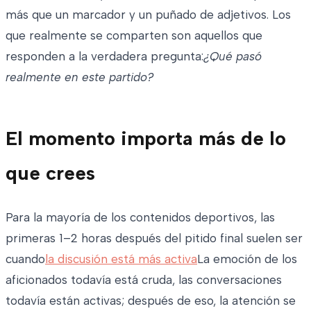
más que un marcador y un puñado de adjetivos. Los
que realmente se comparten son aquellos que
responden a la verdadera pregunta:
¿Qué pasó
realmente en este partido?
El momento importa más de lo
que crees
Para la mayoría de los contenidos deportivos, las
primeras 1–2 horas después del pitido final suelen ser
cuando
la discusión está más activa
La emoción de los
aficionados todavía está cruda, las conversaciones
todavía están activas; después de eso, la atención se