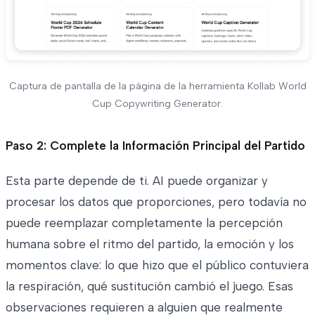
Captura de pantalla de la página de la herramienta Kollab World
Cup Copywriting Generator.
Paso 2: Complete la Información Principal del Partido
Esta parte depende de ti. AI puede organizar y
procesar los datos que proporciones, pero todavía no
puede reemplazar completamente la percepción
humana sobre el ritmo del partido, la emoción y los
momentos clave: lo que hizo que el público contuviera
la respiración, qué sustitución cambió el juego. Esas
observaciones requieren a alguien que realmente