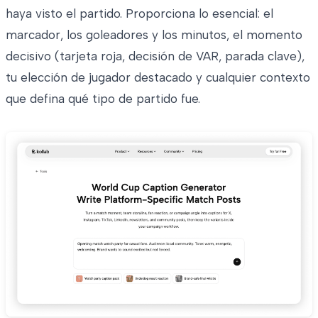
haya visto el partido. Proporciona lo esencial: el
marcador, los goleadores y los minutos, el momento
decisivo (tarjeta roja, decisión de VAR, parada clave),
tu elección de jugador destacado y cualquier contexto
que defina qué tipo de partido fue.