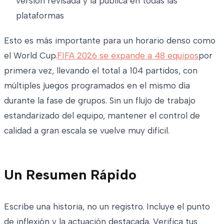
versión revisada y la publica en todas las
plataformas
Esto es más importante para un horario denso como
el World Cup.
FIFA 2026 se expande a 48 equipos
por
primera vez, llevando el total a 104 partidos, con
múltiples juegos programados en el mismo día
durante la fase de grupos. Sin un flujo de trabajo
estandarizado del equipo, mantener el control de
calidad a gran escala se vuelve muy difícil.
Un Resumen Rápido
Escribe una historia, no un registro. Incluye el punto
de inflexión y la actuación destacada. Verifica tus