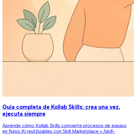
Guía completa de Kollab Skills: crea una vez,
ejecuta siempre
Aprende cómo Kollab Skills convierte procesos de equipo
en flujos AI reutilizables con Skill Marketplace y /skill-