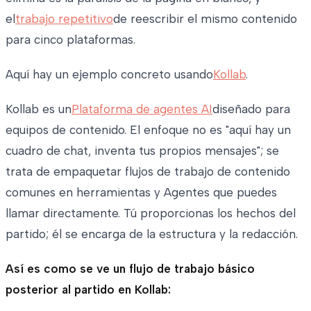
el
trabajo repetitivo
de reescribir el mismo contenido
para cinco plataformas.
Aquí hay un ejemplo concreto usando
Kollab
.
Kollab es un
Plataforma de agentes AI
diseñado para
equipos de contenido. El enfoque no es "aquí hay un
cuadro de chat, inventa tus propios mensajes"; se
trata de empaquetar flujos de trabajo de contenido
comunes en herramientas y Agentes que puedes
llamar directamente. Tú proporcionas los hechos del
partido; él se encarga de la estructura y la redacción.
Así es como se ve un flujo de trabajo básico
posterior al partido en Kollab: