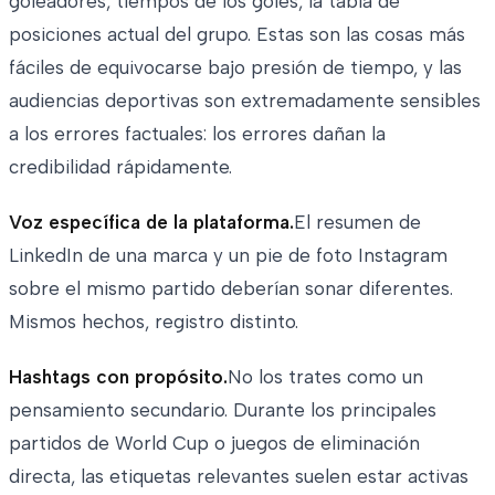
goleadores, tiempos de los goles, la tabla de
posiciones actual del grupo. Estas son las cosas más
fáciles de equivocarse bajo presión de tiempo, y las
audiencias deportivas son extremadamente sensibles
a los errores factuales: los errores dañan la
credibilidad rápidamente.
Voz específica de la plataforma.
El resumen de
LinkedIn de una marca y un pie de foto Instagram
sobre el mismo partido deberían sonar diferentes.
Mismos hechos, registro distinto.
Hashtags con propósito.
No los trates como un
pensamiento secundario. Durante los principales
partidos de World Cup o juegos de eliminación
directa, las etiquetas relevantes suelen estar activas