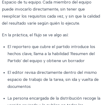
Espacio de tu equipo. Cada miembro del equipo
puede invocarlo directamente, sin tener que
reexplicar los requisitos cada vez, y sin que la calidad
del resultado varíe según quién lo ejecute.
En la práctica, el flujo se ve algo así:
El reportero que cubre el partido introduce los
hechos clave, llama a la habilidad 'Resumen del
Partido' del equipo y obtiene un borrador
El editor revisa directamente dentro del mismo
espacio de trabajo de la tarea, sin ida y vuelta de
documentos
La persona encargada de la distribución recoge la