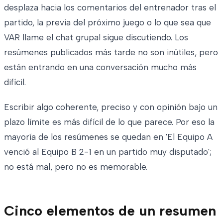
desplaza hacia los comentarios del entrenador tras el
partido, la previa del próximo juego o lo que sea que
VAR llame el chat grupal sigue discutiendo. Los
resúmenes publicados más tarde no son inútiles, pero
están entrando en una conversación mucho más
difícil.
Escribir algo coherente, preciso y con opinión bajo un
plazo límite es más difícil de lo que parece. Por eso la
mayoría de los resúmenes se quedan en 'El Equipo A
venció al Equipo B 2-1 en un partido muy disputado';
no está mal, pero no es memorable.
Cinco elementos de un resumen