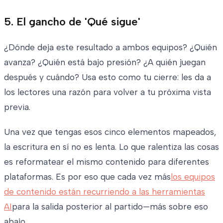
5. El gancho de 'Qué sigue'
¿Dónde deja este resultado a ambos equipos? ¿Quién
avanza? ¿Quién está bajo presión? ¿A quién juegan
después y cuándo? Usa esto como tu cierre: les da a
los lectores una razón para volver a tu próxima vista
previa.
Una vez que tengas esos cinco elementos mapeados,
la escritura en sí no es lenta. Lo que ralentiza las cosas
es reformatear el mismo contenido para diferentes
plataformas. Es por eso que cada vez más
los equipos
de contenido están recurriendo a las herramientas
AI
para la salida posterior al partido—más sobre eso
abajo.