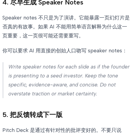
4. 尽早生成 Speaker Notes
Speaker notes 不只是为了演讲。它能暴露一页幻灯片是
否真的有故事。如果 AI 不能用简单语言解释为什么这一
页重要，这一页很可能还需要重写。
你可以要求 AI 用直接的创始人口吻写 speaker notes：
Write speaker notes for each slide as if the founder
is presenting to a seed investor. Keep the tone
specific, evidence-aware, and concise. Do not
overstate traction or market certainty.
5. 把反馈转成下一版
Pitch Deck 是通过有针对性的批评变好的。不要只说