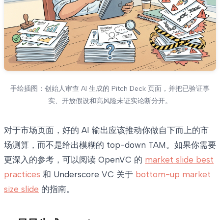
手绘插图：创始人审查 AI 生成的 Pitch Deck 页面，并把已验证事
实、开放假设和高风险未证实论断分开。
对于市场页面，好的 AI 输出应该推动你做自下而上的市
场测算，而不是给出模糊的 top-down TAM。如果你需要
更深入的参考，可以阅读 OpenVC 的
market slide best
practices
和 Underscore VC 关于
bottom-up market
size slide
的指南。