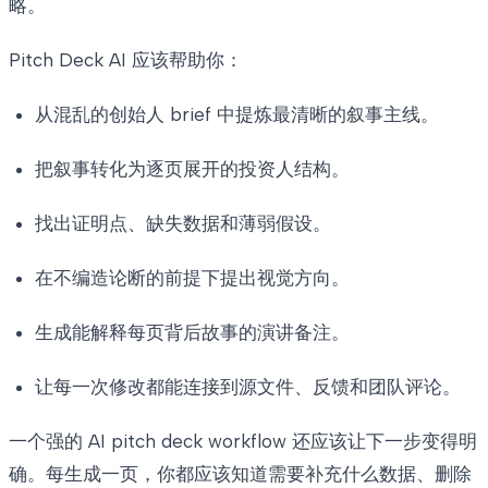
略。
Pitch Deck AI 应该帮助你：
从混乱的创始人 brief 中提炼最清晰的叙事主线。
把叙事转化为逐页展开的投资人结构。
找出证明点、缺失数据和薄弱假设。
在不编造论断的前提下提出视觉方向。
生成能解释每页背后故事的演讲备注。
让每一次修改都能连接到源文件、反馈和团队评论。
一个强的 AI pitch deck workflow 还应该让下一步变得明
确。每生成一页，你都应该知道需要补充什么数据、删除