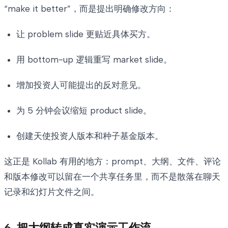
“make it better”，而是提出明确修改方向：
让 problem slide 更贴近具体买方。
用 bottom-up 逻辑重写 market slide。
增加投资人可能提出的反对意见。
为 5 分钟会议缩短 product slide。
创建天使投资人版本和种子基金版本。
这正是 Kollab 有用的地方：prompt、大纲、文件、评论
和版本修改可以留在一个共享任务里，而不是散落在聊天
记录和幻灯片文件之间。
6. 把大纲转成真实演示工作流