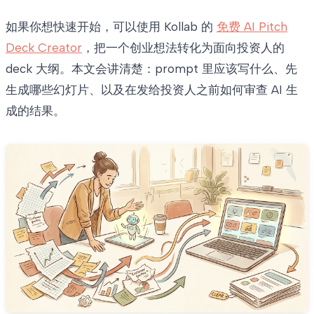
如果你想快速开始，可以使用 Kollab 的
免费 AI Pitch
Deck Creator
，把一个创业想法转化为面向投资人的
deck 大纲。本文会讲清楚：prompt 里应该写什么、先
生成哪些幻灯片、以及在发给投资人之前如何审查 AI 生
成的结果。