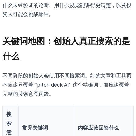
什么未经验证的论断、用什么视觉能讲得更清楚，以及投
资人可能会挑战哪里。
关键词地图：创始人真正搜索的是
什么
不同阶段的创始人会使用不同搜索词。好的文章和工具页
不应该只覆盖 “pitch deck AI” 这个精确词，而应该覆盖
完整的搜索意图词簇。
搜
索
常见关键词
内容应该回答什么
意