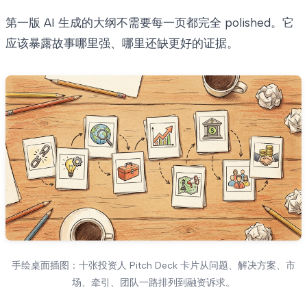
第一版 AI 生成的大纲不需要每一页都完全 polished。它
应该暴露故事哪里强、哪里还缺更好的证据。
手绘桌面插图：十张投资人 Pitch Deck 卡片从问题、解决方案、市
场、牵引、团队一路排列到融资诉求。