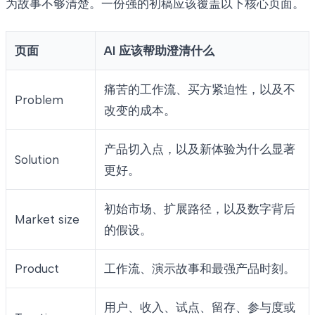
为故事不够清楚。一份强的初稿应该覆盖以下核心页面。
页面
AI 应该帮助澄清什么
痛苦的工作流、买方紧迫性，以及不
Problem
改变的成本。
产品切入点，以及新体验为什么显著
Solution
更好。
初始市场、扩展路径，以及数字背后
Market size
的假设。
Product
工作流、演示故事和最强产品时刻。
用户、收入、试点、留存、参与度或