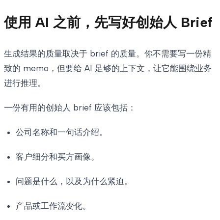
使用 AI 之前，先写好创始人 Brief
生成结果的质量取决于 brief 的质量。你不需要写一份精
致的 memo，但要给 AI 足够的上下文，让它能围绕业务
进行推理。
一份有用的创始人 brief 应该包括：
公司名称和一句话介绍。
客户细分和买方画像。
问题是什么，以及为什么紧迫。
产品或工作流变化。