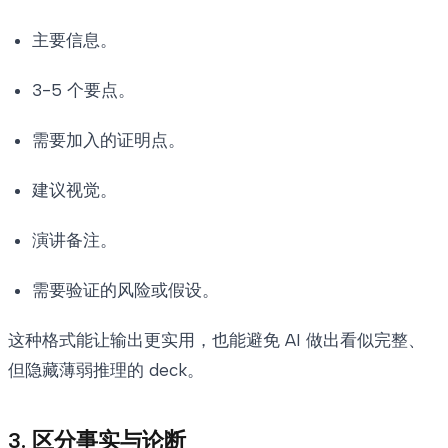
主要信息。
3-5 个要点。
需要加入的证明点。
建议视觉。
演讲备注。
需要验证的风险或假设。
这种格式能让输出更实用，也能避免 AI 做出看似完整、
但隐藏薄弱推理的 deck。
3. 区分事实与论断