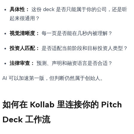
具体性：
这份 deck 是否只能属于你的公司，还是听
起来很通用？
视觉清晰度：
每一页是否能在几秒内被理解？
投资人匹配：
是否适配当前阶段和目标投资人类型？
法律审查：
预测、声明和融资语言是否合适？
AI 可以加速第一版，但判断仍然属于创始人。
如何在 Kollab 里连接你的 Pitch
Deck 工作流