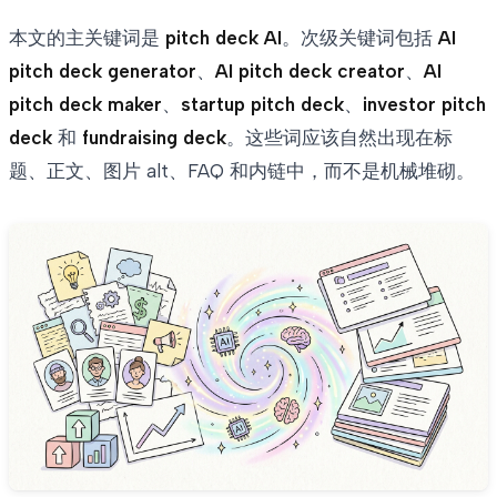
本文的主关键词是
pitch deck AI
。次级关键词包括
AI
pitch deck generator
、
AI pitch deck creator
、
AI
pitch deck maker
、
startup pitch deck
、
investor pitch
deck
和
fundraising deck
。这些词应该自然出现在标
题、正文、图片 alt、FAQ 和内链中，而不是机械堆砌。