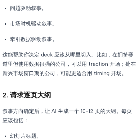
问题驱动叙事。
市场时机驱动叙事。
牵引数据驱动叙事。
这能帮助你决定 deck 应该从哪里切入。比如，在拥挤赛
道里但使用数据很强的公司，可以用 traction 开场；处在
新兴市场窗口期的公司，可能更适合用 timing 开场。
2. 请求逐页大纲
叙事方向确定后，让 AI 生成一个 10-12 页的大纲。每页
应该包括：
幻灯片标题。