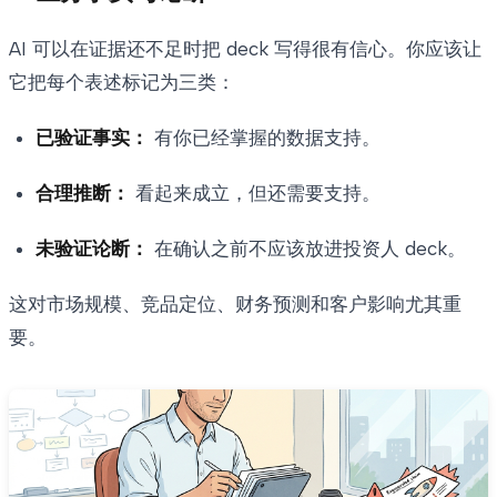
AI 可以在证据还不足时把 deck 写得很有信心。你应该让
它把每个表述标记为三类：
已验证事实：
有你已经掌握的数据支持。
合理推断：
看起来成立，但还需要支持。
未验证论断：
在确认之前不应该放进投资人 deck。
这对市场规模、竞品定位、财务预测和客户影响尤其重
要。