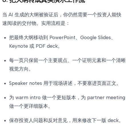
当 AI 生成的大纲被验证后，你仍然需要一个投资人能快
速阅读的交付物。实用流程是：
把最终大纲移动到 PowerPoint、Google Slides、
Keynote 或 PDF deck。
每一页只保留一个主要观点、一个证明元素和一个清晰
视觉方向。
Speaker notes 用于现场讲述，不要塞进页面正文。
为 warm intro 做一个更短版本，为 partner meeting
做一个更详细版本。
保存投资人问题和反对意见，用来修改下一版 deck。