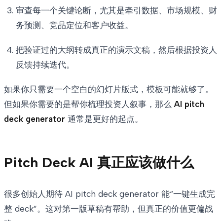
审查每一个关键论断，尤其是牵引数据、市场规模、财
务预测、竞品定位和客户收益。
把验证过的大纲转成真正的演示文稿，然后根据投资人
反馈持续迭代。
如果你只需要一个空白的幻灯片版式，模板可能就够了。
但如果你需要的是帮你梳理投资人叙事，那么
AI pitch
deck generator
通常是更好的起点。
Pitch Deck AI 真正应该做什么
很多创始人期待 AI pitch deck generator 能“一键生成完
整 deck”。这对第一版草稿有帮助，但真正的价值更偏战