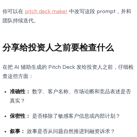
你可以在
pitch deck maker
中改写这段 prompt，并和
团队持续迭代。
分享给投资人之前要检查什么
在把 AI 辅助生成的 Pitch Deck 发给投资人之前，仔细检
查这些方面：
准确性：
数字、客户名称、市场论断和竞品表述是否
真实？
保密性：
是否移除了敏感客户信息或内部计划？
叙事：
故事是否从问题自然推进到融资诉求？