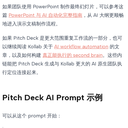
如果团队使用 PowerPoint 制作最终幻灯片，可以参考这
篇
PowerPoint 与 AI 自动化完整指南
，从 AI 大纲更顺畅
地进入演示文稿制作流程。
如果 Pitch Deck 是更大范围重复工作流的一部分，也可
以继续阅读 Kollab 关于
AI workflow automation
的文
章，以及如何构建
真正能执行的 second brain
。这些内
链能把 Pitch Deck 生成与 Kollab 更大的 AI 原生团队执
行定位连接起来。
Pitch Deck AI Prompt 示例
可以从这个 prompt 开始：