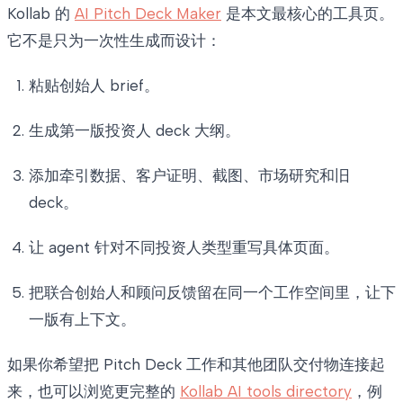
Kollab 的
AI Pitch Deck Maker
是本文最核心的工具页。
它不是只为一次性生成而设计：
粘贴创始人 brief。
生成第一版投资人 deck 大纲。
添加牵引数据、客户证明、截图、市场研究和旧
deck。
让 agent 针对不同投资人类型重写具体页面。
把联合创始人和顾问反馈留在同一个工作空间里，让下
一版有上下文。
如果你希望把 Pitch Deck 工作和其他团队交付物连接起
来，也可以浏览更完整的
Kollab AI tools directory
，例