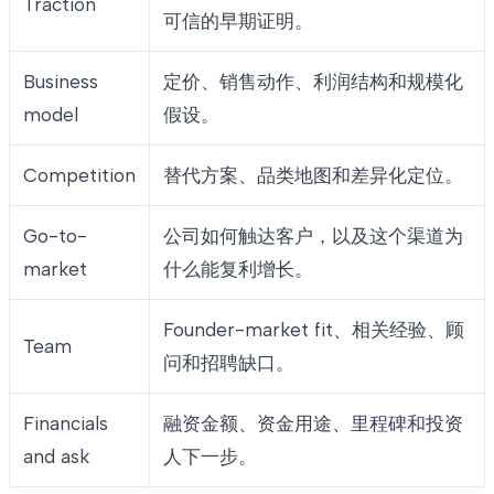
Traction
可信的早期证明。
Business
定价、销售动作、利润结构和规模化
model
假设。
Competition
替代方案、品类地图和差异化定位。
Go-to-
公司如何触达客户，以及这个渠道为
market
什么能复利增长。
Founder-market fit、相关经验、顾
Team
问和招聘缺口。
Financials
融资金额、资金用途、里程碑和投资
and ask
人下一步。