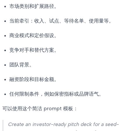
市场类别和扩展路径。
当前牵引：收入、试点、等待名单、使用量等。
商业模式和定价假设。
竞争对手和替代方案。
团队背景。
融资阶段和目标金额。
任何限制条件，例如保密指标或品牌语气。
可以使用这个简洁 prompt 模板：
Create an investor-ready pitch deck for a seed-