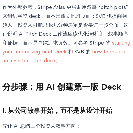
作为外部参考，Stripe Atlas 更强调用叙事 “pitch plots”
来组织融资 deck，而不是孤立地堆页面；SVB 也提醒创
始人，投资人可能只花几分钟决定是否要进一步会面。这
正说明 AI Pitch Deck 工作流应该优化清晰度、叙事顺序
和证据，而不是单纯追求页数。可参考 Stripe 的
starting
your fundraising pitch deck
和 SVB 的
how to create
an investor pitch deck
。
分步骤：用 AI 创建第一版 Deck
1. 从公司故事开始，而不是从设计开始
先让 AI 总结三个投资人叙事方向：