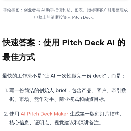
手绘插图：创业者与 AI 助手把便利贴、图表、指标和客户引用整理成
电脑上的清晰投资人 Pitch Deck。
快速答案：使用 Pitch Deck AI 的
最佳方式
最快的工作流不是“让 AI 一次性做完一份 deck”，而是：
写一份简洁的创始人 brief，包含产品、客户、牵引数
据、市场、竞争对手、商业模式和融资目标。
使用
AI Pitch Deck Maker
生成第一版幻灯片结构、
核心信息、证明点、视觉建议和演讲备注。