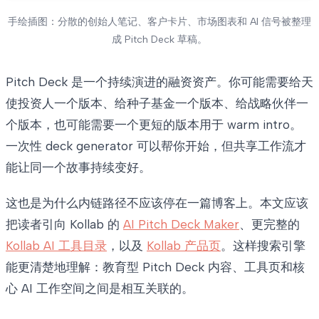
手绘插图：分散的创始人笔记、客户卡片、市场图表和 AI 信号被整理
成 Pitch Deck 草稿。
Pitch Deck 是一个持续演进的融资资产。你可能需要给天
使投资人一个版本、给种子基金一个版本、给战略伙伴一
个版本，也可能需要一个更短的版本用于 warm intro。
一次性 deck generator 可以帮你开始，但共享工作流才
能让同一个故事持续变好。
这也是为什么内链路径不应该停在一篇博客上。本文应该
把读者引向 Kollab 的
AI Pitch Deck Maker
、更完整的
Kollab AI 工具目录
，以及
Kollab 产品页
。这样搜索引擎
能更清楚地理解：教育型 Pitch Deck 内容、工具页和核
心 AI 工作空间之间是相互关联的。