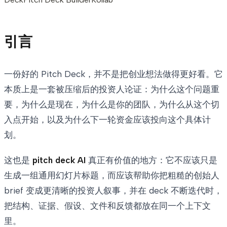
引言
一份好的 Pitch Deck，并不是把创业想法做得更好看。它
本质上是一套被压缩后的投资人论证：为什么这个问题重
要，为什么是现在，为什么是你的团队，为什么从这个切
入点开始，以及为什么下一轮资金应该投向这个具体计
划。
这也是
pitch deck AI
真正有价值的地方：它不应该只是
生成一组通用幻灯片标题，而应该帮助你把粗糙的创始人
brief 变成更清晰的投资人叙事，并在 deck 不断迭代时，
把结构、证据、假设、文件和反馈都放在同一个上下文
里。