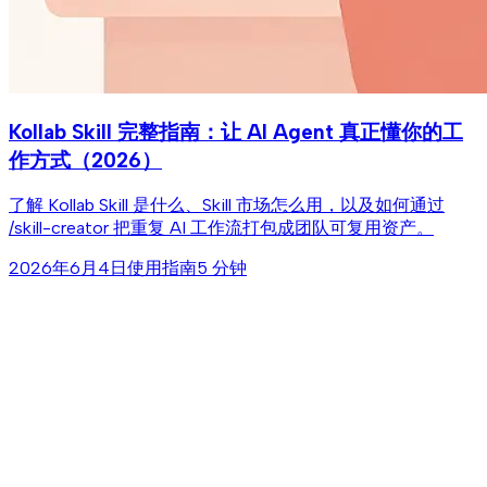
Kollab Skill 完整指南：让 AI Agent 真正懂你的工
作方式（2026）
了解 Kollab Skill 是什么、Skill 市场怎么用，以及如何通过
/skill-creator 把重复 AI 工作流打包成团队可复用资产。
2026年6月4日
使用指南
5 分钟