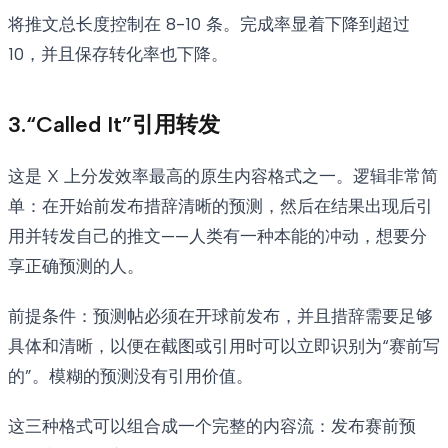
将推文总长度控制在 8-10 条。完成率显着下降到超过
10，并且保存转化率也下降。
3.“Called It”引用转发
这是 X 上分发效率最高的原生内容格式之一。逻辑非常简
单：在开始前发布措辞清晰的预测，然后在结果出现后引
用并转发自己的推文——人类有一种本能的冲动，想要分
享正确预测的人。
前提条件：预测帖必须在开球前发布，并且措辞需要足够
具体和清晰，以便在截图或引用时可以立即识别为“赛前写
的”。模糊的预测没有引用价值。
这三种格式可以组合成一个完整的内容流：发布赛前预