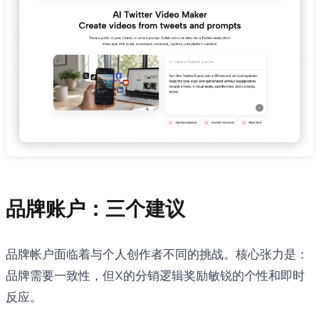
品牌账户：三个建议
品牌帐户面临着与个人创作者不同的挑战。核心张力是：
品牌需要一致性，但X的分销逻辑奖励敏锐的个性和即时
反应。