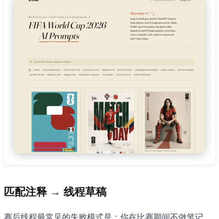
匹配注释 → 线程草稿
赛后线程最常见的失败模式是：你在比赛期间不做笔记，