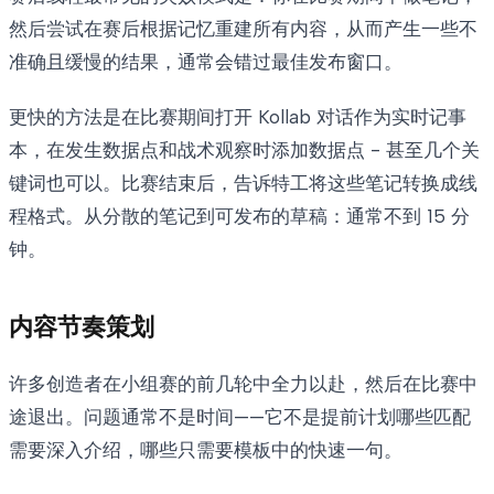
然后尝试在赛后根据记忆重建所有内容，从而产生一些不
准确且缓慢的结果，通常会错过最佳发布窗口。
更快的方法是在比赛期间打开 Kollab 对话作为实时记事
本，在发生数据点和战术观察时添加数据点 - 甚至几个关
键词也可以。比赛结束后，告诉特工将这些笔记转换成线
程格式。从分散的笔记到可发布的草稿：通常不到 15 分
钟。
内容节奏策划
许多创造者在小组赛的前几轮中全力以赴，然后在比赛中
途退出。问题通常不是时间——它不是提前计划哪些匹配
需要深入介绍，哪些只需要模板中的快速一句。