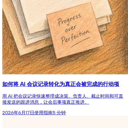
如何将 AI 会议记录转化为真正会被完成的行动项
用 AI 把会议记录快速整理成决策、负责人、截止时间和可直
接发送的跟进消息，让会后事项真正推进。
2026年6月17日
使用指南
5 分钟