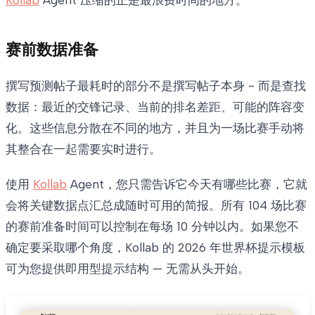
赛前数据准备
撰写预测帖子最耗时的部分不是撰写帖子本身 - 而是查找
数据：最近的交锋记录、当前的排名差距、可能的阵容变
化。这些信息分散在不同的地方，并且为一场比赛手动将
其整合在一起需要实时进行。
使用
Kollab
Agent，您只需告诉它今天有哪些比赛，它就
会将关键数据点汇总成随时可用的简报。所有 104 场比赛
的赛前准备时间可以控制在每场 10 分钟以内。如果您不
确定要采取哪个角度，Kollab 的 2026 年世界杯提示模板
可为您提供即用型提示结构 — 无需从头开始。