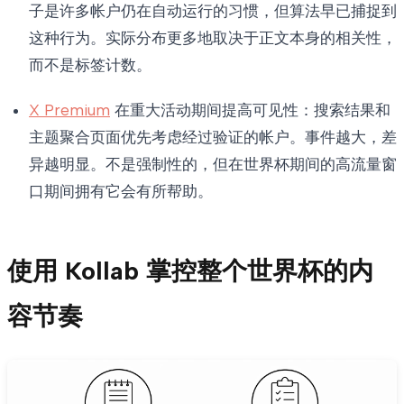
子是许多帐户仍在自动运行的习惯，但算法早已捕捉到
这种行为。实际分布更多地取决于正文本身的相关性，
而不是标签计数。
X Premium
在重大活动期间提高可见性：搜索结果和
主题聚合页面优先考虑经过验证的帐户。事件越大，差
异越明显。不是强制性的，但在世界杯期间的高流量窗
口期间拥有它会有所帮助。
使用 Kollab 掌控整个世界杯的内
容节奏