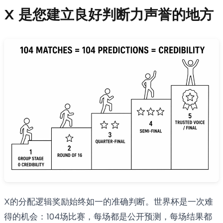
X 是您建立良好判断力声誉的地方
X的分配逻辑奖励始终如一的准确判断。世界杯是一次难
得的机会：104场比赛，每场都是公开预测，每场结果都