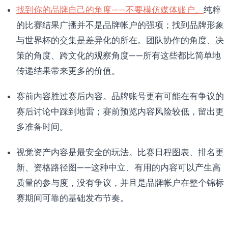
找到你的品牌自己的角度——不要模仿媒体账户。
纯粹
的比赛结果广播并不是品牌帐户的强项；找到品牌形象
与世界杯的交集是差异化的所在。团队协作的角度、决
策的角度、跨文化的观察角度——所有这些都比简单地
传递结果带来更多的价值。
赛前内容胜过赛后内容。品牌账号更有可能在有争议的
赛后讨论中踩到地雷；赛前预览内容风险较低，留出更
多准备时间。
视觉资产内容是最安全的玩法。比赛日程图表、排名更
新、资格路径图——这种中立、有用的内容可以产生高
质量的参与度，没有争议，并且是品牌帐户在整个锦标
赛期间可靠的基础发布节奏。