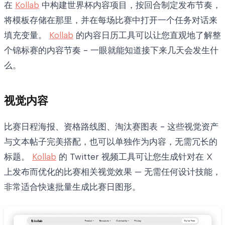
在
Kollab
中构建世界杯内容项目，按回合制定发布节奏，
将模板存储在那里，并在每场比赛中打开一个任务对话来
填充变量。
Kollab
的内容日历工具可以让您直观地了解整
个锦标赛的内容节奏 - 一眼就能知道接下来几天会发生什
么。
视觉内容
比赛日程海报、资格路线图、淘汰赛图表 - 这些视觉资产
与文本帖子完美搭配，也可以单独作为内容，无需冗长的
标题。
Kollab
的 Twitter 视频工具可让您生成针对在 X
上发布而优化的比赛相关视觉效果 — 无需任何设计技能，
非常适合快速批量生成比赛日图形。