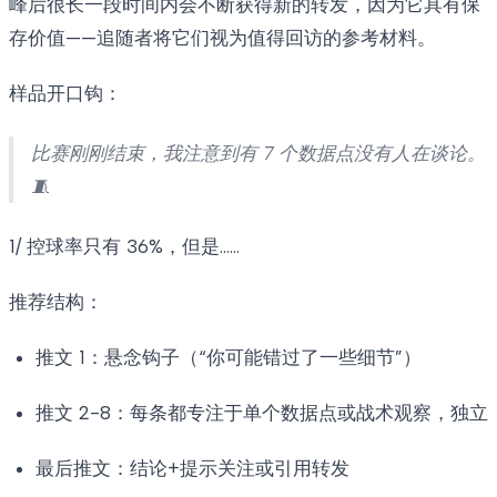
峰后很长一段时间内会不断获得新的转发，因为它具有保
存价值——追随者将它们视为值得回访的参考材料。
样品开口钩：
比赛刚刚结束，我注意到有 7 个数据点没有人在谈论。
🧵
1/ 控球率只有 36%，但是……
推荐结构：
推文 1：悬念钩子（“你可能错过了一些细节”）
推文 2-8：每条都专注于单个数据点或战术观察，独立
最后推文：结论+提示关注或引用转发