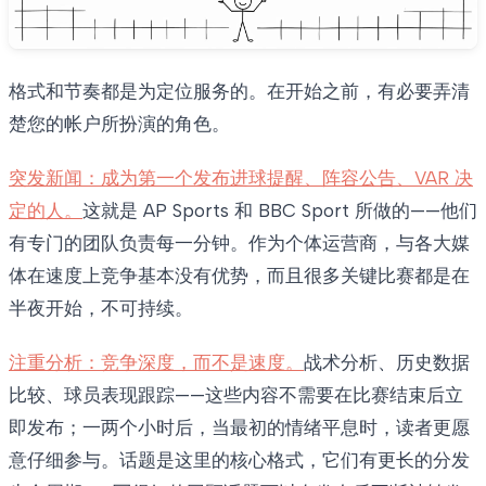
格式和节奏都是为定位服务的。在开始之前，有必要弄清
楚您的帐户所扮演的角色。
突发新闻：成为第一个发布进球提醒、阵容公告、VAR 决
定的人。
这就是 AP Sports 和 BBC Sport 所做的——他们
有专门的团队负责每一分钟。作为个体运营商，与各大媒
体在速度上竞争基本没有优势，而且很多关键比赛都是在
半夜开始，不可持续。
注重分析：竞争深度，而不是速度。
战术分析、历史数据
比较、球员表现跟踪——这些内容不需要在比赛结束后立
即发布；一两个小时后，当最初的情绪平息时，读者更愿
意仔细参与。话题是这里的核心格式，它们有更长的分发