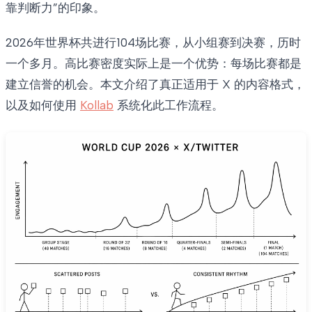
靠判断力”的印象。
2026年世界杯共进行104场比赛，从小组赛到决赛，历时
一个多月。高比赛密度实际上是一个优势：每场比赛都是
建立信誉的机会。本文介绍了真正适用于 X 的内容格式，
以及如何使用
Kollab
系统化此工作流程。