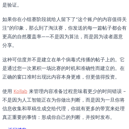
是验证。
如果你在小组赛阶段就给人留下了“这个账户的内容值得关
注”的印象，那么到了淘汰赛，你发送的每一篇帖子都会有
更高的自然覆盖率——不是因为算法，而是因为读者愿意
分享。
这种可信度并不是建立在单个病毒式传播的帖子上的。它
是通过您一次累积一场比赛的时机和准确性而建立的。在
正确的窗口准时出现比内容本身更难，但更值得投资。
使用
Kollab
来管理内容准备过程意味着更少的时间错误 -
不是因为人工智能正在为你做出判断，而是因为一旦你将
信息收集和草稿生成交给代理，你就有更多的带宽来处理
真正重要的事情：形成你自己的判断，并按时发布。