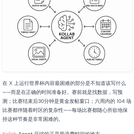
在 X 上运行世界杯内容最困难的部分是不知道该写什么
——而是在正确的时间准备好。赛前就是找数据，写预
测；比赛结束后30分钟是黄金发帖窗口；六周内的 104 场
比赛都伴随着时区的复杂性——每场比赛都随心所欲地保
持这种节奏是非常困难的。
Kollab
Agent 压缩的正是最浪费时间的地方。