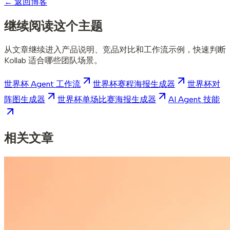
←
返回博客
继续阅读这个主题
从文章继续进入产品说明、竞品对比和工作流示例，快速判断
Kollab 适合哪些团队场景。
世界杯 Agent 工作流
世界杯赛程海报生成器
世界杯对
阵图生成器
世界杯单场比赛海报生成器
AI Agent 技能
相关文章