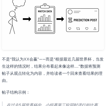
不是“我认为XX会赢”——而是“根据最近几届世界杯，当发
生这样的情况时，结果分布看起来像这样……”数据将预测
帖子从观点转化为内容，并给读者一个回来查看结果的理
由。
帖子结构示例：
在过去5届世界杯中，小组赛第三轮同时进行的比赛