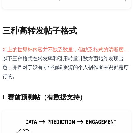
三种高转发帖子格式
X 上的世界杯内容并不缺乏数量，但缺乏格式的清晰度。
以下三种格式在转发率和引用转发计数方面始终表现出
色，并且对于没有专业编辑资源的个人创作者来说都是可
行的。
1. 赛前预测帖（有数据支持）