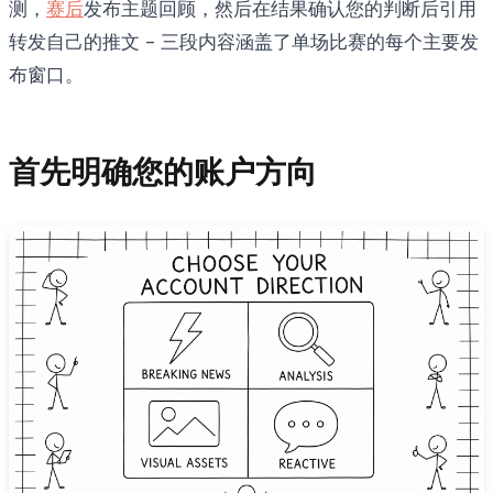
测，
赛后
发布主题回顾，然后在结果确认您的判断后引用
转发自己的推文 - 三段内容涵盖了单场比赛的每个主要发
布窗口。
首先明确您的账户方向