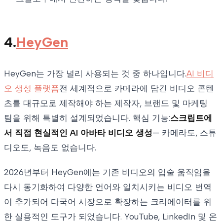
4.
HeyGen
HeyGen는 가장 널리 사용되는 것 중 하나입니다.
AI 비디
오 생성 플랫폼
전 세계적으로 카메라에 담긴 비디오 콘텐
츠를 대규모로 제작해야 하는 제작자, 브랜드 및 마케팅
팀을 위해 특별히 설계되었습니다. 핵심 기능:
스크립트에
서 직접 현실적인 AI 아바타 비디오 생성
— 카메라도, 스튜
디오도, 녹음도 없습니다.
2026년부터 HeyGen에는 기존 비디오의 입술 움직임을
다시 동기화하여 다양한 언어와 일치시키는 비디오 번역
이 추가되어 다국어 시장으로 확장하는 크리에이터를 위
한 실용적인 도구가 되었습니다. YouTube, LinkedIn 및 온