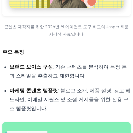
콘텐츠 제작자를 위한 2026년 AI 에이전트 도구 비교의 Jasper 제품
시각적 자료입니다.
주요 특징
브랜드 보이스 구성
: 기존 콘텐츠를 분석하여 특정 톤
과 스타일을 추출하고 재현합니다.
마케팅 콘텐츠 템플릿
: 블로그 소개, 제품 설명, 광고 헤
드라인, 이메일 시퀀스 및 소셜 게시물을 위한 전용 구
조 템플릿입니다.