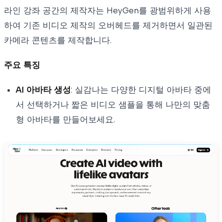
라인 강좌 공간의 제작자는 HeyGen를 광범위하게 사용
하여 기존 비디오 제작의 오버헤드를 제거하면서 일관된
카메라 콘텐츠를 제작합니다.
주요 특징
AI 아바타 생성
: 실감나는 다양한 디지털 아바타 중에
서 선택하거나 짧은 비디오 샘플을 통해 나만의 맞춤
형 아바타를 만들어보세요.