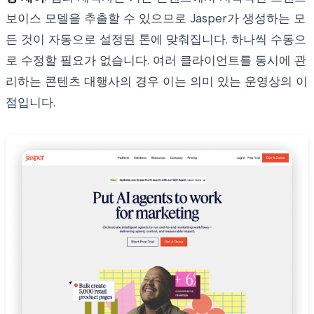
보이스 모델을 추출할 수 있으므로 Jasper가 생성하는 모
든 것이 자동으로 설정된 톤에 맞춰집니다. 하나씩 수동으
로 수정할 필요가 없습니다. 여러 클라이언트를 동시에 관
리하는 콘텐츠 대행사의 경우 이는 의미 있는 운영상의 이
점입니다.