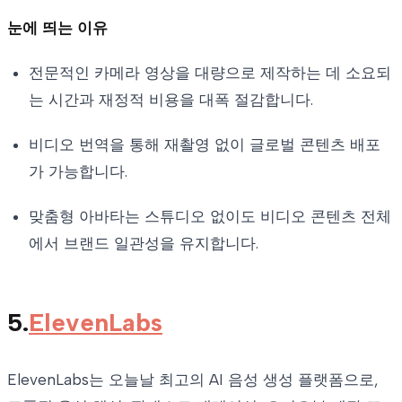
눈에 띄는 이유
전문적인 카메라 영상을 대량으로 제작하는 데 소요되
는 시간과 재정적 비용을 대폭 절감합니다.
비디오 번역을 통해 재촬영 없이 글로벌 콘텐츠 배포
가 가능합니다.
맞춤형 아바타는 스튜디오 없이도 비디오 콘텐츠 전체
에서 브랜드 일관성을 유지합니다.
5.
ElevenLabs
ElevenLabs는 오늘날 최고의 AI 음성 생성 플랫폼으로,