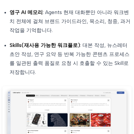
영구 AI 메모리
: Agents 현재 대화뿐만 아니라 워크벤
치 전체에 걸쳐 브랜드 가이드라인, 목소리, 청중, 과거
작업을 기억합니다.
Skills(재사용 가능한 워크플로)
: 대본 작성, 뉴스레터
초안 작성, 연구 요약 등 반복 가능한 콘텐츠 프로세스
를 일관된 출력 품질로 요청 시 호출할 수 있는 Skill로
저장합니다.