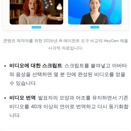
콘텐츠 제작자를 위한 2026년 AI 에이전트 도구 비교의 HeyGen 제품
시각적 자료입니다.
비디오에 대한 스크립트
: 스크립트를 붙여넣고 아바타
와 음성을 선택하면 몇 분 안에 완성된 비디오를 얻을
수 있습니다.
비디오 번역
: 발표자의 모양과 어조를 유지하면서 기존
비디오를 40개 이상의 언어로 번역하고 다시 동기화합
니다.