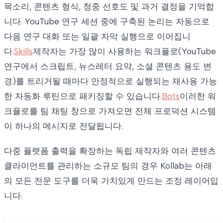
목소리, 콘텐츠 형식, 청중 선호도 및 과거 결정을 기억합
니다. YouTube 연구 세션 중에 구축된 논리는 자동으로
다음 연구 대화 또는 일괄 자막 실행으로 이어집니
다.
Skills
제작자는 가장 많이 사용하는 워크플로(YouTube
연구에서 스크립트, 뉴스레터 요약, 소셜 콘텐츠 용도 변
경)를 트리거될 때마다 안정적으로 실행되는 재사용 가능
한 자동화 루틴으로 패키징할 수 있습니다.
Bots
이러한 워
크플로를 팀 채팅 창으로 가져오면 전체 프로덕션 시스템
이 하나의 메시지로 전달됩니다.
다중 플랫폼 출력을 확장하는 독립 제작자와 여러 콘텐츠
클라이언트를 관리하는 소규모 팀의 경우 Kollab는 아래
의 모든 전문 도구를 더욱 가치있게 만드는 조정 레이어입
니다.