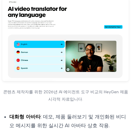
콘텐츠 제작자를 위한 2026년 AI 에이전트 도구 비교의 HeyGen 제품
시각적 자료입니다.
대화형 아바타
: 데모, 제품 둘러보기 및 개인화된 비디
오 메시지를 위한 실시간 AI 아바타 상호 작용.