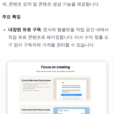
색, 콘텐츠 요약 및 콘텐츠 생성 기능을 제공합니다.
주요 특징
내장된 유료 구독
: 문서와 템플릿을 작업 공간 내에서
직접 유료 콘텐츠로 패키징합니다. 타사 수익 창출 도
구 없이 구독자와 가격을 관리할 수 있습니다.