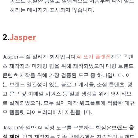
동으로 동일한 품질로 실행되므로 처음부터 다시 빌드
하라는 메시지가 표시되지 않습니다.
2.
Jasper
Jasper는 잘 알려진 회사입니다.
AI 쓰기 플랫폼
전문 콘텐
츠 제작자와 마케팅 팀을 위해 제작되었으며 대량 브랜드
콘텐츠 제작을 위해 가장 검증된 도구 중 하나입니다. 이
는 브랜드 일관성이 있는 블로그 게시물, 소셜 콘텐츠, 광
고 문구 및 이메일 시퀀스 등 일괄 생성을 위해 명시적으
로 설계되었으며, 모두 실제 제작 워크플로에 적합한 대규
모 템플릿 라이브러리에서 지원됩니다.
Jasper와 일반 AI 작성 도구를 구분하는 핵심은
브랜드 음
성 제어
. 팀과 제작자는 기존 콘텐츠에서 지속적인 브랜드