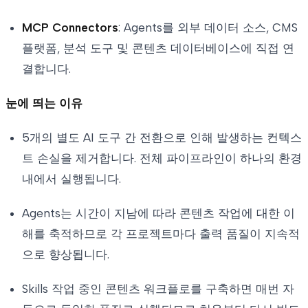
MCP Connectors
: Agents를 외부 데이터 소스, CMS
플랫폼, 분석 도구 및 콘텐츠 데이터베이스에 직접 연
결합니다.
눈에 띄는 이유
5개의 별도 AI 도구 간 전환으로 인해 발생하는 컨텍스
트 손실을 제거합니다. 전체 파이프라인이 하나의 환경
내에서 실행됩니다.
Agents는 시간이 지남에 따라 콘텐츠 작업에 대한 이
해를 축적하므로 각 프로젝트마다 출력 품질이 지속적
으로 향상됩니다.
Skills 작업 중인 콘텐츠 워크플로를 구축하면 매번 자