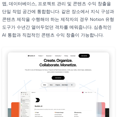
맵, 데이터베이스, 프로젝트 관리 및 콘텐츠 수익 창출을
단일 작업 공간에 통합합니다. 같은 장소에서 지식 구성과
콘텐츠 제작을 수행해야 하는 제작자의 경우 Notion 유형
도구가 수년간 열어두었던 격차를 메워줍니다. 심층적인
AI 통합과 직접적인 콘텐츠 수익 창출이 가능합니다.