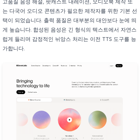
고품질 음성 해설, 팟캐스트 내레이션, 오디오북 제작 또
는 다국어 오디오 콘텐츠가 필요한 제작자를 위한 기본 선
택이 되었습니다. 출력 품질은 대부분의 대안보다 눈에 띄
게 높습니다. 합성된 음성은 긴 형식의 텍스트에서 자연스
럽게 들리며 감정적인 뉘앙스 처리는 이전 TTS 도구를 능
가합니다.