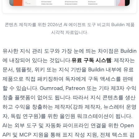
콘텐츠 제작자를 위한 2026년 AI 에이전트 도구 비교의 Buildin 제품
시각적 자료입니다.
유사한 지식 관리 도구와 가장 눈에 띄는 차이점은 Buildin
에 내장되어 있다는 것입니다.
유료 구독 시스템
: 제작자는
문서, 템플릿, 위키 또는 지식 기반을 Buildin 내부에 유료
제품으로 직접 패키징하여 독자에게 구독 액세스를 판매
할 수 있습니다. Gumroad, Patreon 또는 기타 제3자 수익
창출 플랫폼이 없어도 됩니다. 따라서 지식 콘텐츠를 생산
하고 수익을 창출하는 제작자(강좌 제작자, 뉴스레터 운영
자, 독립 연구원)를 위한 올인원 워크스테이션이 됩니다.
AI는 외부 도구 및 자동화 파이프라인 연결을 위한 Open
API 및 MCP 지원을 통해 표지 작성 지원, 전체 텍스트 검