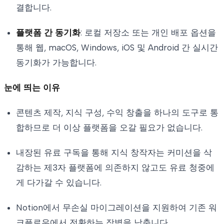
결합니다.
플랫폼 간 동기화
: 로컬 저장소 또는 개인 배포 옵션을
통해 웹, macOS, Windows, iOS 및 Android 간 실시간
동기화가 가능합니다.
눈에 띄는 이유
콘텐츠 제작, 지식 구성, 수익 창출을 하나의 도구로 통
합하므로 더 이상 플랫폼을 오갈 필요가 없습니다.
내장된 유료 구독을 통해 지식 창작자는 커미션을 삭
감하는 제3자 플랫폼에 의존하지 않고도 유료 청중에
게 다가갈 수 있습니다.
Notion에서 무손실 마이그레이션을 지원하여 기존 워
크플로우에서 전환하는 장벽을 낮춥니다.