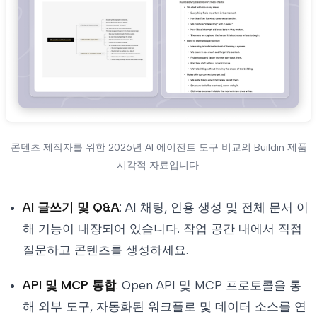
콘텐츠 제작자를 위한 2026년 AI 에이전트 도구 비교의 Buildin 제품
시각적 자료입니다.
AI 글쓰기 및 Q&A
: AI 채팅, 인용 생성 및 전체 문서 이
해 기능이 내장되어 있습니다. 작업 공간 내에서 직접
질문하고 콘텐츠를 생성하세요.
API 및 MCP 통합
: Open API 및 MCP 프로토콜을 통
해 외부 도구, 자동화된 워크플로 및 데이터 소스를 연