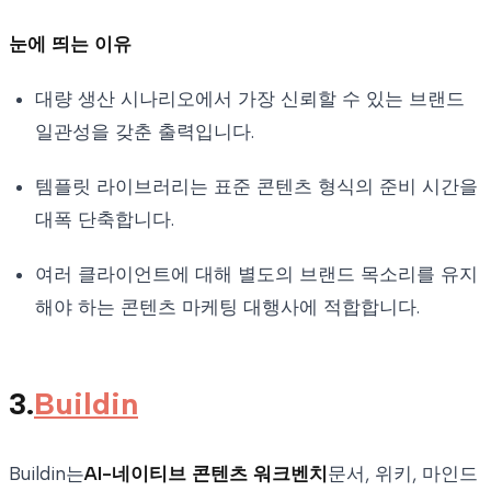
눈에 띄는 이유
대량 생산 시나리오에서 가장 신뢰할 수 있는 브랜드
일관성을 갖춘 출력입니다.
템플릿 라이브러리는 표준 콘텐츠 형식의 준비 시간을
대폭 단축합니다.
여러 클라이언트에 대해 별도의 브랜드 목소리를 유지
해야 하는 콘텐츠 마케팅 대행사에 적합합니다.
3.
Buildin
Buildin는
AI-네이티브 콘텐츠 워크벤치
문서, 위키, 마인드