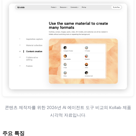
콘텐츠 제작자를 위한 2026년 AI 에이전트 도구 비교의 Kollab 제품
시각적 자료입니다.
주요 특징