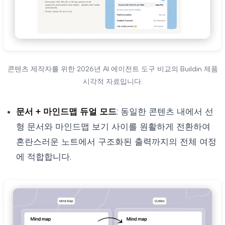
콘텐츠 제작자를 위한 2026년 AI 에이전트 도구 비교의 Buildin 제품
시각적 자료입니다.
문서 + 마인드맵 듀얼 모드
: 동일한 콘텐츠 내에서 선
형 문서와 마인드맵 보기 사이를 원활하게 전환하여
혼란스러운 노트에서 구조화된 출력까지의 전체 여정
에 적합합니다.