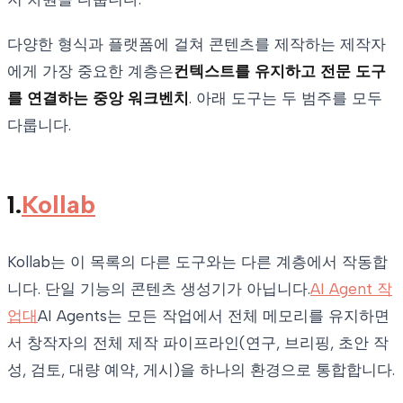
다양한 형식과 플랫폼에 걸쳐 콘텐츠를 제작하는 제작자
에게 가장 중요한 계층은
컨텍스트를 유지하고 전문 도구
를 연결하는 중앙 워크벤치
. 아래 도구는 두 범주를 모두
다룹니다.
1.
Kollab
Kollab는 이 목록의 다른 도구와는 다른 계층에서 작동합
니다. 단일 기능의 콘텐츠 생성기가 아닙니다.
AI Agent 작
업대
AI Agents는 모든 작업에서 전체 메모리를 유지하면
서 창작자의 전체 제작 파이프라인(연구, 브리핑, 초안 작
성, 검토, 대량 예약, 게시)을 하나의 환경으로 통합합니다.