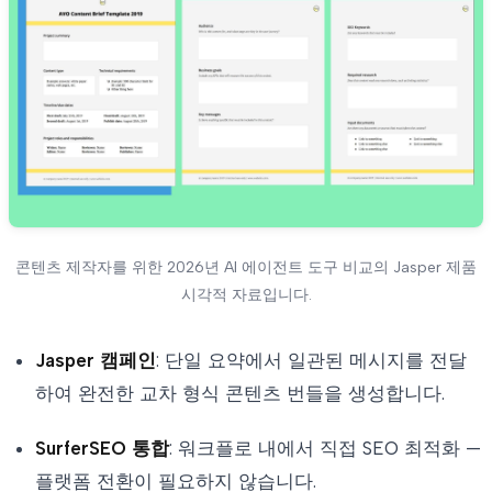
콘텐츠 제작자를 위한 2026년 AI 에이전트 도구 비교의 Jasper 제품
시각적 자료입니다.
Jasper 캠페인
: 단일 요약에서 일관된 메시지를 전달
하여 완전한 교차 형식 콘텐츠 번들을 생성합니다.
SurferSEO 통합
: 워크플로 내에서 직접 SEO 최적화 —
플랫폼 전환이 필요하지 않습니다.