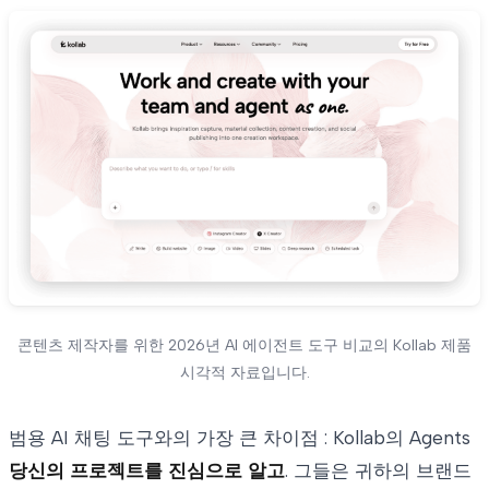
콘텐츠 제작자를 위한 2026년 AI 에이전트 도구 비교의 Kollab 제품
시각적 자료입니다.
범용 AI 채팅 도구와의 가장 큰 차이점 : Kollab의 Agents
당신의 프로젝트를 진심으로 알고
. 그들은 귀하의 브랜드