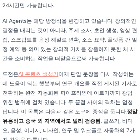
24시간만 가능합니다.
AI Agents는 해당 방정식을 변경하고 있습니다. 창의적인
결정을 내리는 것이 아니라, 주제 조사, 초안 생성, 영상 편
집, 스크립트를 음성 해설로 변환, 소스 요약, 플랫폼 간 일
정 예약 등 의미 있는 창의적 가치를 창출하지 못한 채 시
간을 소비하는 작업을 떠맡음으로써 가능합니다.
도전은
AI 콘텐츠 생성기
이제 단일 문장을 다시 작성하는
데 도움이 되는 챗봇부터 연구 개요를 직접 게시된 기사로
전환하는 완전 자동화된 파이프라인에 이르기까지 광범
위한 범위에 걸쳐 있습니다. 두 끝점 사이의 격차는 엄청
납니다. 이 목록은 다음과 같은 도구에 중점을 둡니다.
정말
유용하고 중국 외 지역에서도 널리 검증됨
, 글쓰기, 비디
오, 음성, 이미지, 디자인, 연구 및 워크플로 자동화의 7가
지 차원을 다룹니다.