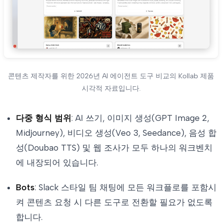
콘텐츠 제작자를 위한 2026년 AI 에이전트 도구 비교의 Kollab 제품
시각적 자료입니다.
다중 형식 범위
: AI 쓰기, 이미지 생성(GPT Image 2,
Midjourney), 비디오 생성(Veo 3, Seedance), 음성 합
성(Doubao TTS) 및 웹 조사가 모두 하나의 워크벤치
에 내장되어 있습니다.
Bots
: Slack 스타일 팀 채팅에 모든 워크플로를 포함시
켜 콘텐츠 요청 시 다른 도구로 전환할 필요가 없도록
합니다.