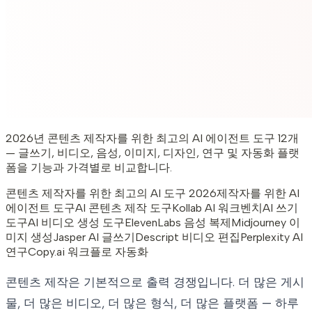
2026년 콘텐츠 제작자를 위한 최고의 AI 에이전트 도구 12개
— 글쓰기, 비디오, 음성, 이미지, 디자인, 연구 및 자동화 플랫
폼을 기능과 가격별로 비교합니다.
콘텐츠 제작자를 위한 최고의 AI 도구 2026
제작자를 위한 AI
에이전트 도구
AI 콘텐츠 제작 도구
Kollab AI 워크벤치
AI 쓰기
도구
AI 비디오 생성 도구
ElevenLabs 음성 복제
Midjourney 이
미지 생성
Jasper AI 글쓰기
Descript 비디오 편집
Perplexity AI
연구
Copy.ai 워크플로 자동화
콘텐츠 제작은 기본적으로 출력 경쟁입니다. 더 많은 게시
물, 더 많은 비디오, 더 많은 형식, 더 많은 플랫폼 — 하루