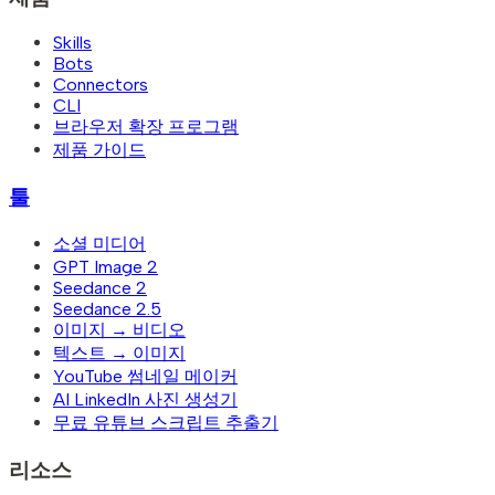
Skills
Bots
Connectors
CLI
브라우저 확장 프로그램
제품 가이드
툴
소셜 미디어
GPT Image 2
Seedance 2
Seedance 2.5
이미지 → 비디오
텍스트 → 이미지
YouTube 썸네일 메이커
AI LinkedIn 사진 생성기
무료 유튜브 스크립트 추출기
리소스