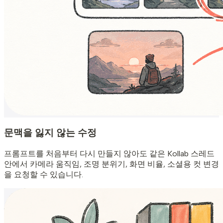
문맥을 잃지 않는 수정
프롬프트를 처음부터 다시 만들지 않아도 같은 Kollab 스레드
안에서 카메라 움직임, 조명 분위기, 화면 비율, 소셜용 컷 변경
을 요청할 수 있습니다.