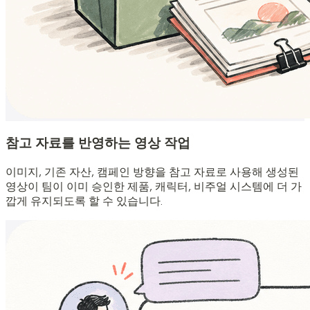
참고 자료를 반영하는 영상 작업
이미지, 기존 자산, 캠페인 방향을 참고 자료로 사용해 생성된
영상이 팀이 이미 승인한 제품, 캐릭터, 비주얼 시스템에 더 가
깝게 유지되도록 할 수 있습니다.