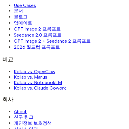
Use Cases
문서
블로그
업데이트
GPT Image 2 프롬프트
Seedance 2.0 프롬프트
GPT Image 2 + Seedance 2 프롬프트
2026 월드컵 프롬프트
비교
Kollab vs. OpenClaw
Kollab vs. Manus
Kollab vs. NotebookLM
Kollab vs. Claude Cowork
회사
About
친구 링크
개인정보 보호정책