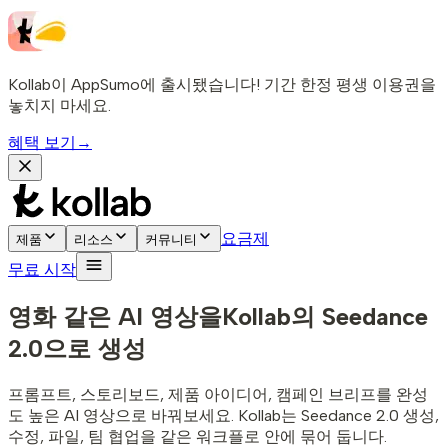
Kollab이 AppSumo에 출시됐습니다! 기간 한정 평생 이용권을
놓치지 마세요.
혜택 보기
→
요금제
제품
리소스
커뮤니티
무료 시작
영화 같은 AI 영상을
Kollab의 Seedance
2.0으로 생성
프롬프트, 스토리보드, 제품 아이디어, 캠페인 브리프를 완성
도 높은 AI 영상으로 바꿔보세요. Kollab는 Seedance 2.0 생성,
수정, 파일, 팀 협업을 같은 워크플로 안에 묶어 둡니다.