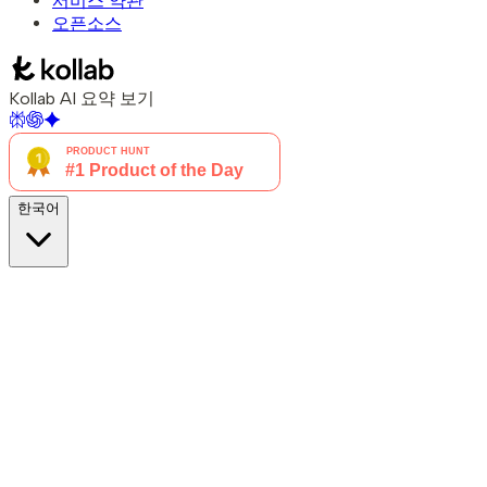
서비스 약관
오픈소스
Kollab AI 요약 보기
한국어