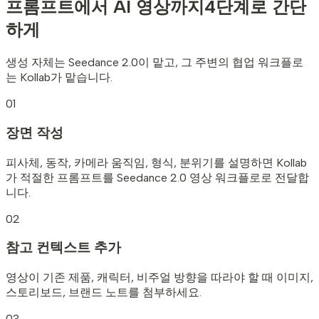
프롬프트에서 AI 영상까지
4단계로 간단
하게
생성 자체는 Seedance 2.0이 맡고, 그 주변의 협업 워크플로
는 Kollab가 맡습니다.
01
장면 작성
피사체, 동작, 카메라 움직임, 형식, 분위기를 설명하면 Kollab
가 적절한 프롬프트를 Seedance 2.0 영상 워크플로로 전달합
니다.
02
참고 컨텍스트 추가
영상이 기존 제품, 캐릭터, 비주얼 방향을 따라야 할 때 이미지,
스토리보드, 브랜드 노트를 첨부하세요.
03