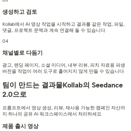
생성하고 검토
Kollab에서 AI 영상 작업을 시작하고 결과를 같은 작업, 파일,
댓글, 프로젝트 문맥과 계속 연결해 둘 수 있습니다.
04
채널별로 다듬기
광고, 랜딩 페이지, 소셜 미디어, 내부 리뷰, 피치 자료용 파생
버전을 작업이 여러 도구로 흩어지지 않게 만들 수 있습니다.
팀이 만드는 결과물
Kollab의 Seedance
2.0으로
프롬프트에서 영상 생성, 리뷰, 재사용 가능한 캠페인 자산까
지 하나의 공유 AI 워크스페이스에서 처리하세요.
제품 출시 영상