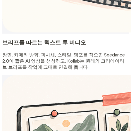
브리프를 따르는 텍스트 투 비디오
장면, 카메라 방향, 피사체, 스타일, 템포를 적으면 Seedance
2.0이 짧은 AI 영상을 생성하고, Kollab는 원래의 크리에이티
브 브리프를 작업에 그대로 연결해 둡니다.