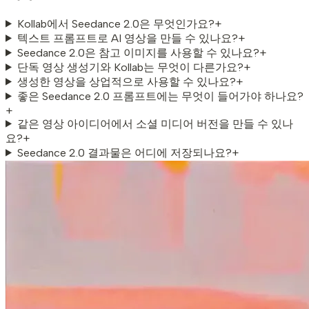
Kollab에서 Seedance 2.0은 무엇인가요?
+
텍스트 프롬프트로 AI 영상을 만들 수 있나요?
+
Seedance 2.0은 참고 이미지를 사용할 수 있나요?
+
단독 영상 생성기와 Kollab는 무엇이 다른가요?
+
생성한 영상을 상업적으로 사용할 수 있나요?
+
좋은 Seedance 2.0 프롬프트에는 무엇이 들어가야 하나요?
+
같은 영상 아이디어에서 소셜 미디어 버전을 만들 수 있나
요?
+
Seedance 2.0 결과물은 어디에 저장되나요?
+