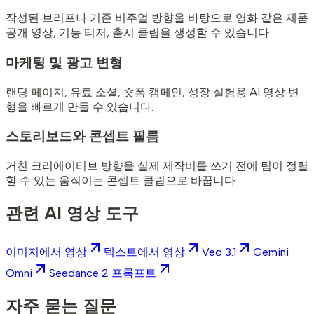
작성된 브리프나 기존 비주얼 방향을 바탕으로 영화 같은 제품
공개 영상, 기능 티저, 출시 클립을 생성할 수 있습니다.
마케팅 및 광고 변형
랜딩 페이지, 유료 소셜, 숏폼 캠페인, 성장 실험용 AI 영상 변
형을 빠르게 만들 수 있습니다.
스토리보드와 콘셉트 필름
거친 크리에이티브 방향을 실제 제작비를 쓰기 전에 팀이 정렬
할 수 있는 움직이는 콘셉트 클립으로 바꿉니다.
관련 AI 영상 도구
이미지에서 영상
텍스트에서 영상
Veo 3.1
Gemini
Omni
Seedance 2 프롬프트
자주 묻는 질문