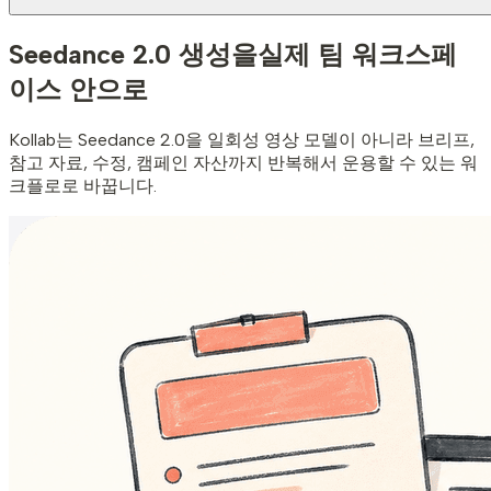
Seedance 2.0 생성을
실제 팀 워크스페
이스 안으로
Kollab는 Seedance 2.0을 일회성 영상 모델이 아니라 브리프,
참고 자료, 수정, 캠페인 자산까지 반복해서 운용할 수 있는 워
크플로로 바꿉니다.