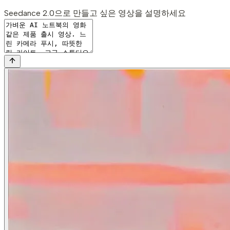
Seedance 2.0으로 만들고 싶은 영상을 설명하세요