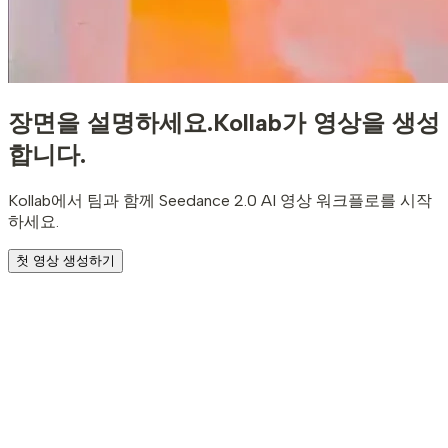
장면을 설명하세요.
Kollab가 영상을 생성
합니다.
Kollab에서 팀과 함께 Seedance 2.0 AI 영상 워크플로를 시작
하세요.
첫 영상 생성하기