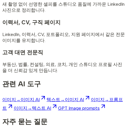
새 촬영 없이 선명한 셀피를 스튜디오 품질에 가까운 LinkedIn
사진으로 정리합니다.
이력서, CV, 구직 페이지
LinkedIn, 이력서, CV, 포트폴리오, 지원 페이지에서 같은 전문
이미지를 유지합니다.
고객 대면 전문직
부동산, 법률, 컨설팅, 의료, 코치, 개인 스튜디오 프로필 사진
을 더 신뢰감 있게 만듭니다.
관련 AI 도구
이미지→이미지 AI
텍스트→이미지 AI
이미지→프롬프
트
이미지→텍스트 AI
GPT Image prompts
자주 묻는 질문