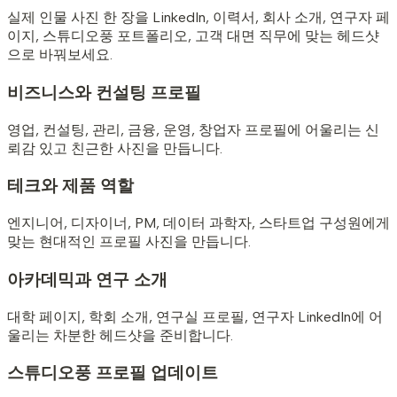
실제 인물 사진 한 장을 LinkedIn, 이력서, 회사 소개, 연구자 페
이지, 스튜디오풍 포트폴리오, 고객 대면 직무에 맞는 헤드샷
으로 바꿔보세요.
비즈니스와 컨설팅 프로필
영업, 컨설팅, 관리, 금융, 운영, 창업자 프로필에 어울리는 신
뢰감 있고 친근한 사진을 만듭니다.
테크와 제품 역할
엔지니어, 디자이너, PM, 데이터 과학자, 스타트업 구성원에게
맞는 현대적인 프로필 사진을 만듭니다.
아카데믹과 연구 소개
대학 페이지, 학회 소개, 연구실 프로필, 연구자 LinkedIn에 어
울리는 차분한 헤드샷을 준비합니다.
스튜디오풍 프로필 업데이트