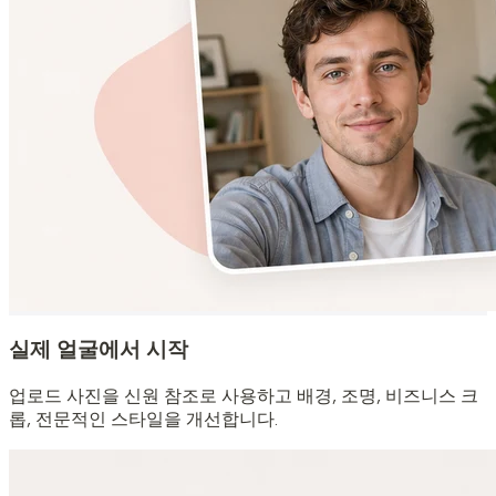
실제 얼굴에서 시작
업로드 사진을 신원 참조로 사용하고 배경, 조명, 비즈니스 크
롭, 전문적인 스타일을 개선합니다.