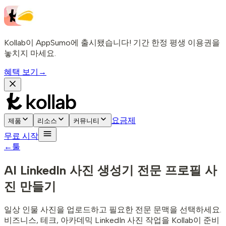
Kollab이 AppSumo에 출시됐습니다! 기간 한정 평생 이용권을
놓치지 마세요.
혜택 보기
→
요금제
제품
리소스
커뮤니티
무료 시작
←
툴
AI LinkedIn 사진 생성기
전문 프로필 사
진 만들기
일상 인물 사진을 업로드하고 필요한 전문 문맥을 선택하세요.
비즈니스, 테크, 아카데믹 LinkedIn 사진 작업을 Kollab이 준비