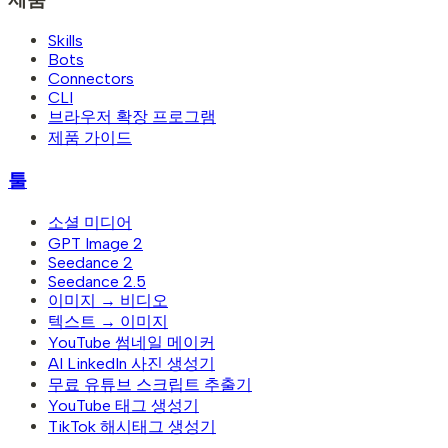
Skills
Bots
Connectors
CLI
브라우저 확장 프로그램
제품 가이드
툴
소셜 미디어
GPT Image 2
Seedance 2
Seedance 2.5
이미지 → 비디오
텍스트 → 이미지
YouTube 썸네일 메이커
AI LinkedIn 사진 생성기
무료 유튜브 스크립트 추출기
YouTube 태그 생성기
TikTok 해시태그 생성기