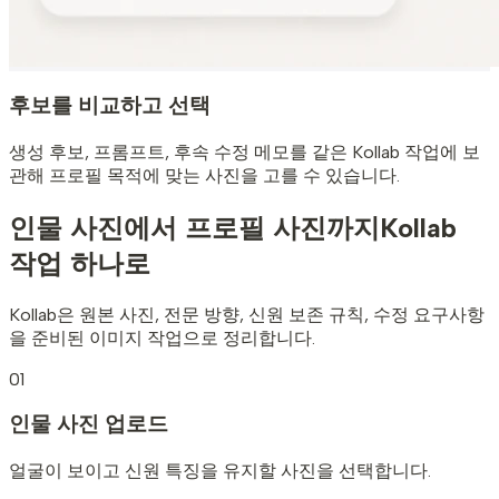
후보를 비교하고 선택
생성 후보, 프롬프트, 후속 수정 메모를 같은 Kollab 작업에 보
관해 프로필 목적에 맞는 사진을 고를 수 있습니다.
인물 사진에서 프로필 사진까지
Kollab
작업 하나로
Kollab은 원본 사진, 전문 방향, 신원 보존 규칙, 수정 요구사항
을 준비된 이미지 작업으로 정리합니다.
01
인물 사진 업로드
얼굴이 보이고 신원 특징을 유지할 사진을 선택합니다.