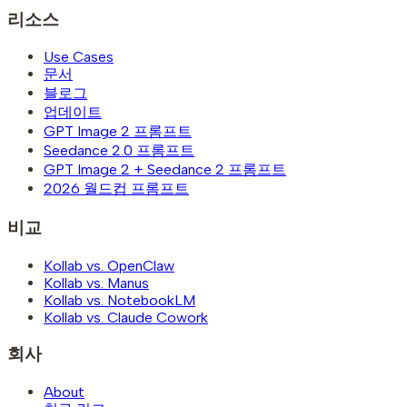
리소스
Use Cases
문서
블로그
업데이트
GPT Image 2 프롬프트
Seedance 2.0 프롬프트
GPT Image 2 + Seedance 2 프롬프트
2026 월드컵 프롬프트
비교
Kollab vs. OpenClaw
Kollab vs. Manus
Kollab vs. NotebookLM
Kollab vs. Claude Cowork
회사
About