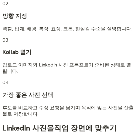
02
방향 지정
역할, 업계, 배경, 복장, 표정, 크롭, 현실감 수준을 설명합니다.
03
Kollab 열기
업로드 이미지와 LinkedIn 사진 프롬프트가 준비된 상태로 열
립니다.
04
가장 좋은 사진 선택
후보를 비교하고 수정 요청을 남기며 목적에 맞는 사진을 산출
물로 저장합니다.
LinkedIn 사진을
직업 장면에 맞추기