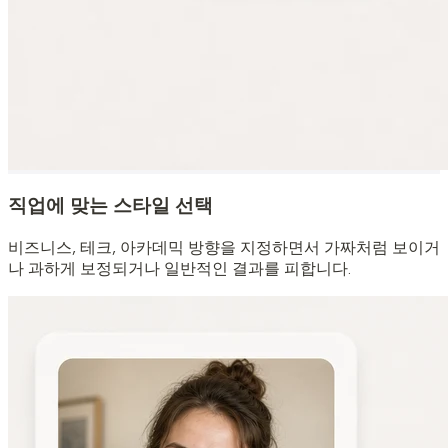
직업에 맞는 스타일 선택
비즈니스, 테크, 아카데믹 방향을 지정하면서 가짜처럼 보이거
나 과하게 보정되거나 일반적인 결과를 피합니다.