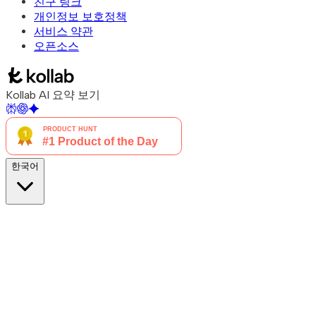
친구 링크
개인정보 보호정책
서비스 약관
오픈소스
Kollab AI 요약 보기
한국어