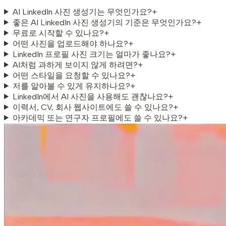
AI LinkedIn 사진 생성기는 무엇인가요?
+
좋은 AI LinkedIn 사진 생성기의 기준은 무엇인가요?
+
무료로 시작할 수 있나요?
+
어떤 사진을 업로드해야 하나요?
+
LinkedIn 프로필 사진 크기는 얼마가 좋나요?
+
AI처럼 과하게 보이지 않게 하려면?
+
어떤 스타일을 요청할 수 있나요?
+
저를 알아볼 수 있게 유지하나요?
+
LinkedIn에서 AI 사진을 사용해도 괜찮나요?
+
이력서, CV, 회사 웹사이트에도 쓸 수 있나요?
+
아카데믹 또는 연구자 프로필에도 쓸 수 있나요?
+