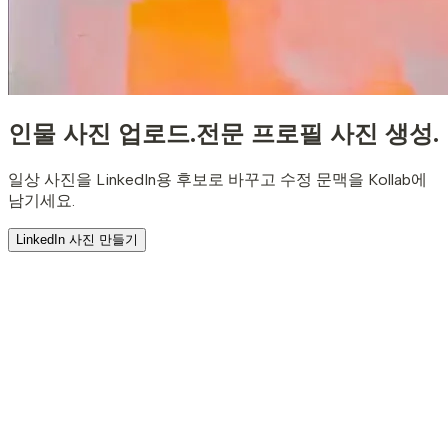
인물 사진 업로드.
전문 프로필 사진 생성.
일상 사진을 LinkedIn용 후보로 바꾸고 수정 문맥을 Kollab에
남기세요.
LinkedIn 사진 만들기