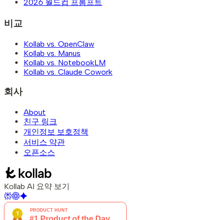
2026 월드컵 프롬프트
비교
Kollab vs. OpenClaw
Kollab vs. Manus
Kollab vs. NotebookLM
Kollab vs. Claude Cowork
회사
About
친구 링크
개인정보 보호정책
서비스 약관
오픈소스
Kollab AI 요약 보기