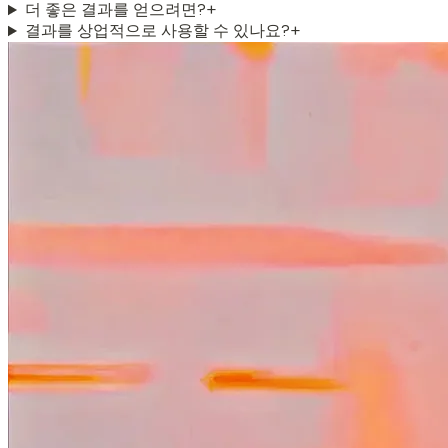
더 좋은 결과를 얻으려면?
+
결과를 상업적으로 사용할 수 있나요?
+