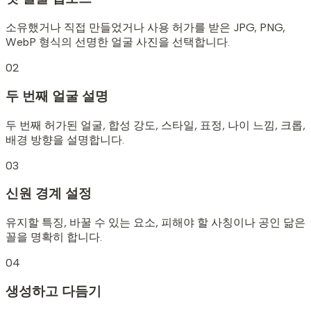
소유했거나 직접 만들었거나 사용 허가를 받은 JPG, PNG,
WebP 형식의 선명한 얼굴 사진을 선택합니다.
02
두 번째 얼굴 설명
두 번째 허가된 얼굴, 합성 강도, 스타일, 표정, 나이 느낌, 크롭,
배경 방향을 설명합니다.
03
신원 경계 설정
유지할 특징, 바꿀 수 있는 요소, 피해야 할 사칭이나 공인 닮은
꼴을 명확히 합니다.
04
생성하고 다듬기