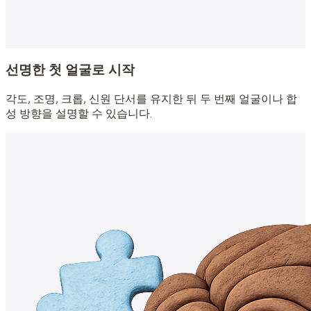
선명한 첫 얼굴로 시작
각도, 조명, 크롭, 신원 단서를 유지한 뒤 두 번째 얼굴이나 합
성 방향을 설명할 수 있습니다.