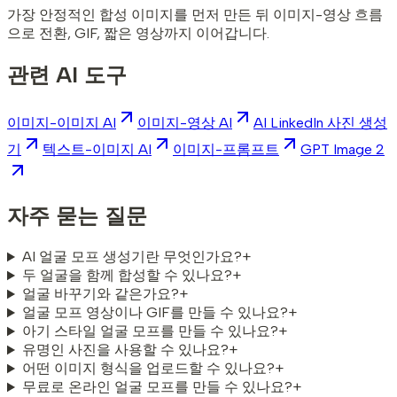
가장 안정적인 합성 이미지를 먼저 만든 뒤 이미지-영상 흐름
으로 전환, GIF, 짧은 영상까지 이어갑니다.
관련 AI 도구
이미지-이미지 AI
이미지-영상 AI
AI LinkedIn 사진 생성
기
텍스트-이미지 AI
이미지-프롬프트
GPT Image 2
자주 묻는 질문
AI 얼굴 모프 생성기란 무엇인가요?
+
두 얼굴을 함께 합성할 수 있나요?
+
얼굴 바꾸기와 같은가요?
+
얼굴 모프 영상이나 GIF를 만들 수 있나요?
+
아기 스타일 얼굴 모프를 만들 수 있나요?
+
유명인 사진을 사용할 수 있나요?
+
어떤 이미지 형식을 업로드할 수 있나요?
+
무료로 온라인 얼굴 모프를 만들 수 있나요?
+