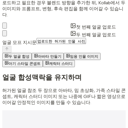
로드하고 필요한 경우 블렌드 방향을 추가한 뒤, Kollab에서 두
이미지와 프롬프트, 변형, 후속 편집을 함께 이어갈 수 있습니
다.
첫 번째 얼굴 업로드
두 번째 얼굴 업로드
얼굴 모프 지시문
두 얼굴 합성
아바타 만들기
밈용 인물 이미지
아기 스타일 콘셉트
캐릭터 스터디
얼굴 합성
맥락을 유지하며
허가된 얼굴 참조 두 장으로 아바타, 밈 초상화, 가족 스타일 콘
셉트, 캐릭터 스터디 이미지 또는 나중에 GIF나 짧은 영상으로
이어갈 안정적인 이미지를 만들 수 있습니다.