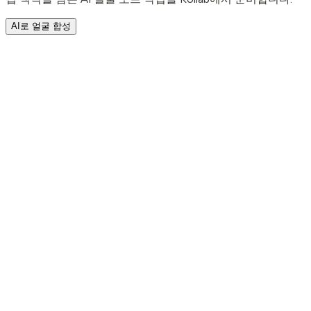
AI로 얼굴 합성