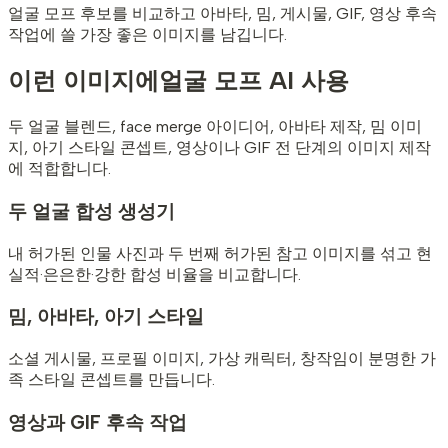
얼굴 모프 후보를 비교하고 아바타, 밈, 게시물, GIF, 영상 후속
작업에 쓸 가장 좋은 이미지를 남깁니다.
이런 이미지에
얼굴 모프 AI 사용
두 얼굴 블렌드, face merge 아이디어, 아바타 제작, 밈 이미
지, 아기 스타일 콘셉트, 영상이나 GIF 전 단계의 이미지 제작
에 적합합니다.
두 얼굴 합성 생성기
내 허가된 인물 사진과 두 번째 허가된 참고 이미지를 섞고 현
실적·은은한·강한 합성 비율을 비교합니다.
밈, 아바타, 아기 스타일
소셜 게시물, 프로필 이미지, 가상 캐릭터, 창작임이 분명한 가
족 스타일 콘셉트를 만듭니다.
영상과 GIF 후속 작업