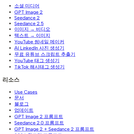
소셜 미디어
GPT Image 2
Seedance 2
Seedance 2.5
이미지 → 비디오
텍스트 → 이미지
YouTube 썸네일 메이커
AI LinkedIn 사진 생성기
무료 유튜브 스크립트 추출기
YouTube 태그 생성기
TikTok 해시태그 생성기
리소스
Use Cases
문서
블로그
업데이트
GPT Image 2 프롬프트
Seedance 2.0 프롬프트
GPT Image 2 + Seedance 2 프롬프트