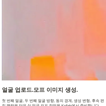
얼굴 업로드.
모프 이미지 생성.
첫 번째 얼굴, 두 번째 얼굴 방향, 동의 경계, 생성 변형, 후속 편
집 맥락을 담은 AI 얼굴 모프 작업을 Kollab에서 준비합니다.