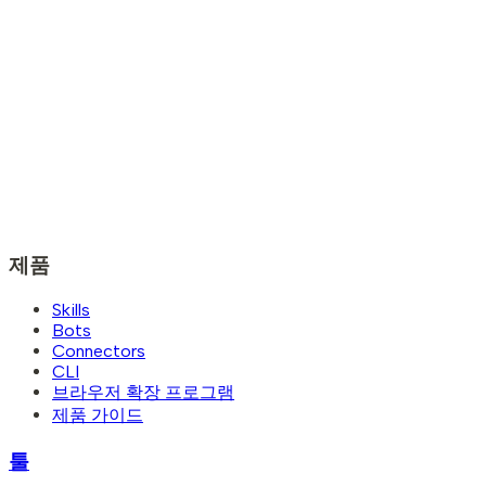
제품
Skills
Bots
Connectors
CLI
브라우저 확장 프로그램
제품 가이드
툴