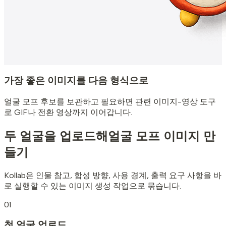
가장 좋은 이미지를 다음 형식으로
얼굴 모프 후보를 보관하고 필요하면 관련 이미지-영상 도구
로 GIF나 전환 영상까지 이어갑니다.
두 얼굴을 업로드해
얼굴 모프 이미지 만
들기
Kollab은 인물 참고, 합성 방향, 사용 경계, 출력 요구 사항을 바
로 실행할 수 있는 이미지 생성 작업으로 묶습니다.
01
첫 얼굴 업로드