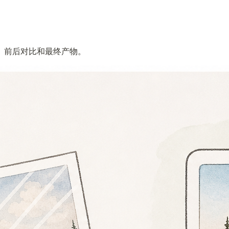
、前后对比和最终产物。