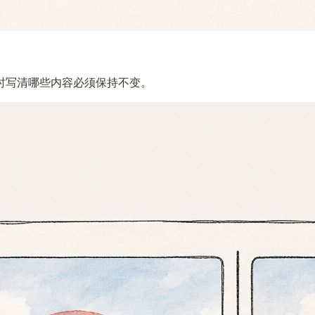
时写清哪些内容必须保持不变。