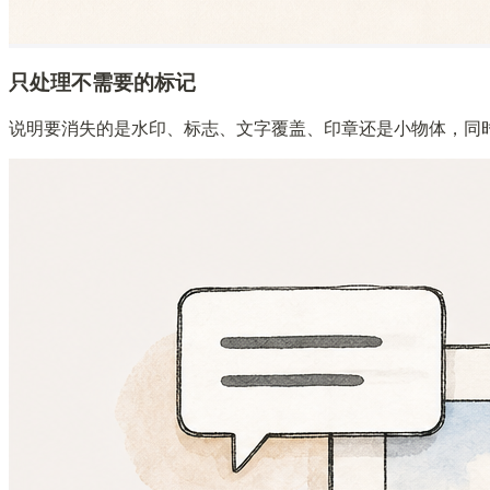
只处理不需要的标记
说明要消失的是水印、标志、文字覆盖、印章还是小物体，同