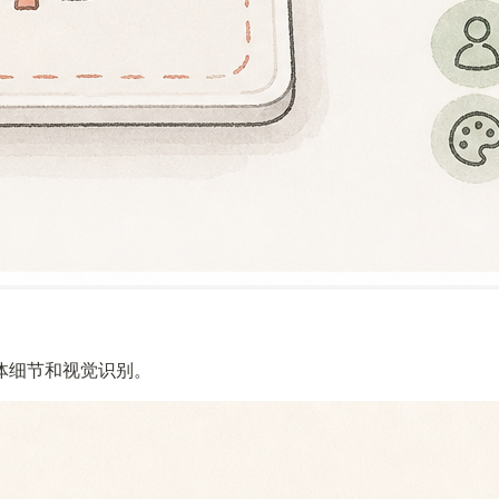
体细节和视觉识别。