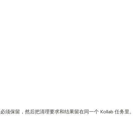
须保留，然后把清理要求和结果留在同一个 Kollab 任务里。