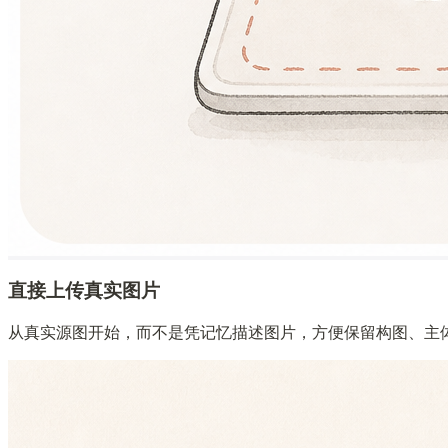
直接上传真实图片
从真实源图开始，而不是凭记忆描述图片，方便保留构图、主