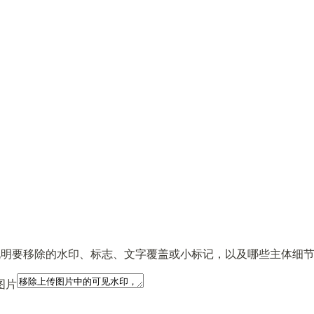
P，说明要移除的水印、标志、文字覆盖或小标记，以及哪些主体细节必
图片