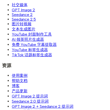
社交媒体
GPT Image 2
Seedance 2
Seedance 2.5
图片转视频
文本生成图片
YouTube 封面制作工具
AI 领英照片生成器
免费 YouTube 字幕提取器
YouTube 标签生成器
TikTok 话题标签生成器
资源
使用案例
帮助文档
博客
产品更新
GPT Image 2 提示词
Seedance 2.0 提示词
GPT Image 2 + Seedance 2 提示词