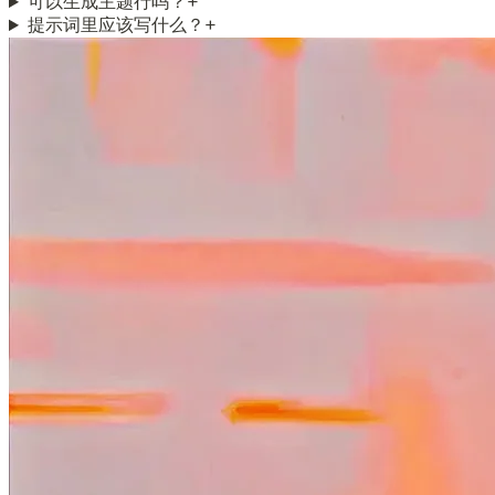
可以生成主题行吗？
+
提示词里应该写什么？
+