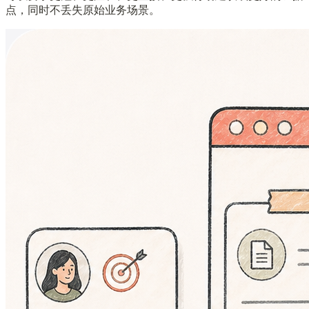
点，同时不丢失原始业务场景。