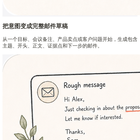
把意图变成完整邮件草稿
从一个目标、会议备注、产品卖点或客户问题开始，生成包含
主题、开头、正文、证据点和下一步的邮件。