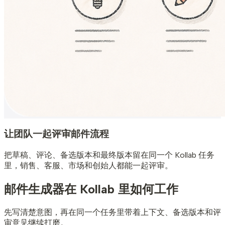
让团队一起评审邮件流程
把草稿、评论、备选版本和最终版本留在同一个 Kollab 任务
里，销售、客服、市场和创始人都能一起评审。
邮件生成器
在 Kollab 里如何工作
先写清楚意图，再在同一个任务里带着上下文、备选版本和评
审意见继续打磨。