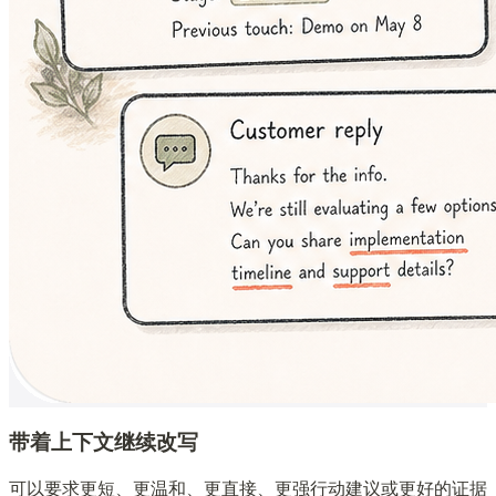
带着上下文继续改写
可以要求更短、更温和、更直接、更强行动建议或更好的证据