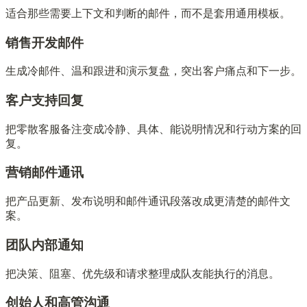
适合那些需要上下文和判断的邮件，而不是套用通用模板。
销售开发邮件
生成冷邮件、温和跟进和演示复盘，突出客户痛点和下一步。
客户支持回复
把零散客服备注变成冷静、具体、能说明情况和行动方案的回
复。
营销邮件通讯
把产品更新、发布说明和邮件通讯段落改成更清楚的邮件文
案。
团队内部通知
把决策、阻塞、优先级和请求整理成队友能执行的消息。
创始人和高管沟通