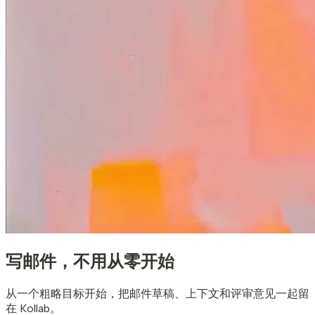
写邮件，
不用从零开始
从一个粗略目标开始，把邮件草稿、上下文和评审意见一起留
在 Kollab。