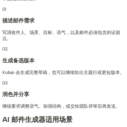
01
描述邮件需求
写清收件人、场景、目标、语气，以及邮件必须包含的证据
点。
02
生成备选版本
Kollab 会生成完整草稿，也可以继续给出主题行或更短版本。
03
润色并分享
继续要求调整语气、加强结构，或交给团队评审后再发送。
AI 邮件生成器
适用场景