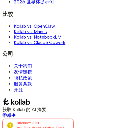
2026 世界杯提示词
比较
Kollab vs. OpenClaw
Kollab vs. Manus
Kollab vs. NotebookLM
Kollab vs. Claude Cowork
公司
关于我们
友情链接
隐私政策
服务条款
开源
获取 Kollab 的 AI 摘要