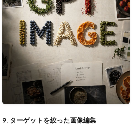
9. ターゲットを絞った画像編集