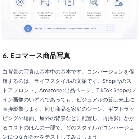
6. Eコマース商品写真
白背景の写真は基本中の基本です。コンバージョンを促
進するのは、ライフスタイルの文脈です。Shopifyのス
トアフロント、Amazonの出品ページ、TikTok Shopのメ
イン画像のいずれであっても、ビジュアルの質は売上に
直接影響します。同じ商品を家庭のシーン、ギフトラッ
ピングの場面、屋外の背景などに配置し、再撮影にかか
るコストのほんの一部で、どのスタイルがコンバージョ
ンにつながるかをテストしてみましょう。