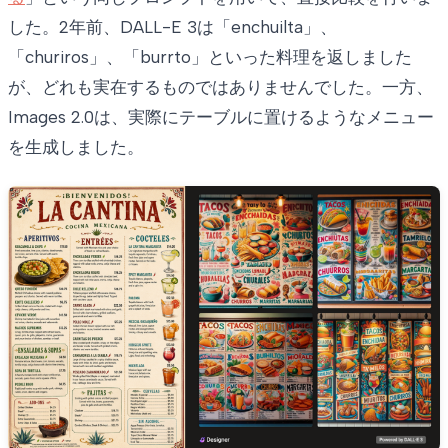
した。2年前、DALL-E 3は「enchuilta」、
「churiros」、「burrto」といった料理を返しました
が、どれも実在するものではありませんでした。一方、
Images 2.0は、実際にテーブルに置けるようなメニュー
を生成しました。