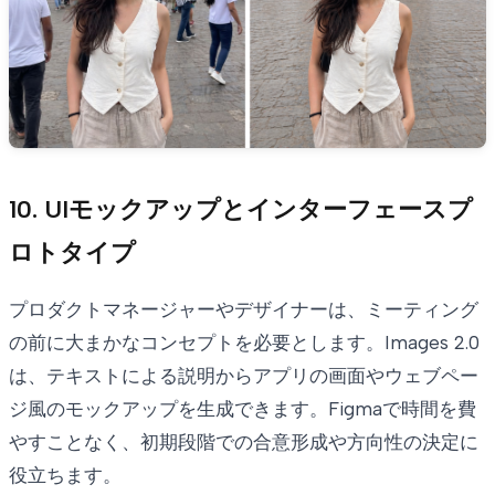
10. UIモックアップとインターフェースプ
ロトタイプ
プロダクトマネージャーやデザイナーは、ミーティング
の前に大まかなコンセプトを必要とします。Images 2.0
は、テキストによる説明からアプリの画面やウェブペー
ジ風のモックアップを生成できます。Figmaで時間を費
やすことなく、初期段階での合意形成や方向性の決定に
役立ちます。