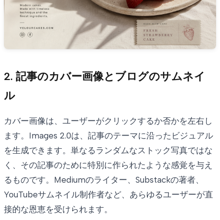
2. 記事のカバー画像とブログのサムネイ
ル
カバー画像は、ユーザーがクリックするか否かを左右し
ます。Images 2.0は、記事のテーマに沿ったビジュアル
を生成できます。単なるランダムなストック写真ではな
く、その記事のために特別に作られたような感覚を与え
るものです。Mediumのライター、Substackの著者、
YouTubeサムネイル制作者など、あらゆるユーザーが直
接的な恩恵を受けられます。