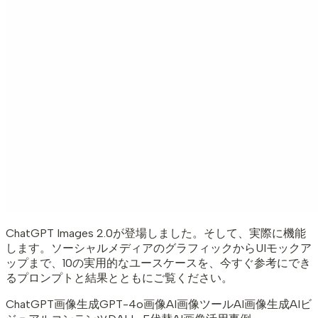
ChatGPT Images 2.0が登場しました。そして、実際に機能
します。ソーシャルメディアのグラフィックからUIモックア
ップまで、10の実用的なユースケースを、今すぐ参考にでき
るプロンプトと結果とともにご覧ください。
ChatGPT画像生成
GPT-4o画像
AI画像ツール
AI画像生成
AIビ