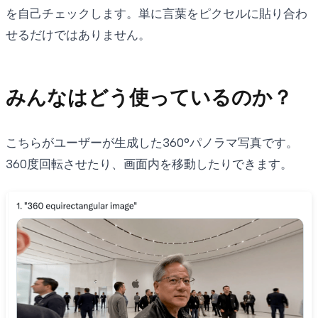
を自己チェックします。単に言葉をピクセルに貼り合わ
せるだけではありません。
みんなはどう使っているのか？
こちらがユーザーが生成した360°パノラマ写真です。
360度回転させたり、画面内を移動したりできます。