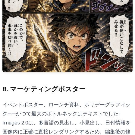
8. マーケティングポスター
イベントポスター、ローンチ資料、ホリデーグラフィッ
ク——かつて最大のボトルネックはテキストでした。
Images 2.0は、多言語の見出し、小見出し、日付情報を
画像内に正確に直接レンダリングするため、編集後の修