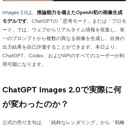
Images 2.0は、
推論能力を備えたOpenAI初の画像生成
モデルです
。ChatGPTの「思考モード」または「プロモ
ード」では、ウェブからリアルタイム情報を収集し、単
一のプロンプトから複数の異なる画像を生成し、自身の
出力結果を自己評価することができます。本日より、
ChatGPT、Codex、およびAPIのすべてのユーザーが利
用可能になります。
ChatGPT Images 2.0で実際に何
が変わったのか？
公式の売り文句は、「純粋なレンダリング」から「戦略