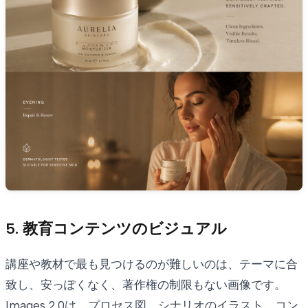
5. 教育コンテンツのビジュアル
講座や教材で最も見つけるのが難しいのは、テーマに合
致し、安っぽくなく、著作権の制限もない画像です。
Images 2.0は、プロセス図、シナリオのイラスト、コン