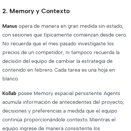
2. Memory y Contexto
Manus
opera de manera en gran medida sin estado,
con sesiones que típicamente comienzan desde cero.
No recuerda que el mes pasado investigaste los
precios de un competidor, ni tampoco recuerda la
decisión del equipo de cambiar la estrategia de
contenido en febrero. Cada tarea es una hoja en
blanco.
Kollab
posee Memory espacial persistente. Agents
acumula información de antecedentes del proyecto,
decisiones y preferencias a medida que el equipo
continúa proporcionándole contexto. Mientras el
equipo ingrese de manera consistente los