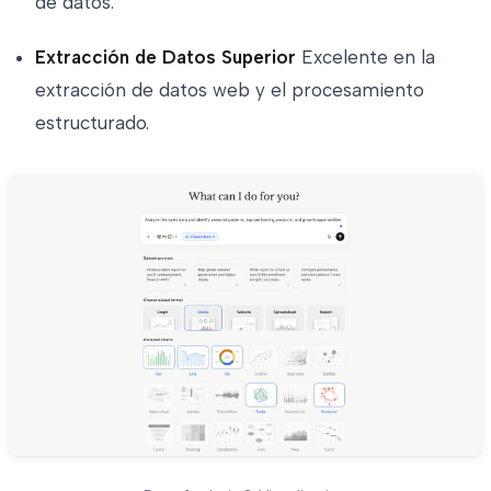
de datos.
Extracción de Datos Superior
Excelente en la
extracción de datos web y el procesamiento
estructurado.