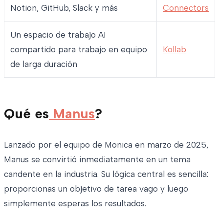
Notion, GitHub, Slack y más
Connectors
Un espacio de trabajo AI
compartido para trabajo en equipo
Kollab
de larga duración
Qué es
Manus
?
Lanzado por el equipo de Monica en marzo de 2025,
Manus se convirtió inmediatamente en un tema
candente en la industria. Su lógica central es sencilla:
proporcionas un objetivo de tarea vago y luego
simplemente esperas los resultados.