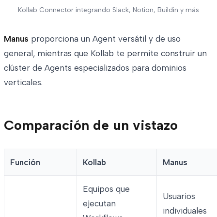
Kollab Connector integrando Slack, Notion, Buildin y más
Manus
proporciona un Agent versátil y de uso
general, mientras que Kollab te permite construir un
clúster de Agents especializados para dominios
verticales.
Comparación de un vistazo
Función
Kollab
Manus
Equipos que
Usuarios
ejecutan
individuales