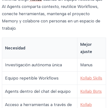
AI Agents comparta contexto, reutilice Workflows,
conecte herramientas, mantenga el proyecto
Memory y colabore con personas en un espacio de
trabajo.
Mejor
Necesidad
ajuste
Investigación autónoma única
Manus
Equipo repetible Workflows
Kollab Skills
Agents dentro del chat del equipo
Kollab Bots
Acceso a herramientas a través de
Kollab