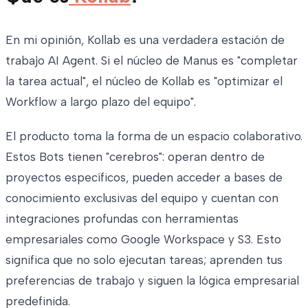
En mi opinión, Kollab es una verdadera estación de
trabajo AI Agent. Si el núcleo de Manus es "completar
la tarea actual", el núcleo de Kollab es "optimizar el
Workflow a largo plazo del equipo".
El producto toma la forma de un espacio colaborativo.
Estos Bots tienen "cerebros": operan dentro de
proyectos específicos, pueden acceder a bases de
conocimiento exclusivas del equipo y cuentan con
integraciones profundas con herramientas
empresariales como Google Workspace y S3. Esto
significa que no solo ejecutan tareas; aprenden tus
preferencias de trabajo y siguen la lógica empresarial
predefinida.