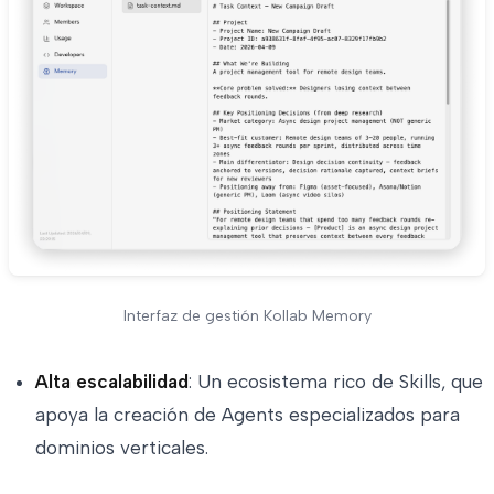
Interfaz de gestión Kollab Memory
Alta escalabilidad
: Un ecosistema rico de Skills, que
apoya la creación de Agents especializados para
dominios verticales.