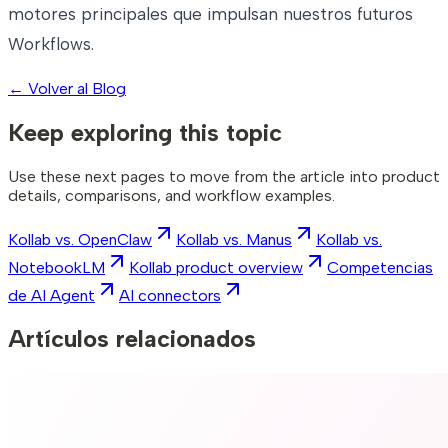
motores principales que impulsan nuestros futuros
Workflows.
←
Volver al Blog
Keep exploring this topic
Use these next pages to move from the article into product
details, comparisons, and workflow examples.
Kollab vs. OpenClaw
Kollab vs. Manus
Kollab vs.
NotebookLM
Kollab product overview
Competencias
de AI Agent
AI connectors
Artículos relacionados