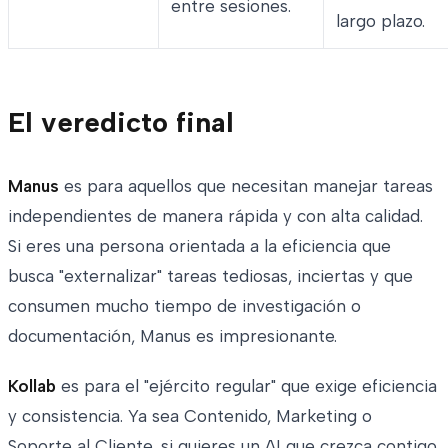
entre sesiones.
largo plazo.
El veredicto final
Manus
es para aquellos que necesitan manejar tareas
independientes de manera rápida y con alta calidad.
Si eres una persona orientada a la eficiencia que
busca "externalizar" tareas tediosas, inciertas y que
consumen mucho tiempo de investigación o
documentación, Manus es impresionante.
Kollab
es para el "ejército regular" que exige eficiencia
y consistencia. Ya sea Contenido, Marketing o
Soporte al Cliente, si quieres un AI que crezca contigo