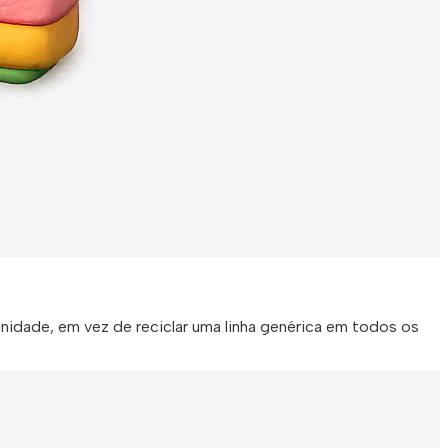
unidade, em vez de reciclar uma linha genérica em todos os