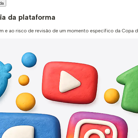
ida
ia da plataforma
tom e ao risco de revisão de um momento específico da Copa 