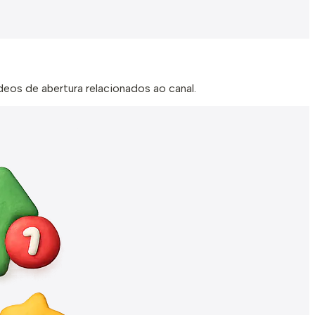
deos de abertura relacionados ao canal.