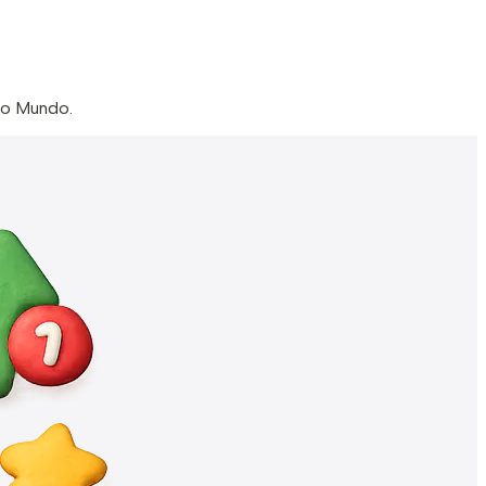
do Mundo.