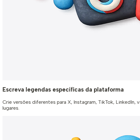
Escreva legendas específicas da plataforma
Crie versões diferentes para X, Instagram, TikTok, LinkedIn,
lugares.