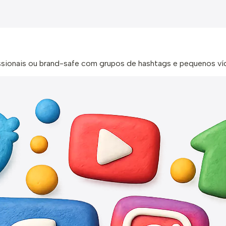
ofissionais ou brand-safe com grupos de hashtags e pequenos ví