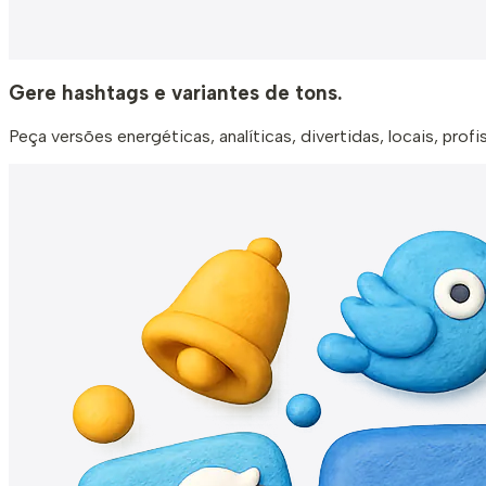
Gere hashtags e variantes de tons.
Peça versões energéticas, analíticas, divertidas, locais, pr