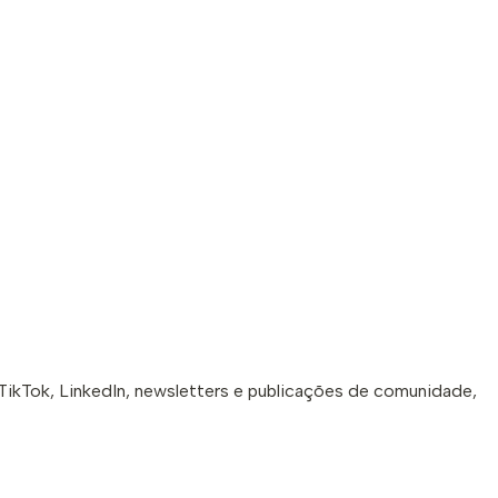
TikTok, LinkedIn, newsletters e publicações de comunidade,