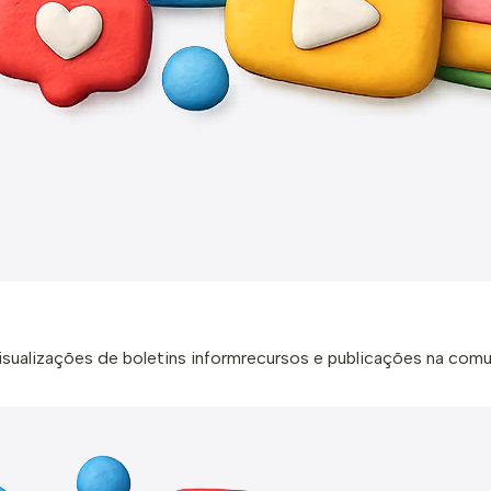
 visualizações de boletins informrecursos e publicações na com