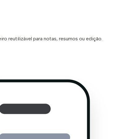
ro reutilizável para notas, resumos ou edição.