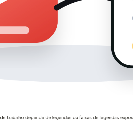
uxo de trabalho depende de legendas ou faixas de legendas expo