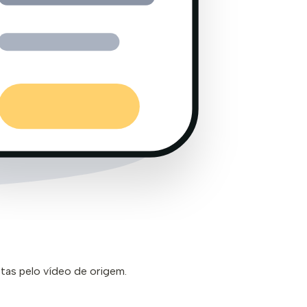
stas pelo vídeo de origem.