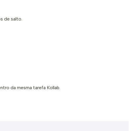
s de salto.
ntro da mesma tarefa Kollab.