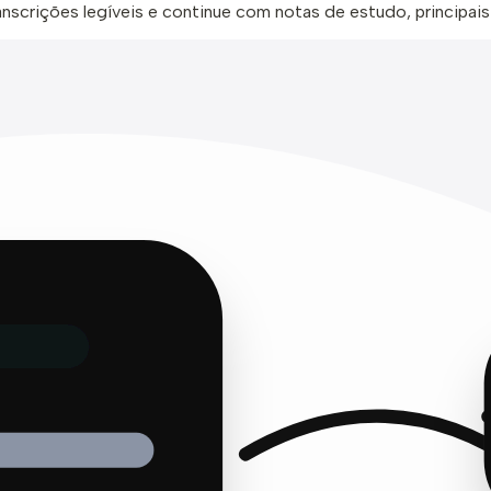
anscrições legíveis e continue com notas de estudo, principais