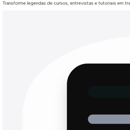
Transforme legendas de cursos, entrevistas e tutoriais em tr