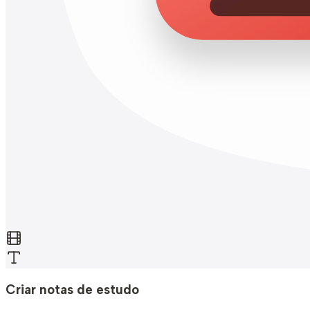
Criar notas de estudo