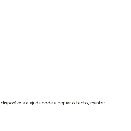
s disponíveis e ajuda pode a copiar o texto, manter