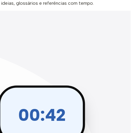
 ideias, glossários e referências com tempo.
00:42