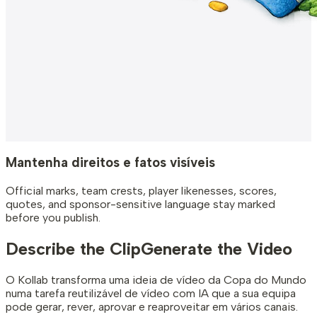
Mantenha direitos e fatos visíveis
Official marks, team crests, player likenesses, scores,
quotes, and sponsor-sensitive language stay marked
before you publish.
Describe the Clip
Generate the Video
O Kollab transforma uma ideia de vídeo da Copa do Mundo
numa tarefa reutilizável de vídeo com IA que a sua equipa
pode gerar, rever, aprovar e reaproveitar em vários canais.