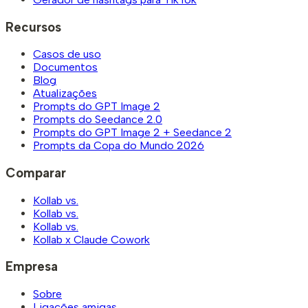
Recursos
Casos de uso
Documentos
Blog
Atualizações
Prompts do GPT Image 2
Prompts do Seedance 2.0
Prompts do GPT Image 2 + Seedance 2
Prompts da Copa do Mundo 2026
Comparar
Kollab vs.
Kollab vs.
Kollab vs.
Kollab x Claude Cowork
Empresa
Sobre
Ligações amigas