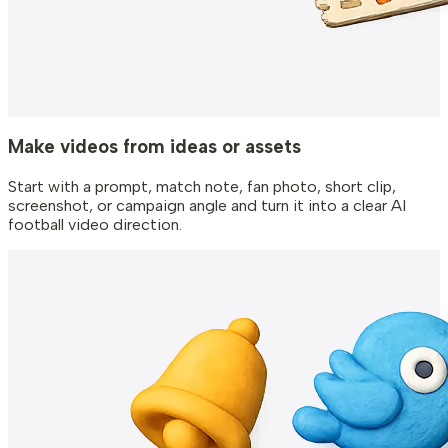
Make videos from ideas or assets
Start with a prompt, match note, fan photo, short clip,
screenshot, or campaign angle and turn it into a clear AI
football video direction.