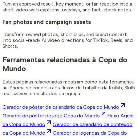
Turn an approved result, key moment, or fan reaction into a
short video with captions, overlays, and fact-check notes.
Fan photos and campaign assets
Transform owned photos, short clips, and brand context
into social-ready AI video directions for TikTok, Reels, and
Shorts.
Ferramentas relacionadas à Copa do
Mundo
Estas páginas relacionadas mostram como esta ferramenta
autônoma se conecta aos fluxos de trabalho da Kollab, Skills
reutilizáveis e resultados da equipa.
Gerador de pôster de calendário da Copa do Mundo
Gerador de pôster de jogo Copa do Mundo
Fluxo Agent
da Copa do Mundo
Gerador de calendário de conteúdo
da Copa do Mundo
Gerador de legendas da Copa do