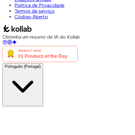
Política de Privacidade
Termos de serviço
Código Aberto
Obtenha um resumo de IA do Kollab
Português (Portugal)