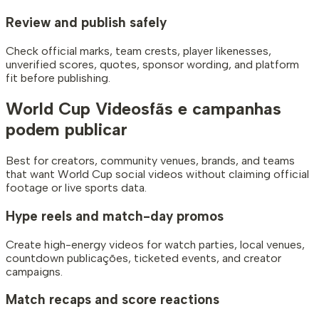
Review and publish safely
Check official marks, team crests, player likenesses,
unverified scores, quotes, sponsor wording, and platform
fit before publishing.
World Cup Videos
fãs e campanhas
podem publicar
Best for creators, community venues, brands, and teams
that want World Cup social videos without claiming official
footage or live sports data.
Hype reels and match-day promos
Create high-energy videos for watch parties, local venues,
countdown publicações, ticketed events, and creator
campaigns.
Match recaps and score reactions