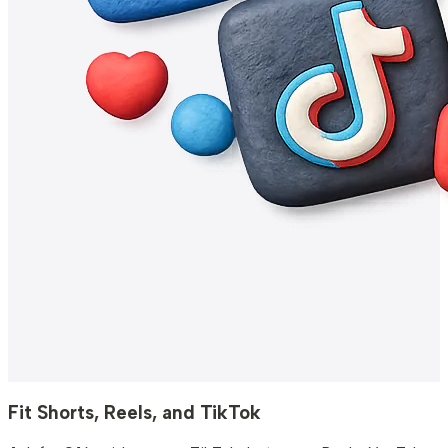
Fit Shorts, Reels, and TikTok