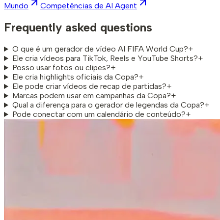
Mundo
Competências de AI Agent
Frequently asked questions
O que é um gerador de vídeo AI FIFA World Cup?
+
Ele cria vídeos para TikTok, Reels e YouTube Shorts?
+
Posso usar fotos ou clipes?
+
Ele cria highlights oficiais da Copa?
+
Ele pode criar vídeos de recap de partidas?
+
Marcas podem usar em campanhas da Copa?
+
Qual a diferença para o gerador de legendas da Copa?
+
Pode conectar com um calendário de conteúdo?
+