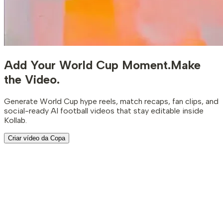
Add Your World Cup Moment.
Make
the Video.
Generate World Cup hype reels, match recaps, fan clips, and
social-ready AI football videos that stay editable inside
Kollab.
Criar vídeo da Copa