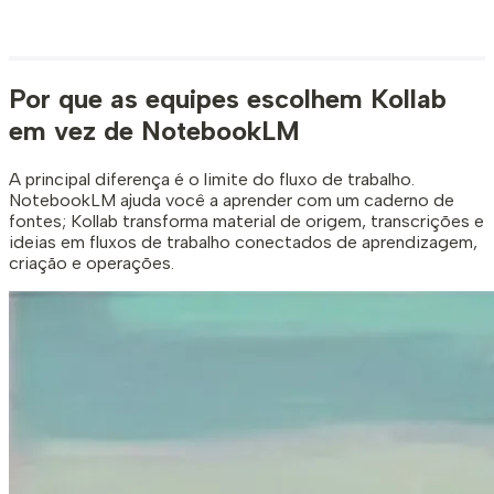
Por que as equipes escolhem Kollab
em vez de NotebookLM
A principal diferença é o limite do fluxo de trabalho.
NotebookLM ajuda você a aprender com um caderno de
fontes; Kollab transforma material de origem, transcrições e
ideias em fluxos de trabalho conectados de aprendizagem,
criação e operações.