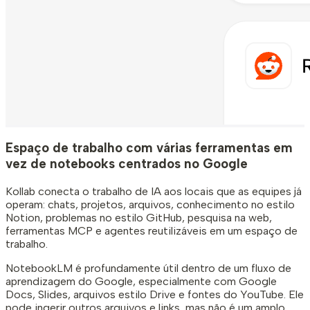
Espaço de trabalho com várias ferramentas em
vez de notebooks centrados no Google
Kollab conecta o trabalho de IA aos locais que as equipes já
operam: chats, projetos, arquivos, conhecimento no estilo
Notion, problemas no estilo GitHub, pesquisa na web,
ferramentas MCP e agentes reutilizáveis ​​em um espaço de
trabalho.
NotebookLM é profundamente útil dentro de um fluxo de
aprendizagem do Google, especialmente com Google
Docs, Slides, arquivos estilo Drive e fontes do YouTube. Ele
pode ingerir outros arquivos e links, mas não é um amplo