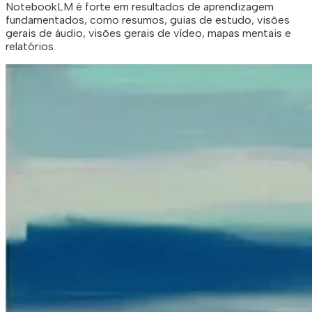
NotebookLM é forte em resultados de aprendizagem
fundamentados, como resumos, guias de estudo, visões
gerais de áudio, visões gerais de vídeo, mapas mentais e
relatórios.