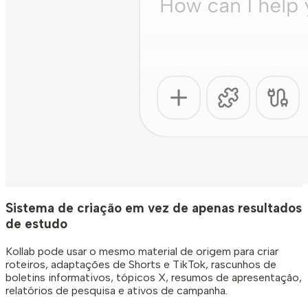
Sistema de criação em vez de apenas resultados
de estudo
Kollab pode usar o mesmo material de origem para criar
roteiros, adaptações de Shorts e TikTok, rascunhos de
boletins informativos, tópicos X, resumos de apresentação,
relatórios de pesquisa e ativos de campanha.