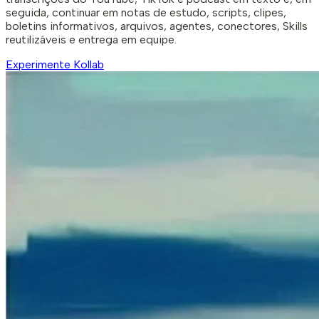
seguida, continuar em notas de estudo, scripts, clipes,
boletins informativos, arquivos, agentes, conectores, Skills
reutilizáveis ​​e entrega em equipe.
Experimente Kollab