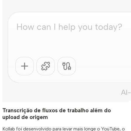
Transcrição de fluxos de trabalho além do
upload de origem
Kollab foi desenvolvido para levar mais longe o YouTube, o