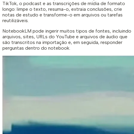
TikTok, o podcast e as transcrições de mídia de formato
longo: limpe o texto, resuma-o, extraia conclusões, crie
notas de estudo e transforme-o em arquivos ou tarefas
reutilizáveis.
NotebookLM pode ingerir muitos tipos de fontes, incluindo
arquivos, sites, URLs do YouTube e arquivos de áudio que
são transcritos na importação e, em seguida, responder
perguntas dentro do notebook.