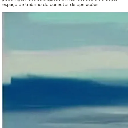
espaço de trabalho do conector de operações.