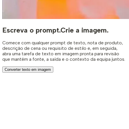
Escreva o prompt.
Crie a imagem.
Comece com qualquer prompt de texto, nota de produto,
descrição de cena ou requisito de estilo e, em seguida,
abra uma tarefa de texto em imagem pronta para revisão
que mantém a fonte, a saída e o contexto da equipa juntos.
Converter texto em imagem