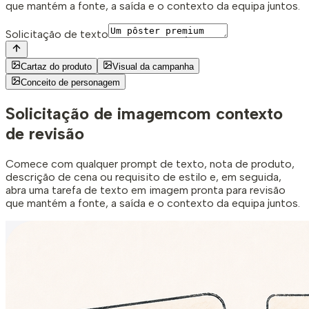
que mantém a fonte, a saída e o contexto da equipa juntos.
Solicitação de texto
Cartaz do produto
Visual da campanha
Conceito de personagem
Solicitação de imagem
com contexto
de revisão
Comece com qualquer prompt de texto, nota de produto,
descrição de cena ou requisito de estilo e, em seguida,
abra uma tarefa de texto em imagem pronta para revisão
que mantém a fonte, a saída e o contexto da equipa juntos.