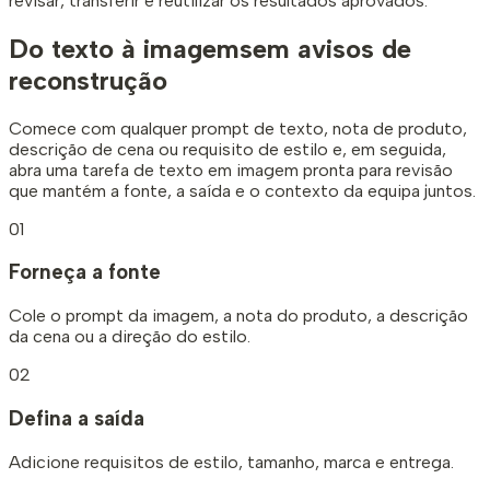
revisar, transferir e reutilizar os resultados aprovados.
Do texto à imagem
sem avisos de
reconstrução
Comece com qualquer prompt de texto, nota de produto,
descrição de cena ou requisito de estilo e, em seguida,
abra uma tarefa de texto em imagem pronta para revisão
que mantém a fonte, a saída e o contexto da equipa juntos.
01
Forneça a fonte
Cole o prompt da imagem, a nota do produto, a descrição
da cena ou a direção do estilo.
02
Defina a saída
Adicione requisitos de estilo, tamanho, marca e entrega.