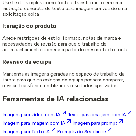
Use texto simples como fonte e transforme-o em uma
instrução concreta de texto para imagem em vez de uma
solicitação solta.
Iteração do produto
Anexe restrições de estilo, formato, notas de marca e
necessidades de revisão para que o trabalho de
acompanhamento comece a partir do mesmo texto fonte.
Revisão da equipa
Mantenha as imagens geradas no espaço de trabalho da
tarefa para que os colegas de equipa possam comparar,
revisar, transferir e reutilizar os resultados aprovados.
Ferramentas de IA relacionadas
Imagem para vídeo com IA
Texto para imagem com IA
Imagem para imagem com IA
Imagem para prompt
Imagem para Texto IA
Prompts do Seedance