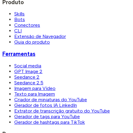
Produto
Skills
Bots
Conectores
CLI
Extensão de Navegador
Guia do produto
Ferramentas
Social media
GPT Image 2
Seedance 2
Seedance 2.5
Imagem para Vídeo
Texto para Imagem
Criador de miniaturas do YouTube
Gerador de fotos IA LinkedIn
Extrator de transcrição gratuito do YouTube
Gerador de tags para YouTube
Gerador de hashtags para TikTok