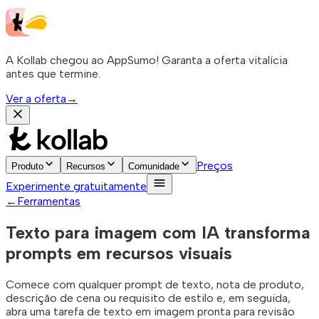
A Kollab chegou ao AppSumo! Garanta a oferta vitalícia
antes que termine.
Ver a oferta
→
Preços
Produto
Recursos
Comunidade
Experimente gratuitamente
←
Ferramentas
Texto para imagem com IA
transforma
prompts em recursos visuais
Comece com qualquer prompt de texto, nota de produto,
descrição de cena ou requisito de estilo e, em seguida,
abra uma tarefa de texto em imagem pronta para revisão