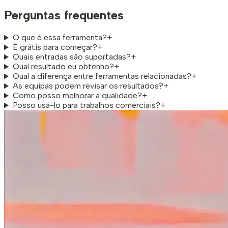
Perguntas frequentes
O que é essa ferramenta?
+
É grátis para começar?
+
Quais entradas são suportadas?
+
Qual resultado eu obtenho?
+
Qual a diferença entre ferramentas relacionadas?
+
As equipas podem revisar os resultados?
+
Como posso melhorar a qualidade?
+
Posso usá-lo para trabalhos comerciais?
+