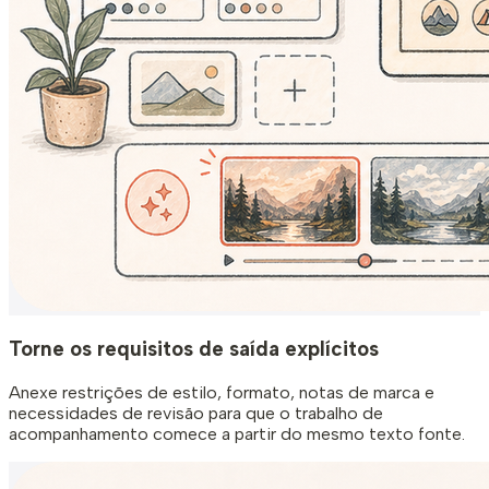
Torne os requisitos de saída explícitos
Anexe restrições de estilo, formato, notas de marca e
necessidades de revisão para que o trabalho de
acompanhamento comece a partir do mesmo texto fonte.