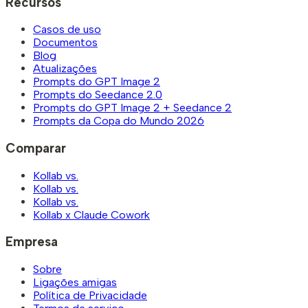
Recursos
Casos de uso
Documentos
Blog
Atualizações
Prompts do GPT Image 2
Prompts do Seedance 2.0
Prompts do GPT Image 2 + Seedance 2
Prompts da Copa do Mundo 2026
Comparar
Kollab vs.
Kollab vs.
Kollab vs.
Kollab x Claude Cowork
Empresa
Sobre
Ligações amigas
Política de Privacidade