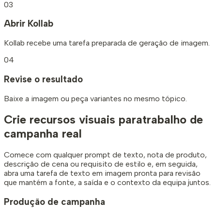
03
Abrir Kollab
Kollab recebe uma tarefa preparada de geração de imagem.
04
Revise o resultado
Baixe a imagem ou peça variantes no mesmo tópico.
Crie recursos visuais para
trabalho de
campanha real
Comece com qualquer prompt de texto, nota de produto,
descrição de cena ou requisito de estilo e, em seguida,
abra uma tarefa de texto em imagem pronta para revisão
que mantém a fonte, a saída e o contexto da equipa juntos.
Produção de campanha