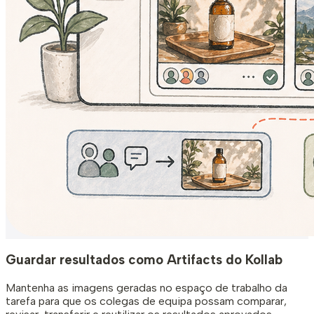
Guardar resultados como Artifacts do Kollab
Mantenha as imagens geradas no espaço de trabalho da
tarefa para que os colegas de equipa possam comparar,