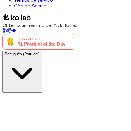
Termos de serviço
Código Aberto
Obtenha um resumo de IA do Kollab
Português (Portugal)