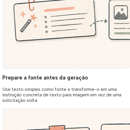
Prepare a fonte antes da geração
Use texto simples como fonte e transforme-o em uma
instrução concreta de texto para imagem em vez de uma
solicitação solta.