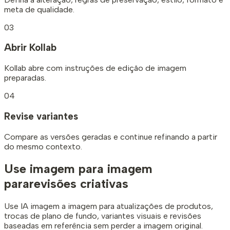
meta de qualidade.
03
Abrir Kollab
Kollab abre com instruções de edição de imagem
preparadas.
04
Revise variantes
Compare as versões geradas e continue refinando a partir
do mesmo contexto.
Use imagem para imagem
para
revisões criativas
Use IA imagem a imagem para atualizações de produtos,
trocas de plano de fundo, variantes visuais e revisões
baseadas em referência sem perder a imagem original.