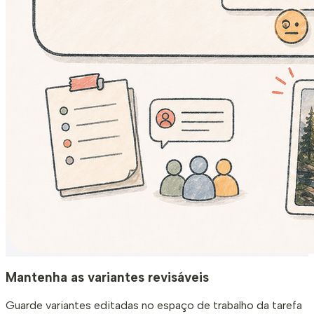
Mantenha as variantes revisáveis
Guarde variantes editadas no espaço de trabalho da tarefa