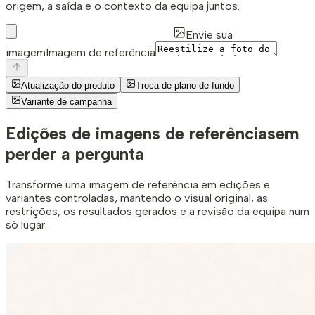
origem, a saída e o contexto da equipa juntos.
Envie sua
imagem
Imagem de referência
Atualização do produto
Troca de plano de fundo
Variante de campanha
Edições de imagens de referência
sem
perder a pergunta
Transforme uma imagem de referência em edições e
variantes controladas, mantendo o visual original, as
restrições, os resultados gerados e a revisão da equipa num
só lugar.