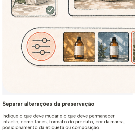
Separar alterações da preservação
Indique o que deve mudar e o que deve permanecer
intacto, como faces, formato do produto, cor da marca,
posicionamento da etiqueta ou composição.