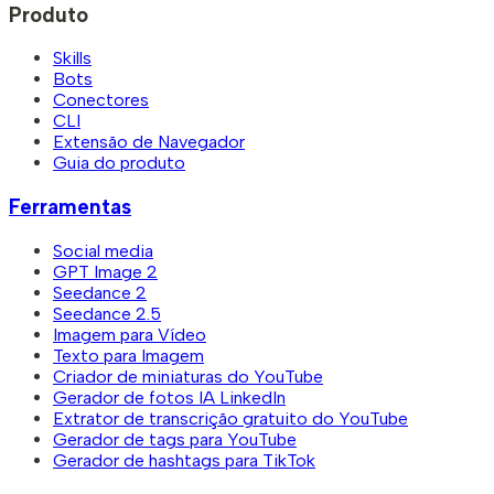
Produto
Skills
Bots
Conectores
CLI
Extensão de Navegador
Guia do produto
Ferramentas
Social media
GPT Image 2
Seedance 2
Seedance 2.5
Imagem para Vídeo
Texto para Imagem
Criador de miniaturas do YouTube
Gerador de fotos IA LinkedIn
Extrator de transcrição gratuito do YouTube
Gerador de tags para YouTube
Gerador de hashtags para TikTok