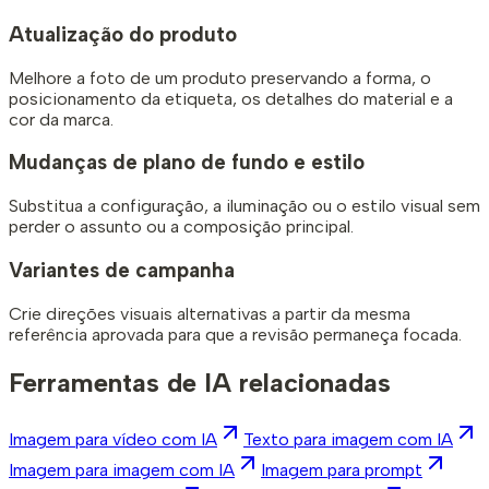
Atualização do produto
Melhore a foto de um produto preservando a forma, o
posicionamento da etiqueta, os detalhes do material e a
cor da marca.
Mudanças de plano de fundo e estilo
Substitua a configuração, a iluminação ou o estilo visual sem
perder o assunto ou a composição principal.
Variantes de campanha
Crie direções visuais alternativas a partir da mesma
referência aprovada para que a revisão permaneça focada.
Ferramentas de IA relacionadas
Imagem para vídeo com IA
Texto para imagem com IA
Imagem para imagem com IA
Imagem para prompt