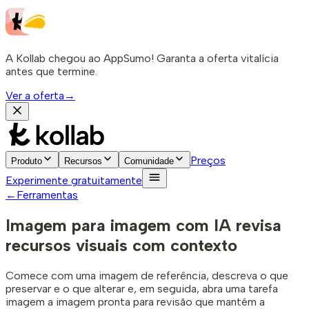
A Kollab chegou ao AppSumo! Garanta a oferta vitalícia
antes que termine.
Ver a oferta
→
Preços
Produto
Recursos
Comunidade
Experimente gratuitamente
←
Ferramentas
Imagem para imagem com IA
revisa
recursos visuais com contexto
Comece com uma imagem de referência, descreva o que
preservar e o que alterar e, em seguida, abra uma tarefa
imagem a imagem pronta para revisão que mantém a