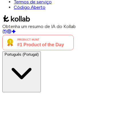
Termos de serviço
Código Aberto
Obtenha um resumo de IA do Kollab
Português (Portugal)