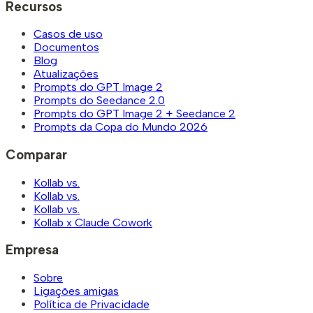
Recursos
Casos de uso
Documentos
Blog
Atualizações
Prompts do GPT Image 2
Prompts do Seedance 2.0
Prompts do GPT Image 2 + Seedance 2
Prompts da Copa do Mundo 2026
Comparar
Kollab vs.
Kollab vs.
Kollab vs.
Kollab x Claude Cowork
Empresa
Sobre
Ligações amigas
Política de Privacidade