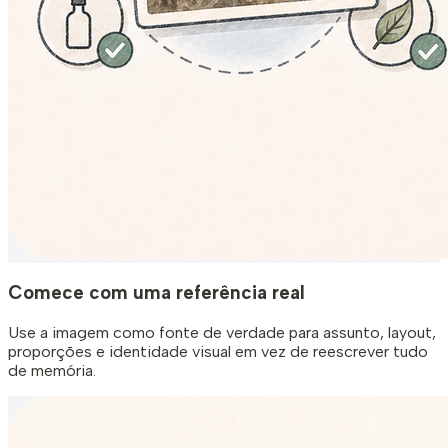
Comece com uma referência real
Use a imagem como fonte de verdade para assunto, layout,
proporções e identidade visual em vez de reescrever tudo
de memória.