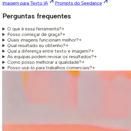
Imagem para Texto IA
Prompts do Seedance
Perguntas frequentes
O que é essa ferramenta?
+
Posso começar de graça?
+
Quais imagens funcionam melhor?
+
Qual resultado eu obtenho?
+
Qual a diferença entre texto e imagem?
+
As equipas podem revisar os resultados?
+
Como posso melhorar a qualidade?
+
Posso usá-lo para trabalhos comerciais?
+