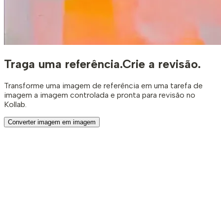
Traga uma referência.
Crie a revisão.
Transforme uma imagem de referência em uma tarefa de
imagem a imagem controlada e pronta para revisão no
Kollab.
Converter imagem em imagem