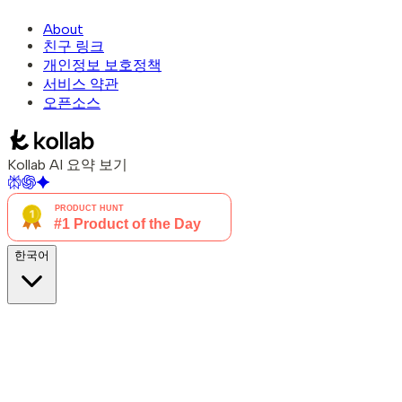
About
친구 링크
개인정보 보호정책
서비스 약관
오픈소스
Kollab AI 요약 보기
한국어