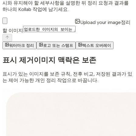
시와 유지해야 할 세부사항을 설명한 뒤 정리 요청과 결과를
하나의 Kollab 작업에 남기세요.
Upload your image
정리
할 이미지
워터마크 정리
로고 또는 스탬프
텍스트 오버레이
표시 제거
이미지 맥락은 보존
표시가 있는 이미지를 보존 규칙, 전후 비교, 저장된 결과가 있
는 제어 가능한 개인 정리 작업으로 바꿉니다.