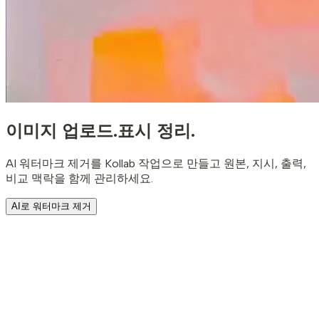
이미지 업로드.
표시 정리.
AI 워터마크 제거를 Kollab 작업으로 만들고 원본, 지시, 출력,
비교 맥락을 함께 관리하세요.
AI로 워터마크 제거