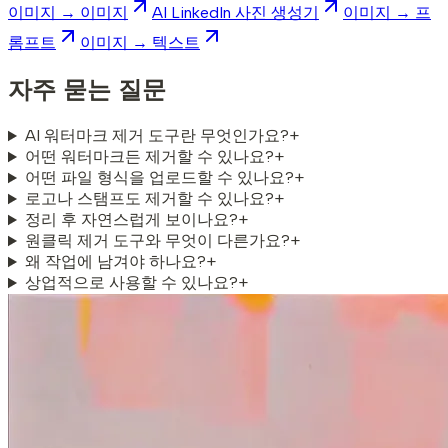
이미지 → 이미지
AI LinkedIn 사진 생성기
이미지 → 프
롬프트
이미지 → 텍스트
자주 묻는 질문
AI 워터마크 제거 도구란 무엇인가요?
+
어떤 워터마크든 제거할 수 있나요?
+
어떤 파일 형식을 업로드할 수 있나요?
+
로고나 스탬프도 제거할 수 있나요?
+
정리 후 자연스럽게 보이나요?
+
원클릭 제거 도구와 무엇이 다른가요?
+
왜 작업에 남겨야 하나요?
+
상업적으로 사용할 수 있나요?
+