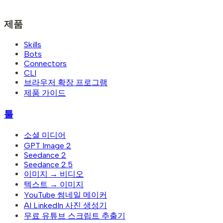
제품
Skills
Bots
Connectors
CLI
브라우저 확장 프로그램
제품 가이드
툴
소셜 미디어
GPT Image 2
Seedance 2
Seedance 2.5
이미지 → 비디오
텍스트 → 이미지
YouTube 썸네일 메이커
AI LinkedIn 사진 생성기
무료 유튜브 스크립트 추출기