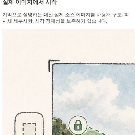
실제 이미지에서 시작
기억으로 설명하는 대신 실제 소스 이미지를 사용해 구도, 피
사체 세부사항, 시각 정체성을 보존하기 쉽습니다.