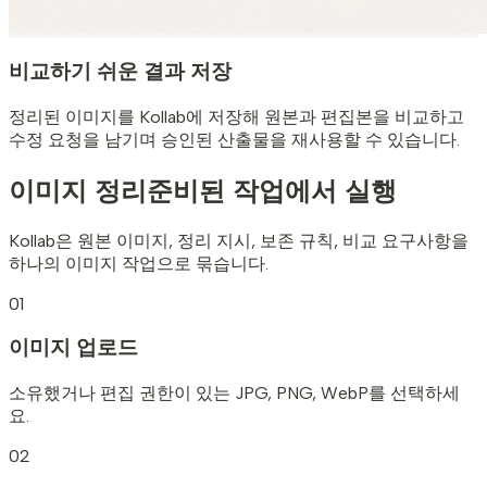
비교하기 쉬운 결과 저장
정리된 이미지를 Kollab에 저장해 원본과 편집본을 비교하고
수정 요청을 남기며 승인된 산출물을 재사용할 수 있습니다.
이미지 정리
준비된 작업에서 실행
Kollab은 원본 이미지, 정리 지시, 보존 규칙, 비교 요구사항을
하나의 이미지 작업으로 묶습니다.
01
이미지 업로드
소유했거나 편집 권한이 있는 JPG, PNG, WebP를 선택하세
요.
02