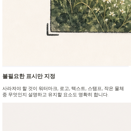
불필요한 표시만 지정
사라져야 할 것이 워터마크, 로고, 텍스트, 스탬프, 작은 물체
중 무엇인지 설명하고 유지할 요소도 명확히 합니다.