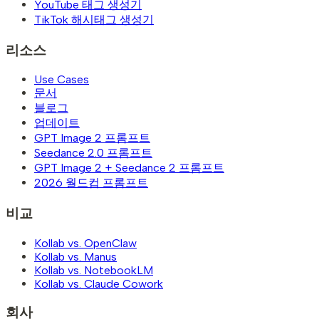
YouTube 태그 생성기
TikTok 해시태그 생성기
리소스
Use Cases
문서
블로그
업데이트
GPT Image 2 프롬프트
Seedance 2.0 프롬프트
GPT Image 2 + Seedance 2 프롬프트
2026 월드컵 프롬프트
비교
Kollab vs. OpenClaw
Kollab vs. Manus
Kollab vs. NotebookLM
Kollab vs. Claude Cowork
회사