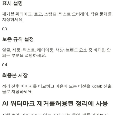
표시 설명
제거할 워터마크, 로고, 스탬프, 텍스트 오버레이, 작은 물체를
지정하세요.
03
보존 규칙 설정
얼굴, 제품, 텍스트, 레이아웃, 색상, 브랜드 요소 중 바뀌면 안
되는 부분을 설명하세요.
04
최종본 저장
정리 전후 이미지를 비교하고 마음에 드는 버전을 Kollab 산출
물로 저장하세요.
AI 워터마크 제거를
허용된 정리에 사용