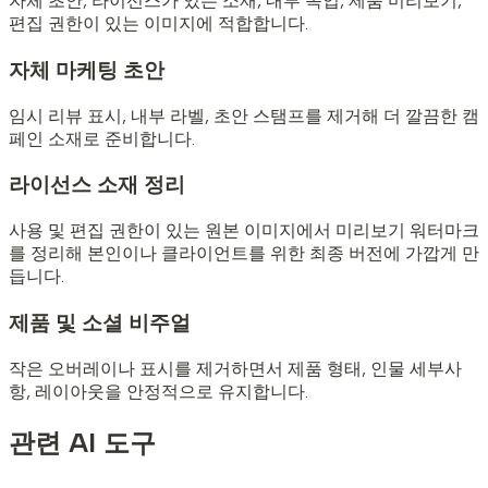
자체 초안, 라이선스가 있는 소재, 내부 목업, 제품 미리보기,
편집 권한이 있는 이미지에 적합합니다.
자체 마케팅 초안
임시 리뷰 표시, 내부 라벨, 초안 스탬프를 제거해 더 깔끔한 캠
페인 소재로 준비합니다.
라이선스 소재 정리
사용 및 편집 권한이 있는 원본 이미지에서 미리보기 워터마크
를 정리해 본인이나 클라이언트를 위한 최종 버전에 가깝게 만
듭니다.
제품 및 소셜 비주얼
작은 오버레이나 표시를 제거하면서 제품 형태, 인물 세부사
항, 레이아웃을 안정적으로 유지합니다.
관련 AI 도구