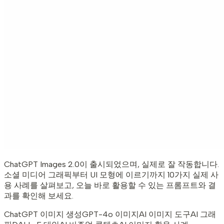
ChatGPT Images 2.0이 출시되었으며, 실제로 잘 작동합니다.
소셜 미디어 그래픽부터 UI 모형에 이르기까지 10가지 실제 사
용 사례를 살펴보고, 오늘 바로 활용할 수 있는 프롬프트와 결
과를 확인해 보세요.
ChatGPT 이미지 생성
GPT-4o 이미지
AI 이미지 도구
AI 그래