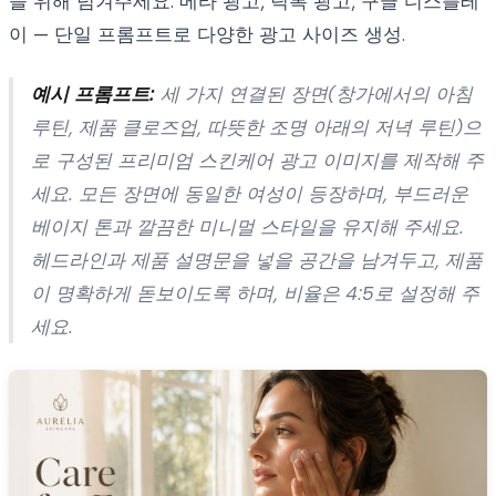
을 위해 넘겨주세요. 메타 광고, 틱톡 광고, 구글 디스플레
이 — 단일 프롬프트로 다양한 광고 사이즈 생성.
예시 프롬프트:
세 가지 연결된 장면(창가에서의 아침
루틴, 제품 클로즈업, 따뜻한 조명 아래의 저녁 루틴)으
로 구성된 프리미엄 스킨케어 광고 이미지를 제작해 주
세요. 모든 장면에 동일한 여성이 등장하며, 부드러운
베이지 톤과 깔끔한 미니멀 스타일을 유지해 주세요.
헤드라인과 제품 설명문을 넣을 공간을 남겨두고, 제품
이 명확하게 돋보이도록 하며, 비율은 4:5로 설정해 주
세요.