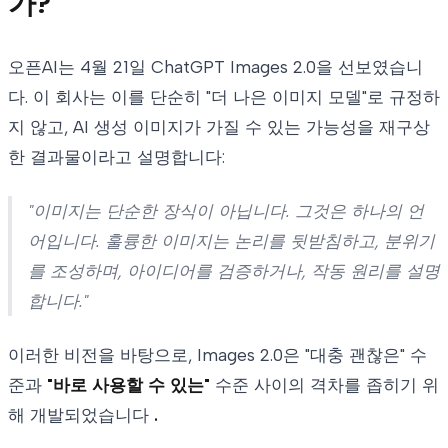
가?
오픈AI는 4월 21일 ChatGPT Images 2.0을 선보였습니
다. 이 회사는 이를 단순히 "더 나은 이미지 모델"로 규정하
지 않고, AI 생성 이미지가 가질 수 있는 가능성을 재구상
한 결과물이라고 설명합니다:
"이미지는 단순한 장식이 아닙니다. 그것은 하나의 언
어입니다. 훌륭한 이미지는 논리를 뒷받침하고, 분위기
를 조성하며, 아이디어를 검증하거나, 작동 원리를 설명
합니다."
이러한 비전을 바탕으로, Images 2.0은 "대충 괜찮은" 수
준과
"바로 사용할 수 있는"
수준 사이의 격차를 좁히기 위
해 개발되었습니다
.