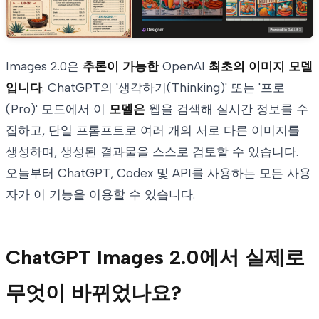
Images 2.0은
추론이 가능한
OpenAI
최초의 이미지 모델
입니다
. ChatGPT의 '생각하기(Thinking)' 또는 '프로
(Pro)' 모드에서 이
모델은
웹을 검색해 실시간 정보를 수
집하고, 단일 프롬프트로 여러 개의 서로 다른 이미지를
생성하며, 생성된 결과물을 스스로 검토할 수 있습니다.
오늘부터 ChatGPT, Codex 및 API를 사용하는 모든 사용
자가 이 기능을 이용할 수 있습니다.
ChatGPT Images 2.0에서 실제로
무엇이 바뀌었나요?