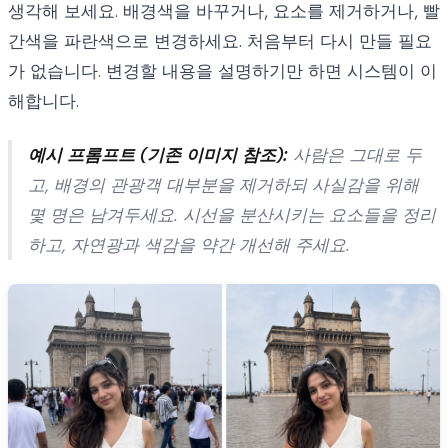
생각해 보세요. 배경색을 바꾸거나, 요소를 제거하거나, 빨
간색을 파란색으로 변경하세요. 처음부터 다시 만들 필요
가 없습니다. 변경할 내용을 설명하기만 하면 시스템이 이
해합니다.
예시 프롬프트 (기존 이미지 참조):
사람은 그대로 두
고, 배경의 관광객 대부분을 제거하되 사실감을 위해
몇 명은 남겨두세요. 시선을 분산시키는 요소들을 정리
하고, 자연광과 색감을 약간 개선해 주세요.