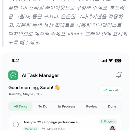
끔한 iOS 스타일 레이아웃으로 구성해 주세요. 부드러
운 그림자, 둥근 모서리, 은은한 그라데이션을 적용하
고, 차분한 녹색 색상 팔레트를 사용한 미니멀리스트
디자인으로 제작해 주세요. iPhone 프레임 안에 표시되
도록 해주세요.