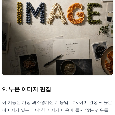
9. 부분 이미지 편집
이 기능은 가장 과소평가된 기능입니다. 이미 완성도 높은
이미지가 있는데 딱 한 가지가 마음에 들지 않는 경우를