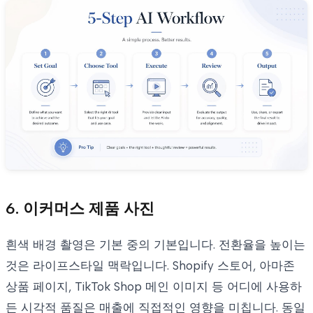
6. 이커머스 제품 사진
흰색 배경 촬영은 기본 중의 기본입니다. 전환율을 높이는
것은 라이프스타일 맥락입니다. Shopify 스토어, 아마존
상품 페이지, TikTok Shop 메인 이미지 등 어디에 사용하
든 시각적 품질은 매출에 직접적인 영향을 미칩니다. 동일