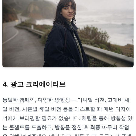
4. 광고 크리에이티브
동일한 캠페인, 다양한 방향성 — 미니멀 버전, 고대비 세
일 버전, 시즌별 휴일 버전 등을 테스트할 때 매번 디자이
너에게 브리핑할 필요가 없습니다. 채팅을 통해 방향성 있
는 콘셉트를 도출하고, 방향을 정한 후 최종 마무리 작업