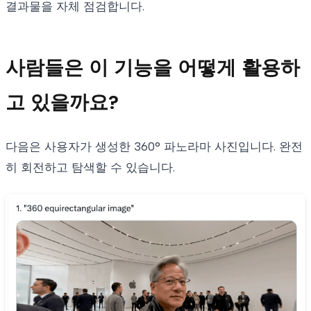
결과물을 자체 점검합니다.
사람들은 이 기능을 어떻게 활용하
고 있을까요?
다음은 사용자가 생성한 360° 파노라마 사진입니다. 완전
히 회전하고 탐색할 수 있습니다.