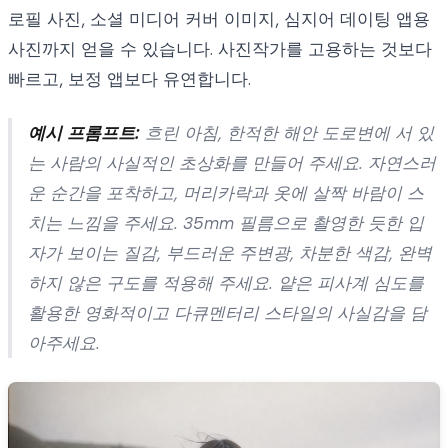
로필 사진, 소셜 미디어 커버 이미지, 심지어 데이팅 앱용
사진까지 얻을 수 있습니다. 사진작가를 고용하는 것보다
빠르고, 보정 앱보다 유연합니다.
예시 프롬프트:
흐린 아침, 한적한 해안 도로변에 서 있
는 사람의 사실적인 초상화를 만들어 주세요. 자연스러
운 순간을 포착하고, 머리카락과 옷에 살짝 바람이 스
치는 느낌을 주세요. 35mm 필름으로 촬영한 듯한 입
자가 보이는 질감, 부드러운 주변광, 차분한 색감, 완벽
하지 않은 구도를 적용해 주세요. 얕은 피사계 심도를
활용한 영화적이고 다큐멘터리 스타일의 사실감을 담
아주세요.