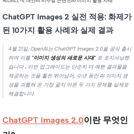
픽
DALL-E 대안
AI 비주얼 콘텐츠
AI 이미지 활용 사례
ChatGPT Images 2 실전 적용: 화제가
된 10가지 활용 사례와 실제 결과
4월 21일, OpenAI는 ChatGPT Images 2.0을 공식 출시
하며 이를
"이미지 생성의 새로운 시대"
로 포지셔닝했
습니다
.
이번 업그레이드는 단순히 더 예쁜 결과물을
제공하는 것을 훨씬 뛰어넘어, 수년 동안 AI 이미지 생
성을 괴롭혀 온 가장 골치 아픈 두 가지 문제를 실제로
해결합니다.
ChatGPT Images 2.0
이란 무엇인