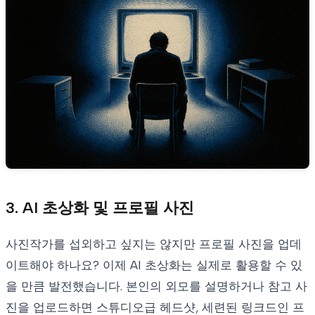
3. AI 초상화 및 프로필 사진
사진작가를 섭외하고 싶지는 않지만 프로필 사진을 업데
이트해야 하나요? 이제 AI 초상화는 실제로 활용할 수 있
을 만큼 발전했습니다. 본인의 외모를 설명하거나 참고 사
진을 업로드하면 스튜디오급 헤드샷, 세련된 링크드인 프