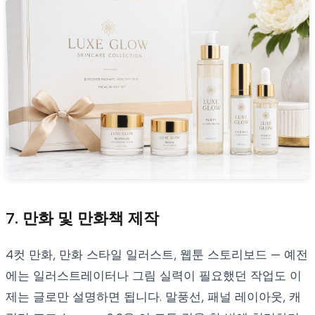
7. 만화 및 만화책 제작
4컷 만화, 만화 스타일 일러스트, 웹툰 스토리보드 — 예전
에는 일러스트레이터나 그림 실력이 필요했던 작업도 이
제는 글로만 설명하면 됩니다. 말풍선, 패널 레이아웃, 캐