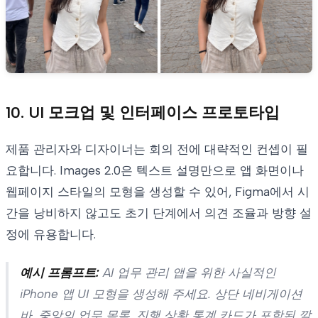
10. UI 모크업 및 인터페이스 프로토타입
제품 관리자와 디자이너는 회의 전에 대략적인 컨셉이 필
요합니다. Images 2.0은 텍스트 설명만으로 앱 화면이나
웹페이지 스타일의 모형을 생성할 수 있어, Figma에서 시
간을 낭비하지 않고도 초기 단계에서 의견 조율과 방향 설
정에 유용합니다.
예시 프롬프트:
AI 업무 관리 앱을 위한 사실적인
iPhone 앱 UI 모형을 생성해 주세요. 상단 네비게이션
바, 중앙의 업무 목록, 진행 상황 통계 카드가 포함된 깔