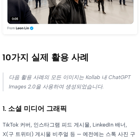
10가지 실제 활용 사례
다음 활용 사례의 모든 이미지는 Kollab 내 ChatGPT
Images 2.0을 사용하여 생성되었습니다.
1. 소셜 미디어 그래픽
TikTok 커버, 인스타그램 피드 게시물, LinkedIn 배너,
X(구 트위터) 게시물 비주얼 등 — 예전에는 스톡 사진 구