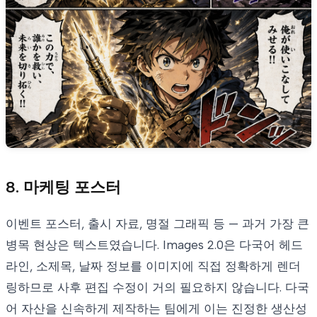
8. 마케팅 포스터
이벤트 포스터, 출시 자료, 명절 그래픽 등 — 과거 가장 큰
병목 현상은 텍스트였습니다. Images 2.0은 다국어 헤드
라인, 소제목, 날짜 정보를 이미지에 직접 정확하게 렌더
링하므로 사후 편집 수정이 거의 필요하지 않습니다. 다국
어 자산을 신속하게 제작하는 팀에게 이는 진정한 생산성