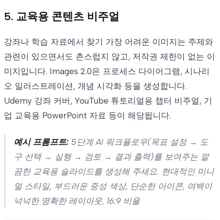
5. 교육용 콘텐츠 비주얼
강좌나 학습 자료에서 찾기 가장 어려운 이미지는 주제와
관련이 있으면서도 촌스럽지 않고, 저작권 제한이 없는 이
미지입니다. Images 2.0은 프로세스 다이어그램, 시나리
오 일러스트레이션, 개념 시각화 등을 생성합니다.
Udemy 강좌 커버, YouTube 튜토리얼용 챕터 비주얼, 기
업 교육용 PowerPoint 자료 등이 해당됩니다.
예시 프롬프트:
5단계 AI 워크플로우(목표 설정 → 도
구 선택 → 실행 → 검토 → 결과 출력)를 보여주는 깔
끔한 교육용 슬라이드를 생성해 주세요. 현대적인 미니
멀 스타일, 부드러운 중성 색상, 단순한 아이콘, 여백이
넉넉한 명확한 레이아웃, 16:9 비율