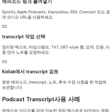
에피소드 링크 붙여넣기
Spotify, Apple Podcasts, Xiaoyuzhou, RSS, Overcast 또는 공
개 오디오 URL을 사용하세요.
02
transcript 작업 선택
정리된 텍스트, 타임스탬프, TXT, SRT-style 행, 요약, 인용, 이
중 언어 노트를 요청하세요.
03
Kollab에서 transcript 검토
원본 에피소드, transcript, 노트, 후속 수정 사항을 한 작업에
보관합니다.
Podcast Transcript
사용 사례
팟캐스트 오디오를 검색 가능한 작업 텍스트로 바꾸려는 청취