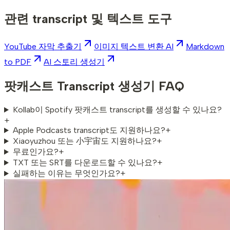
관련 transcript 및 텍스트 도구
YouTube 자막 추출기
이미지 텍스트 변환 AI
Markdown
to PDF
AI 스토리 생성기
팟캐스트 Transcript 생성기 FAQ
Kollab이 Spotify 팟캐스트 transcript를 생성할 수 있나요?
+
Apple Podcasts transcript도 지원하나요?
+
Xiaoyuzhou 또는 小宇宙도 지원하나요?
+
무료인가요?
+
TXT 또는 SRT를 다운로드할 수 있나요?
+
실패하는 이유는 무엇인가요?
+