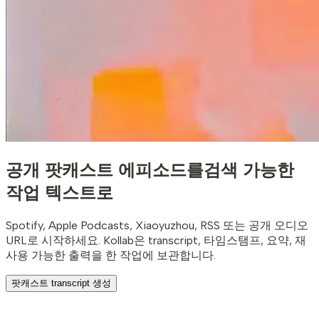
공개 팟캐스트 에피소드를
검색 가능한
작업 텍스트로
Spotify, Apple Podcasts, Xiaoyuzhou, RSS 또는 공개 오디오
URL로 시작하세요. Kollab은 transcript, 타임스탬프, 요약, 재
사용 가능한 출력을 한 작업에 보관합니다.
팟캐스트 transcript 생성