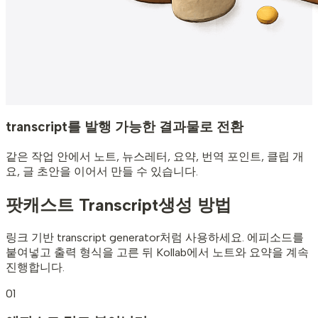
transcript를 발행 가능한 결과물로 전환
같은 작업 안에서 노트, 뉴스레터, 요약, 번역 포인트, 클립 개
요, 글 초안을 이어서 만들 수 있습니다.
팟캐스트 Transcript
생성 방법
링크 기반 transcript generator처럼 사용하세요. 에피소드를
붙여넣고 출력 형식을 고른 뒤 Kollab에서 노트와 요약을 계속
진행합니다.
01