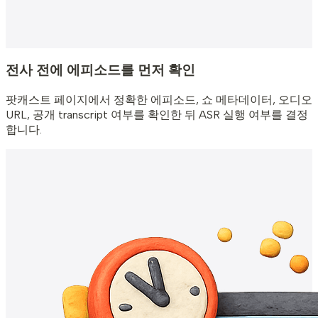
전사 전에 에피소드를 먼저 확인
팟캐스트 페이지에서 정확한 에피소드, 쇼 메타데이터, 오디오
URL, 공개 transcript 여부를 확인한 뒤 ASR 실행 여부를 결정
합니다.