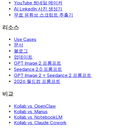
YouTube 썸네일 메이커
AI LinkedIn 사진 생성기
무료 유튜브 스크립트 추출기
리소스
Use Cases
문서
블로그
업데이트
GPT Image 2 프롬프트
Seedance 2.0 프롬프트
GPT Image 2 + Seedance 2 프롬프트
2026 월드컵 프롬프트
비교
Kollab vs. OpenClaw
Kollab vs. Manus
Kollab vs. NotebookLM
Kollab vs. Claude Cowork