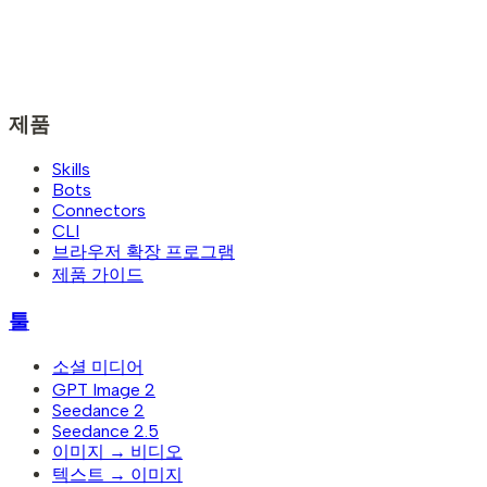
제품
Skills
Bots
Connectors
CLI
브라우저 확장 프로그램
제품 가이드
툴
소셜 미디어
GPT Image 2
Seedance 2
Seedance 2.5
이미지 → 비디오
텍스트 → 이미지