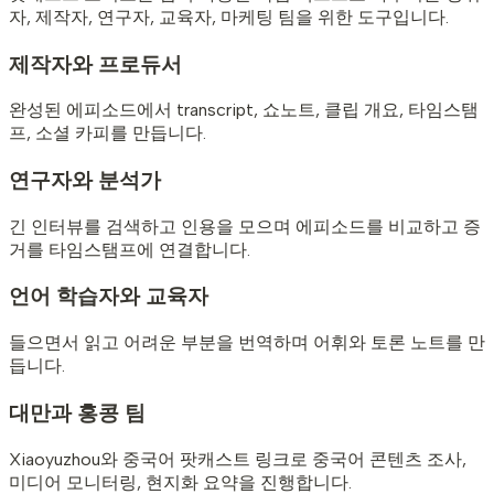
자, 제작자, 연구자, 교육자, 마케팅 팀을 위한 도구입니다.
제작자와 프로듀서
완성된 에피소드에서 transcript, 쇼노트, 클립 개요, 타임스탬
프, 소셜 카피를 만듭니다.
연구자와 분석가
긴 인터뷰를 검색하고 인용을 모으며 에피소드를 비교하고 증
거를 타임스탬프에 연결합니다.
언어 학습자와 교육자
들으면서 읽고 어려운 부분을 번역하며 어휘와 토론 노트를 만
듭니다.
대만과 홍콩 팀
Xiaoyuzhou와 중국어 팟캐스트 링크로 중국어 콘텐츠 조사,
미디어 모니터링, 현지화 요약을 진행합니다.