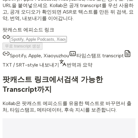
URL을 붙여넣으세요. Kollab은 공개 transcript를 우선 사용하
고, 공개 오디오가 확인되면 ASR로 텍스트를 만든 뒤 검색, 요
약, 번역, 내보내기를 이어갑니다.
팟캐스트 에피소드 링크
무료 transcript 생성
Spotify, Apple, Xiaoyuzhou
타임스탬프 transcript
TXT / SRT-style 내보내기
번역과 요약
팟캐스트 링크에서
검색 가능한
Transcript까지
Kollab은 팟캐스트 에피소드를 유용한 텍스트로 바꾸면서 출
처, 타임스탬프, 메타데이터, 후속 지시를 보존합니다.