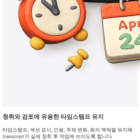
청취와 검토에 유용한 타임스탬프 유지
타임스탬프, 섹션 표시, 인용, 주제 변화, 화자 맥락을 유지해
transcript가 실제 청취 후 작업에 쓰이도록 합니다.