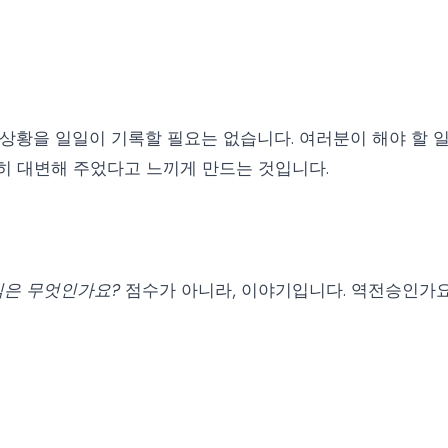
 상황을 일일이 기록할 필요는 없습니다. 여러분이 해야 할 
히 대변해 주었다고 느끼게 만드는 것입니다.
심은 무엇인가요?
점수가 아니라, 이야기입니다. 역전승인가요