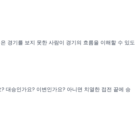
일은 경기를 보지 못한 사람이 경기의 흐름을 이해할 수 있도
? 대승인가요? 이변인가요? 아니면 치열한 접전 끝에 승