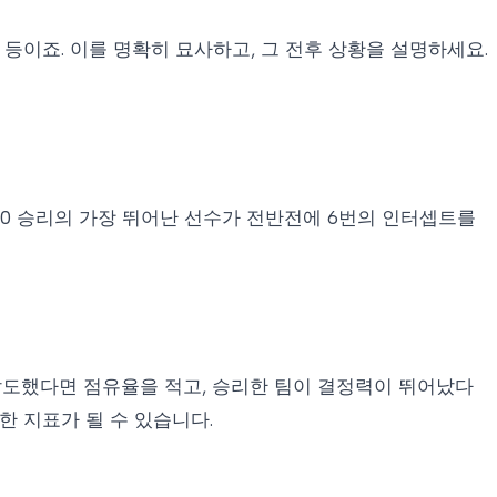
 등이죠. 이를 명확히 묘사하고, 그 전후 상황을 설명하세요.
2-0 승리의 가장 뛰어난 선수가 전반전에 6번의 인터셉트를
 압도했다면 점유율을 적고, 승리한 팀이 결정력이 뛰어났다
한 지표가 될 수 있습니다.