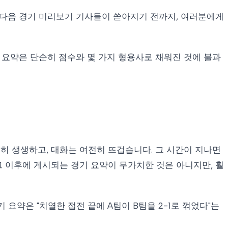
 다음 경기 미리보기 기사들이 쏟아지기 전까지, 여러분에게
 요약은 단순히 점수와 몇 가지 형용사로 채워진 것에 불과
전히 생생하고, 대화는 여전히 뜨겁습니다. 그 시간이 지나면
 그 이후에 게시되는 경기 요약이 무가치한 것은 아니지만, 훨
요약은 "치열한 접전 끝에 A팀이 B팀을 2-1로 꺾었다"는