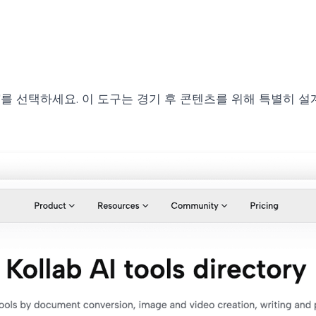
를 선택하세요. 이 도구는 경기 후 콘텐츠를 위해 특별히 