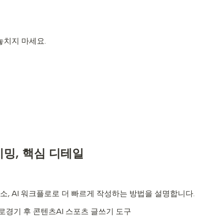
 놓치지 마세요.
이밍, 핵심 디테일
요소, AI 워크플로로 더 빠르게 작성하는 방법을 설명합니다.
로
경기 후 콘텐츠
AI 스포츠 글쓰기 도구