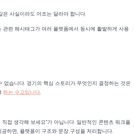
같은 사실이라도 어조는 달라야 합니다.
는 관련 해시태그가 여러 플랫폼에서 동시에 활발하게 사용
 수 없습니다. 경기의 핵심 스토리가 무엇인지 결정하는 것은
야
하는 수고입니다
.
 직접 생각해 보세요"가 아닙니다. 일반적인 콘텐츠 워크플
제공하면, 플랫폼이 구조와 문장 구성을 처리합니다.