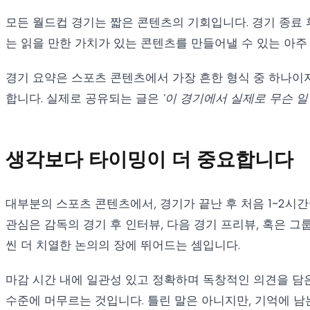
모든 월드컵 경기는 짧은 콘텐츠의 기회입니다. 경기 종료
는 읽을 만한 가치가 있는 콘텐츠를 만들어낼 수 있는 아주
경기 요약은 스포츠 콘텐츠에서 가장 흔한 형식 중 하나이자
합니다. 실제로 공유되는 글은
'이 경기에서 실제로 무슨 
생각보다 타이밍이 더 중요합니다
대부분의 스포츠 콘텐츠에서, 경기가 끝난 후 처음 1~2시
관심은 감독의 경기 후 인터뷰, 다음 경기 프리뷰, 혹은 그
씬 더 치열한 논의의 장에 뛰어드는 셈입니다.
마감 시간 내에 일관성 있고 정확하며 독창적인 의견을 담은 
수준에 머무르는 것입니다. 틀린 말은 아니지만, 기억에 남