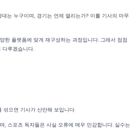
상대는 누구이며, 경기는 언제 열리는가? 이를 기사의 마무
다양한 플랫폼에 맞게 재구성하는 과정입니다. 그래서 점점
히 다루겠습니다.
를 섞으면 기사가 산만해 보입니다.
이며, 스포츠 독자들은 사실 오류에 매우 민감합니다. 실수는