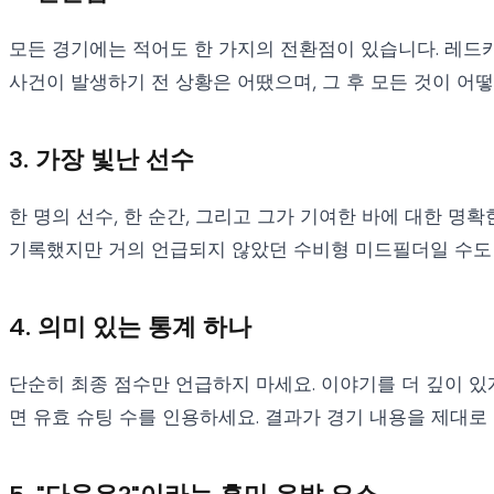
모든 경기에는 적어도 한 가지의 전환점이 있습니다. 레드카드
사건이 발생하기 전 상황은 어땠으며, 그 후 모든 것이 어
3. 가장 빛난 선수
한 명의 선수, 한 순간, 그리고 그가 기여한 바에 대한 명
기록했지만 거의 언급되지 않았던 수비형 미드필더일 수도
4. 의미 있는 통계 하나
단순히 최종 점수만 언급하지 마세요. 이야기를 더 깊이 있
면 유효 슈팅 수를 인용하세요. 결과가 경기 내용을 제대