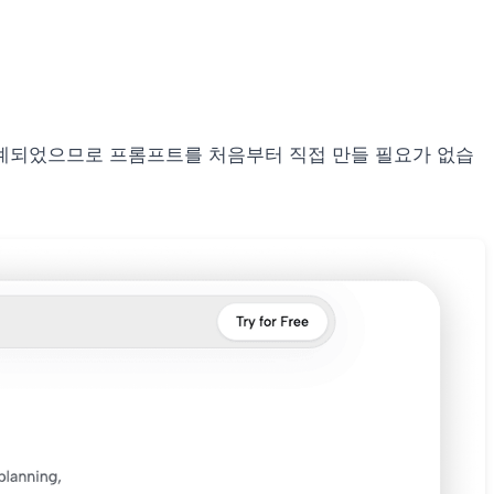
설계되었으므로 프롬프트를 처음부터 직접 만들 필요가 없습