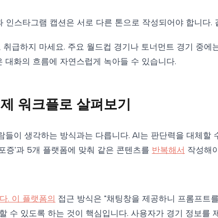
 인스타그램 캡션은 서로 다른 톤으로 작성되어야 합니다. 
취급하지 마세요. 주요 월드컵 경기나 토너먼트 경기 중에
은 대화의 흐름에 자연스럽게 녹아들 수 있습니다.
 실제 워크플로 살펴보기
사람들이 생각하는 방식과는 다릅니다. AI는 판단력을 대체할
공포증'과 5개 플랫폼에 맞춰 같은 콘텐츠를
반복해서
작성해
다. 이 플랫폼의
접근 방식은 "채팅창을 제공하니 프롬프트를
 수 있도록 하는 것이 핵심입니다. 사용자가 경기 정보를 