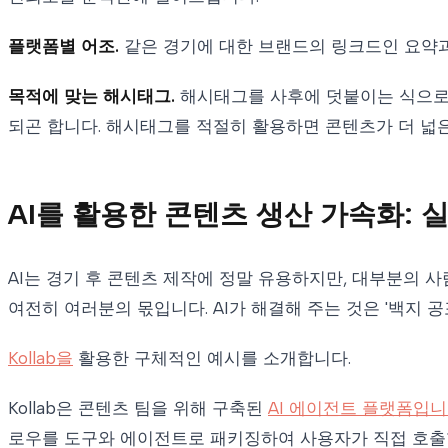
플랫폼별 어조.
같은 경기에 대한 브랜드의 링크드인 요약과
목적에 맞는 해시태그.
해시태그를 사후에 덧붙이는 식으로 
되곤 합니다. 해시태그를 적절히 활용하면 콘텐츠가 더 넓
AI를 활용한 콘텐츠 생산 가속화:
AI는 경기 후 콘텐츠 제작에 정말 유용하지만, 대부분의 
여전히 여러분의 몫입니다. AI가 해결해 주는 것은 '백지 
Kollab을
활용한 구체적인 예시를 소개합니다.
Kollab은 콘텐츠 팀을 위해 구축된
AI 에이전트 플랫폼입니
로우를 도구와 에이전트로 패키징하여 사용자가 직접 호출할