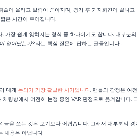
 휘슬이 울리고 알림이 쏟아지며, 경기 후 기자회견이 끝나고
 짧은 시간이 주어집니다.
, 가장 쉽게 잊혀지는 형식 중 하나이기도 합니다. 대부분의
일이 일어났는가?
'라는 핵심 질문에 답하는 글들입니다
.
간이 대개
논의가 가장 활발한 시기입니다
. 팬들의 감정은 여
룹 채팅방에서 여전히 논쟁 중인 VAR 판정으로 옮겨갑니다.
글을 쓰는 것은 보기보다 어렵습니다. 그래서 대부분의 경기 
는 내용은 아닙니다.