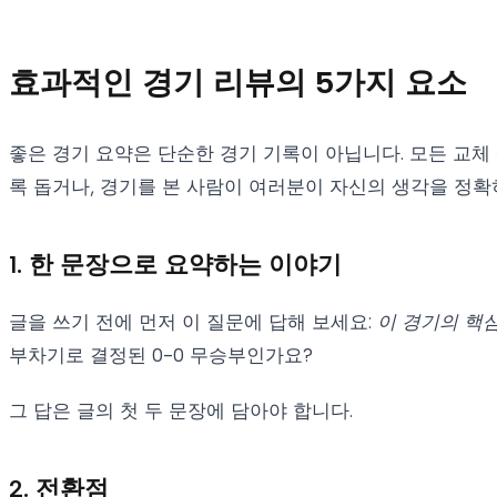
효과적인 경기 리뷰의 5가지 요소
좋은 경기 요약은 단순한 경기 기록이 아닙니다. 모든 교체
록 돕거나, 경기를 본 사람이 여러분이 자신의 생각을 정확
1. 한 문장으로 요약하는 이야기
글을 쓰기 전에 먼저 이 질문에 답해 보세요:
이 경기의 핵
부차기로 결정된 0-0 무승부인가요?
그 답은 글의 첫 두 문장에 담아야 합니다.
2. 전환점