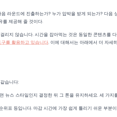
다음 라운드에 진출하는가? 누가 압박을 받게 되는가? 다음 
유를 제공해 줄 것이다.
래 걸리지 않습니다. 시간을 잡아먹는 것은 동일한 콘텐츠를 
 도구를 활용하고 있습니다
. 이에 대해서는 아래에서 더 자세
 같습니다:
면 뉴스 스타일인지 결정한 뒤 그 톤을 유지하세요. 세 가지
별 순위표 등입니다. 마감 시간에 가장 쉽게 틀리기 쉬운 부분