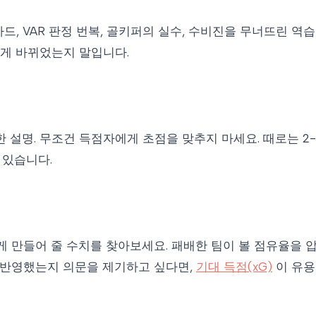
, VAR 판정 번복, 골키퍼의 실수, 수비진을 무너뜨린 역습
떻게 바뀌었는지 말입니다.
확한 설명. 무조건 득점자에게 초점을 맞추지 마세요. 때로는 
 있습니다.
게 만들어 줄 수치를 찾아보세요. 패배한 팀이 볼 점유율을
로 반영했는지 의문을 제기하고 싶다면,
기대 득점(xG)
이 유용