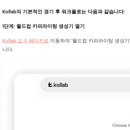
Kollab의 기본적인 경기 후 워크플로는 다음과 같습니다:
1단계: 월드컵 카피라이팅 생성기 열기
Kollab 도구 페이지로
이동하여 '월드컵 카피라이팅 생성기'
니다.