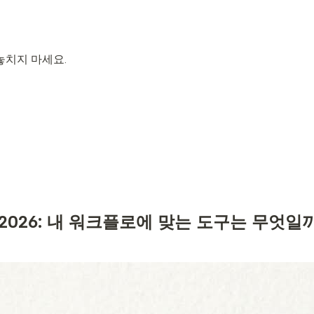
 놓치지 마세요.
lab in 2026: 내 워크플로에 맞는 도구는 무엇일