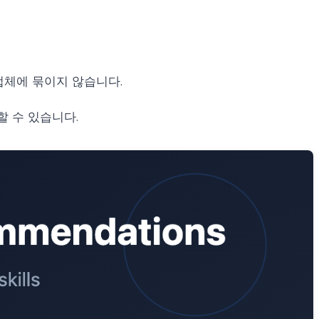
정 업체에 묶이지 않습니다.
할 수 있습니다.