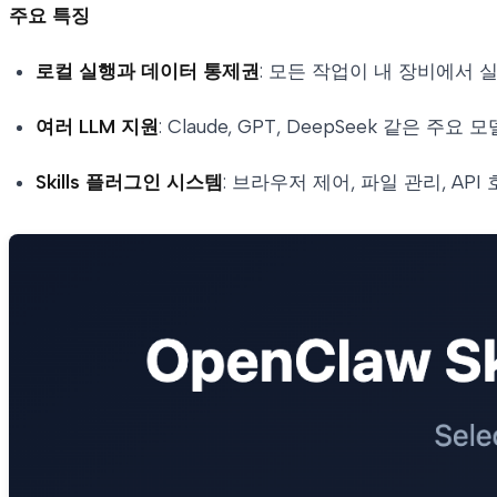
주요 특징
로컬 실행과 데이터 통제권
: 모든 작업이 내 장비에서
여러 LLM 지원
: Claude, GPT, DeepSeek 같은
Skills 플러그인 시스템
: 브라우저 제어, 파일 관리, A