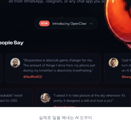
실제로 일을 해내는 AI 도우미