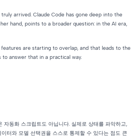
 truly arrived. Claude Code has gone deep into the
er hand, points to a broader question: in the AI era,
eatures are starting to overlap, and that leads to the
s to answer that in a practical way.
가벼운 자동화 스크립트도 아닙니다. 실제로 상태를 파악하고,
데이터와 모델 선택권을 스스로 통제할 수 있다는 점도 큰