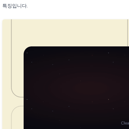
특징입니다.