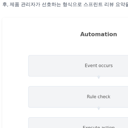
후, 제품 관리자가 선호하는 형식으로 스프린트 리뷰 요약을