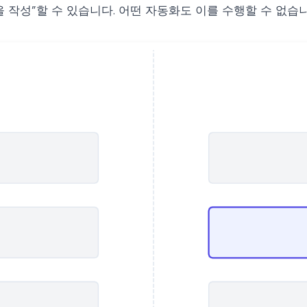
 작성”할 수 있습니다. 어떤 자동화도 이를 수행할 수 없습니