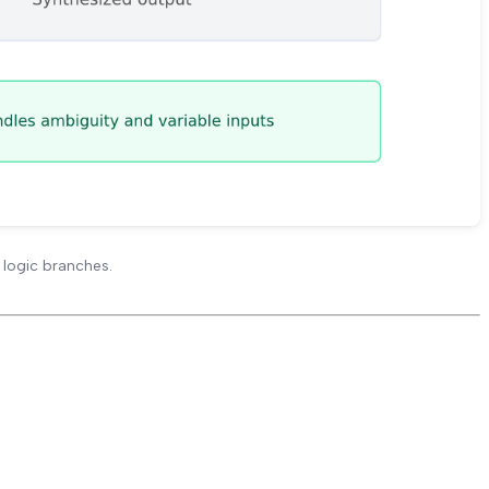
 logic branches.