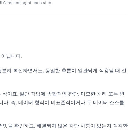
l AI reasoning at each step.
 아닙니다.
충분히 복잡하면서도, 동일한 추론이 일관되게 적용될 때 신
 식이죠. 일단 작업에 종합적인 판단, 미묘한 처리 또는 변
다. 즉, 데이터 형식이 비표준적이거나 두 데이터 소스를
커밋을 확인하고, 해결되지 않은 차단 사항이 있는지 점검한