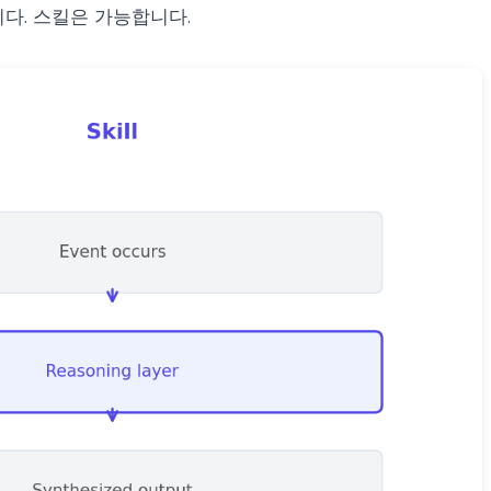
다. 스킬은 가능합니다.