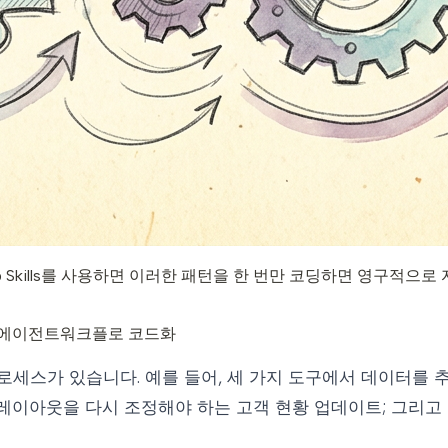
b Skills를 사용하면 이러한 패턴을 한 번만 코딩하면 영구적으
I 에이전트
워크플로 코드화
로세스가 있습니다. 예를 들어, 세 가지 도구에서 데이터를 
레이아웃을 다시 조정해야 하는 고객 현황 업데이트; 그리고 