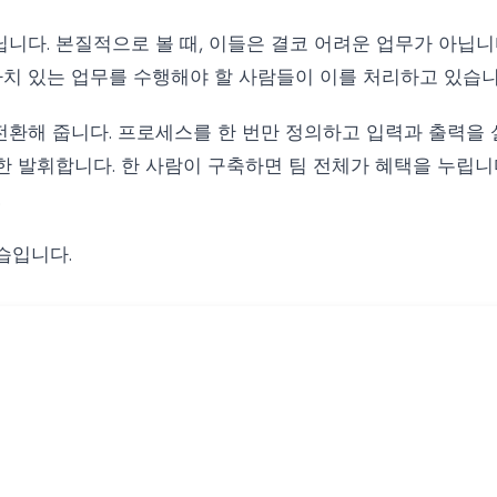
니다. 본질적으로 볼 때, 이들은 결코 어려운 업무가 아닙니
 가치 있는 업무를 수행해야 할 사람들이 이를 처리하고 있습니
으로 전환해 줍니다. 프로세스를 한 번만 정의하고 입력과 출력
 발휘합니다. 한 사람이 구축하면 팀 전체가 혜택을 누립니다. 
.
습입니다.