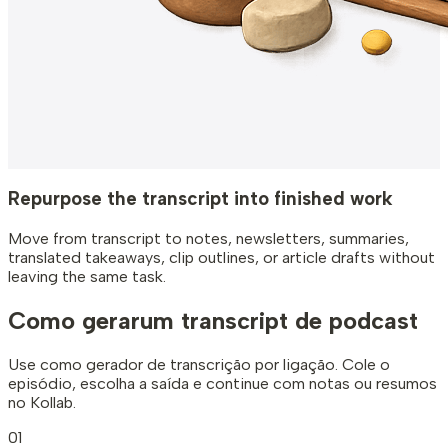
Repurpose the transcript into finished work
Move from transcript to notes, newsletters, summaries,
translated takeaways, clip outlines, or article drafts without
leaving the same task.
Como gerar
um transcript de podcast
Use como gerador de transcrição por ligação. Cole o
episódio, escolha a saída e continue com notas ou resumos
no Kollab.
01