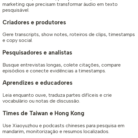
marketing que precisam transformar áudio em texto
pesquisável.
Criadores e produtores
Gere transcripts, show notes, roteiros de clips, timestamps
e copy social.
Pesquisadores e analistas
Busque entrevistas longas, colete citações, compare
episódios e conecte evidências a timestamps.
Aprendizes e educadores
Leia enquanto ouve, traduza partes difíceis e crie
vocabulário ou notas de discussão.
Times de Taiwan e Hong Kong
Use Xiaoyuzhou e podcasts chineses para pesquisa em
mandarim, monitorização e resumos localizados.