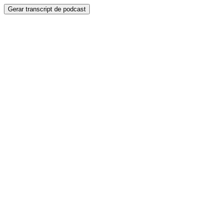
Gerar transcript de podcast