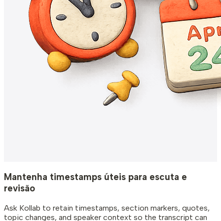
Mantenha timestamps úteis para escuta e
revisão
Ask Kollab to retain timestamps, section markers, quotes,
topic changes, and speaker context so the transcript can