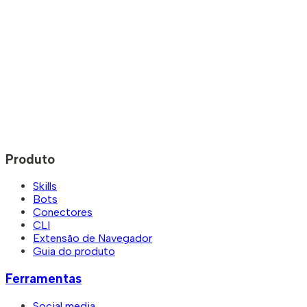
Produto
Skills
Bots
Conectores
CLI
Extensão de Navegador
Guia do produto
Ferramentas
Social media