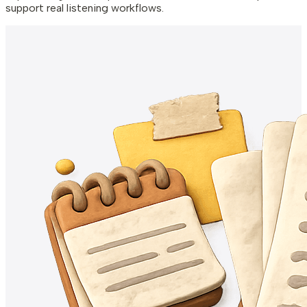
support real listening workflows.