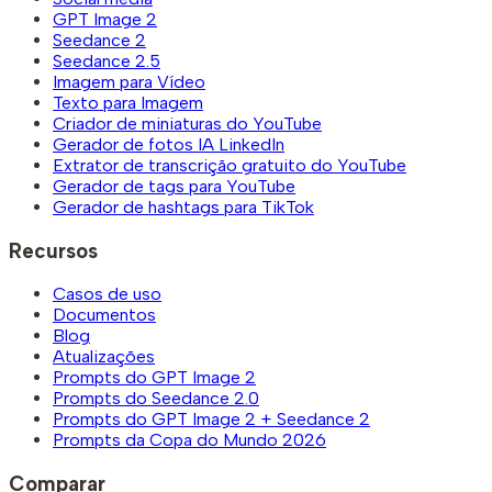
GPT Image 2
Seedance 2
Seedance 2.5
Imagem para Vídeo
Texto para Imagem
Criador de miniaturas do YouTube
Gerador de fotos IA LinkedIn
Extrator de transcrição gratuito do YouTube
Gerador de tags para YouTube
Gerador de hashtags para TikTok
Recursos
Casos de uso
Documentos
Blog
Atualizações
Prompts do GPT Image 2
Prompts do Seedance 2.0
Prompts do GPT Image 2 + Seedance 2
Prompts da Copa do Mundo 2026
Comparar