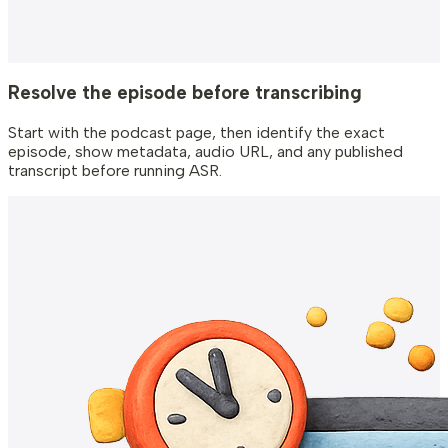
Resolve the episode before transcribing
Start with the podcast page, then identify the exact
episode, show metadata, audio URL, and any published
transcript before running ASR.