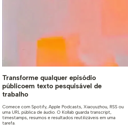
Transforme qualquer episódio
público
em texto pesquisável de
trabalho
Comece com Spotify, Apple Podcasts, Xiaoyuzhou, RSS ou
uma URL pública de áudio. O Kollab guarda transcript,
timestamps, resumos e resultados reutilizáveis em uma
tarefa.