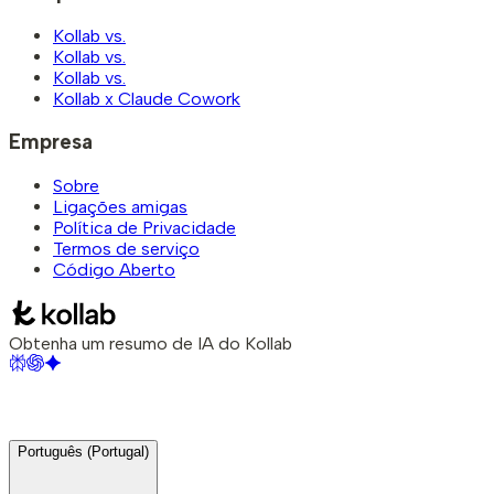
Kollab vs.
Kollab vs.
Kollab vs.
Kollab x Claude Cowork
Empresa
Sobre
Ligações amigas
Política de Privacidade
Termos de serviço
Código Aberto
Obtenha um resumo de IA do Kollab
Português (Portugal)