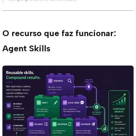
O recurso que faz funcionar:
Agent Skills