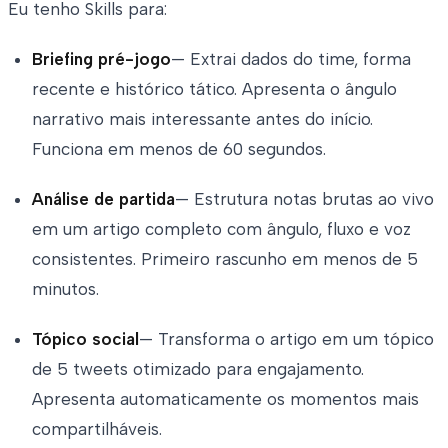
Eu tenho Skills para:
Briefing pré-jogo
— Extrai dados do time, forma
recente e histórico tático. Apresenta o ângulo
narrativo mais interessante antes do início.
Funciona em menos de 60 segundos.
Análise de partida
— Estrutura notas brutas ao vivo
em um artigo completo com ângulo, fluxo e voz
consistentes. Primeiro rascunho em menos de 5
minutos.
Tópico social
— Transforma o artigo em um tópico
de 5 tweets otimizado para engajamento.
Apresenta automaticamente os momentos mais
compartilháveis.