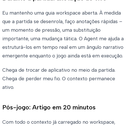
Eu mantenho uma guia workspace aberta. À medida
que a partida se desenrola, faço anotações rápidas –
um momento de pressão, uma substituição
importante, uma mudança tática. O Agent me ajuda a
estruturá-los em tempo real em um ângulo narrativo
emergente enquanto o jogo ainda está em execução.
Chega de trocar de aplicativo no meio da partida.
Chega de perder meu fio. O contexto permanece
ativo.
Pós-jogo: Artigo em 20 minutos
Com todo o contexto já carregado no workspace,