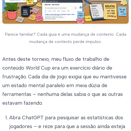
Parece familiar? Cada guia é uma mudança de contexto. Cada
mudança de contexto perde impulso.
Antes deste torneio, meu fluxo de trabalho de
conteúdo World Cup era um exercício diário de
frustração. Cada dia de jogo exigia que eu mantivesse
um estado mental paralelo em meia dúzia de
ferramentas – nenhuma delas sabia o que as outras
estavam fazendo.
Abra ChatGPT para pesquisar as estatísticas dos
jogadores – e reze para que a sessão ainda esteja