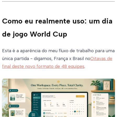
Como eu realmente uso: um dia
de jogo World Cup
Esta é a aparência do meu fluxo de trabalho para uma
única partida - digamos, França x Brasil no
Oitavas de
final deste novo formato de 48 equipes
.