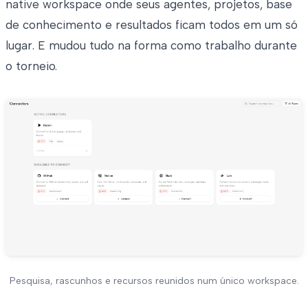
native workspace onde seus agentes, projetos, base
de conhecimento e resultados ficam todos em um só
lugar. E mudou tudo na forma como trabalho durante
o torneio.
Pesquisa, rascunhos e recursos reunidos num único workspace.