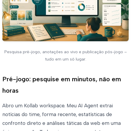
Pesquisa pré-jogo, anotações ao vivo e publicação pós-jogo –
tudo em um só lugar.
Pré-jogo: pesquise em minutos, não em
horas
Abro um Kollab workspace. Meu AI Agent extrai
notícias do time, forma recente, estatísticas de
confronto direto e análises táticas da web em uma