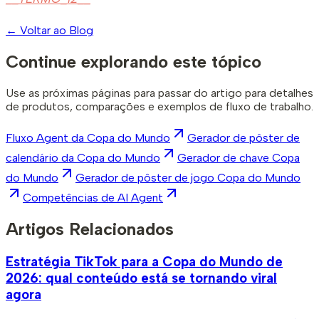
←
Voltar ao Blog
Continue explorando este tópico
Use as próximas páginas para passar do artigo para detalhes
de produtos, comparações e exemplos de fluxo de trabalho.
Fluxo Agent da Copa do Mundo
Gerador de pôster de
calendário da Copa do Mundo
Gerador de chave Copa
do Mundo
Gerador de pôster de jogo Copa do Mundo
Competências de AI Agent
Artigos Relacionados
Estratégia TikTok para a Copa do Mundo de
2026: qual conteúdo está se tornando viral
agora