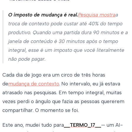
O imposto de mudança é real.
Pesquisa mostra
a
troca de contexto pode custar até 40% do tempo
produtivo. Quando uma partida dura 90 minutos e a
janela de conteúdo é 30 minutos após o tempo
integral, esse é um imposto que você literalmente
não pode pagar.
Cada dia de jogo era um circo de três horas
de
mudança de contexto
. No intervalo, eu já estava
atrasado nas pesquisas. Em tempo integral, muitas
vezes perdi o ângulo que fazia as pessoas quererem
compartilhar. O momento se foi.
Este ano, mudei tudo para
__TERMO_17__
— um AI-