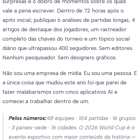
surpresas e o dobro de momentos sobre os quais
vale a pena escrever. Dentro de 72 horas após o
apito inicial, publiquei 6 análises de partidas longas, 4
artigos de destaque dos jogadores, um rastreador
completo das chaves do torneio e um tópico social
diário que ultrapassou 400 seguidores. Sem editores.
Nenhum pesquisador. Sem designers gráficos.
Não sou uma empresa de mídia. Eu sou uma pessoa. E
a única coisa que mudou este ano foi que parei de
fazer malabarismos com cinco aplicativos AI e
comecei a trabalhar dentro de um.
Pelos números:
48 equipes · 104 partidas · 16 grupos
· 3 países-sede · 16 cidades. O 2026 World Cup é o
evento esportivo com maior conteúdo da história —