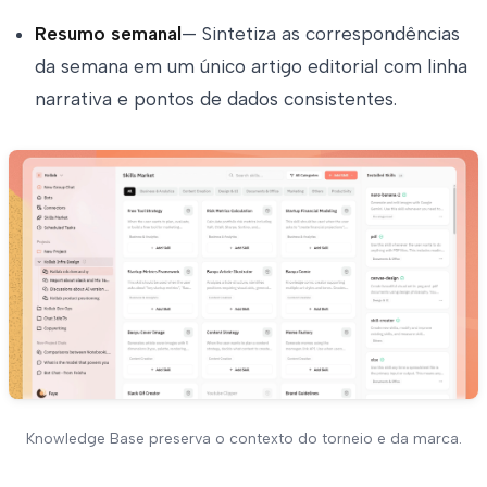
Resumo semanal
— Sintetiza as correspondências
da semana em um único artigo editorial com linha
narrativa e pontos de dados consistentes.
Knowledge Base preserva o contexto do torneio e da marca.