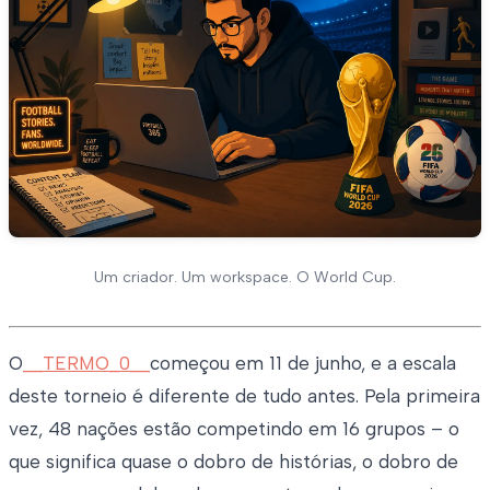
Um criador. Um workspace. O World Cup.
O
__TERMO_0__
começou em 11 de junho, e a escala
deste torneio é diferente de tudo antes. Pela primeira
vez, 48 nações estão competindo em 16 grupos – o
que significa quase o dobro de histórias, o dobro de