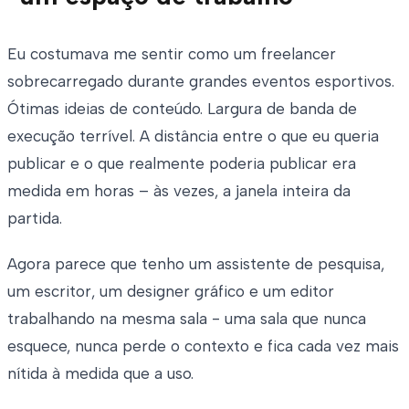
Eu costumava me sentir como um freelancer
sobrecarregado durante grandes eventos esportivos.
Ótimas ideias de conteúdo. Largura de banda de
execução terrível. A distância entre o que eu queria
publicar e o que realmente poderia publicar era
medida em horas – às vezes, a janela inteira da
partida.
Agora parece que tenho um assistente de pesquisa,
um escritor, um designer gráfico e um editor
trabalhando na mesma sala - uma sala que nunca
esquece, nunca perde o contexto e fica cada vez mais
nítida à medida que a uso.