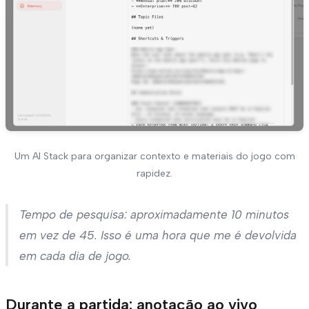
Um AI Stack para organizar contexto e materiais do jogo com
rapidez.
Tempo de pesquisa: aproximadamente 10 minutos
em vez de 45. Isso é uma hora que me é devolvida
em cada dia de jogo.
Durante a partida: anotação ao vivo