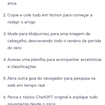
ativa
Copie e cole tudo em Notion para começar a
redigir o artigo
Mude para Midjourney para uma imagem de
cabeçalho, descrevendo todo o cenário da partida
do zero
Acesse uma planilha para acompanhar estatísticas
e classificações
Abra outra guia do navegador para pesquisa na
web em tempo real
Perca o tópico ChatGPT original e explique tudo
novamente desde o início