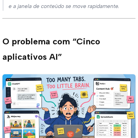
e a janela de conteúdo se move rapidamente.
O problema com “Cinco
aplicativos AI”