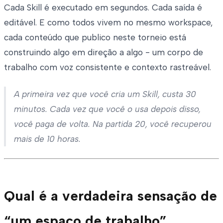
Cada Skill é executado em segundos. Cada saída é
editável. E como todos vivem no mesmo workspace,
cada conteúdo que publico neste torneio está
construindo algo em direção a algo - um corpo de
trabalho com voz consistente e contexto rastreável.
A primeira vez que você cria um Skill, custa 30
minutos. Cada vez que você o usa depois disso,
você paga de volta. Na partida 20, você recuperou
mais de 10 horas.
Qual é a verdadeira sensação de
“um espaço de trabalho”