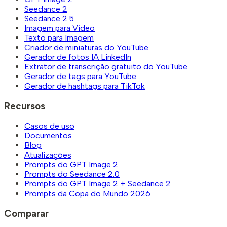
Seedance 2
Seedance 2.5
Imagem para Vídeo
Texto para Imagem
Criador de miniaturas do YouTube
Gerador de fotos IA LinkedIn
Extrator de transcrição gratuito do YouTube
Gerador de tags para YouTube
Gerador de hashtags para TikTok
Recursos
Casos de uso
Documentos
Blog
Atualizações
Prompts do GPT Image 2
Prompts do Seedance 2.0
Prompts do GPT Image 2 + Seedance 2
Prompts da Copa do Mundo 2026
Comparar