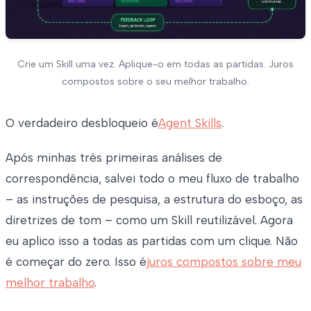
Crie um Skill uma vez. Aplique-o em todas as partidas. Juros
compostos sobre o seu melhor trabalho.
O verdadeiro desbloqueio é
Agent Skills
.
Após minhas três primeiras análises de
correspondência, salvei todo o meu fluxo de trabalho
– as instruções de pesquisa, a estrutura do esboço, as
diretrizes de tom – como um Skill reutilizável. Agora
eu aplico isso a todas as partidas com um clique. Não
é começar do zero. Isso é
juros compostos sobre meu
melhor trabalho
.