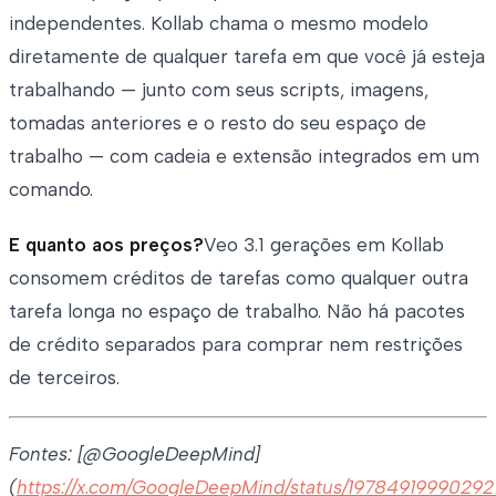
independentes. Kollab chama o mesmo modelo
diretamente de qualquer tarefa em que você já esteja
trabalhando — junto com seus scripts, imagens,
tomadas anteriores e o resto do seu espaço de
trabalho — com cadeia e extensão integrados em um
comando.
E quanto aos preços?
Veo 3.1 gerações em Kollab
consomem créditos de tarefas como qualquer outra
tarefa longa no espaço de trabalho. Não há pacotes
de crédito separados para comprar nem restrições
de terceiros.
Fontes: [@GoogleDeepMind]
(
https://x.com/GoogleDeepMind/status/19784919990292