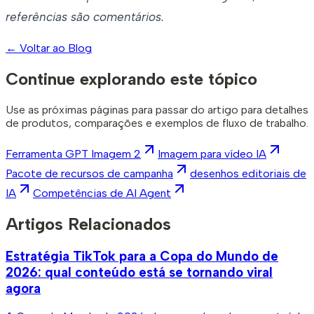
referências são comentários.
←
Voltar ao Blog
Continue explorando este tópico
Use as próximas páginas para passar do artigo para detalhes
de produtos, comparações e exemplos de fluxo de trabalho.
Ferramenta GPT Imagem 2
Imagem para vídeo IA
Pacote de recursos de campanha
desenhos editoriais de
IA
Competências de AI Agent
Artigos Relacionados
Estratégia TikTok para a Copa do Mundo de
2026: qual conteúdo está se tornando viral
agora