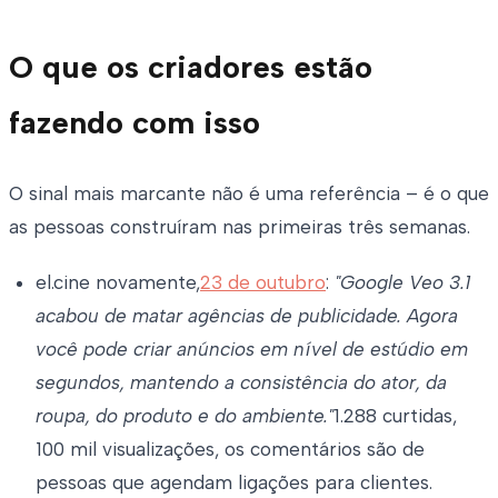
O que os criadores estão
fazendo com isso
O sinal mais marcante não é uma referência – é o que
as pessoas construíram nas primeiras três semanas.
el.cine novamente,
23 de outubro
:
"Google Veo 3.1
acabou de matar agências de publicidade. Agora
você pode criar anúncios em nível de estúdio em
segundos, mantendo a consistência do ator, da
roupa, do produto e do ambiente."
1.288 curtidas,
100 mil visualizações, os comentários são de
pessoas que agendam ligações para clientes.