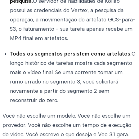
pesquisa.
O servidor de habilidades de Kollab
possui as credenciais do Vertex, a pesquisa da
operação, a movimentação do artefato GCS-para-
S3, o faturamento - sua tarefa apenas recebe um
MP4 final em artefatos.
Todos os segmentos persistem como artefatos.
O
longo histórico de tarefas mostra cada segmento
mais o vídeo final. Se uma corrente tomar um
rumo errado no segmento 3, você solicitará
novamente a partir do segmento 2 sem
reconstruir do zero.
Você não escolhe um modelo. Você não escolhe um
provedor. Você não escolhe um tempo de execução
de vídeo. Você escreve o que deseja e Veo 3.1 gera.