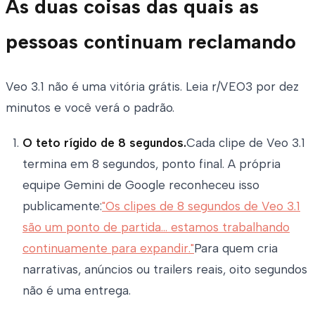
As duas coisas das quais as
pessoas continuam reclamando
Veo 3.1 não é uma vitória grátis. Leia r/VEO3 por dez
minutos e você verá o padrão.
O teto rígido de 8 segundos.
Cada clipe de Veo 3.1
termina em 8 segundos, ponto final. A própria
equipe Gemini de Google reconheceu isso
publicamente:
"Os clipes de 8 segundos de Veo 3.1
são um ponto de partida... estamos trabalhando
continuamente para expandir."
Para quem cria
narrativas, anúncios ou trailers reais, oito segundos
não é uma entrega.