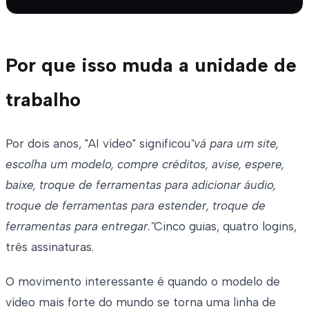
Por que isso muda a unidade de
trabalho
Por dois anos, "AI vídeo" significou
"vá para um site,
escolha um modelo, compre créditos, avise, espere,
baixe, troque de ferramentas para adicionar áudio,
troque de ferramentas para estender, troque de
ferramentas para entregar."
Cinco guias, quatro logins,
três assinaturas.
O movimento interessante é quando o modelo de
vídeo mais forte do mundo se torna uma linha de