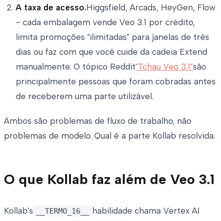
A taxa de acesso.
Higgsfield, Arcads, HeyGen, Flow
- cada embalagem vende Veo 3.1 por crédito,
limita promoções "ilimitadas" para janelas de três
dias ou faz com que você cuide da cadeia Extend
manualmente. O tópico Reddit
"Tchau Veo 3.1"
são
principalmente pessoas que foram cobradas antes
de receberem uma parte utilizável.
Ambos são problemas de fluxo de trabalho, não
problemas de modelo. Qual é a parte Kollab resolvida.
O que Kollab faz além de Veo 3.1
Kollab's
habilidade chama Vertex AI
__TERMO_16__