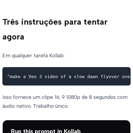
Três instruções para tentar
agora
Em qualquer tarefa Kollab:
Isso fornece um clipe 16: 9 1080p de 8 segundos com
áudio nativo. Trabalho único.
Run this prompt in Kollab