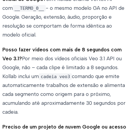
com
- o mesmo modelo GA no API de
__TERMO_0__
Google. Geração, extensão, áudio, proporção e
resolução se comportam de forma idêntica ao
modelo oficial.
Posso fazer vídeos com mais de 8 segundos com
Veo 3.1?
Por meio dos vídeos oficiais Veo 3.1 API ou
Google, não – cada clipe é limitado a 8 segundos.
Kollab inclui um
comando que emite
cadeia veo3
automaticamente trabalhos de extensão e alimenta
cada segmento como origem para o próximo,
acumulando até aproximadamente 30 segundos por
cadeia.
Preciso de um projeto de nuvem Google ou acesso