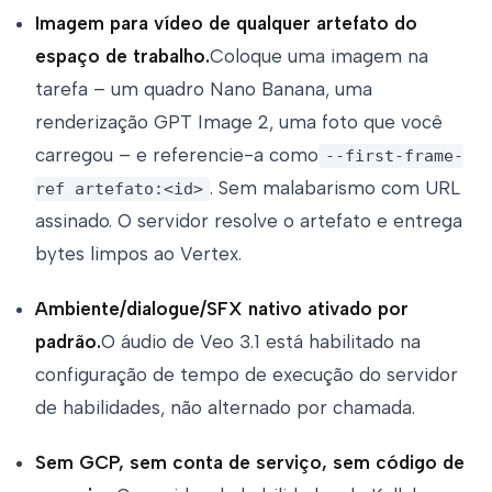
Imagem para vídeo de qualquer artefato do
espaço de trabalho.
Coloque uma imagem na
tarefa – um quadro Nano Banana, uma
renderização GPT Image 2, uma foto que você
carregou – e referencie-a como
--first-frame-
. Sem malabarismo com URL
ref artefato:<id>
assinado. O servidor resolve o artefato e entrega
bytes limpos ao Vertex.
Ambiente/dialogue/SFX nativo ativado por
padrão.
O áudio de Veo 3.1 está habilitado na
configuração de tempo de execução do servidor
de habilidades, não alternado por chamada.
Sem GCP, sem conta de serviço, sem código de