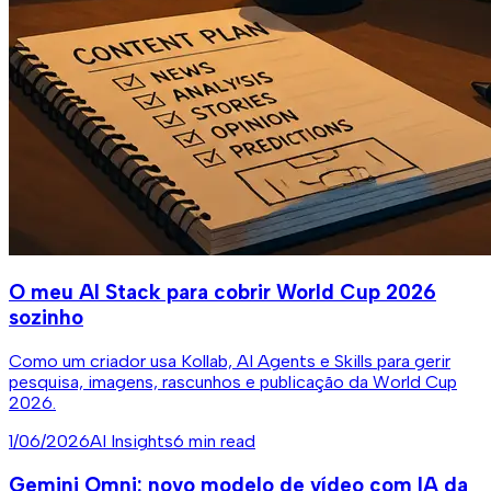
O meu AI Stack para cobrir World Cup 2026
sozinho
Como um criador usa Kollab, AI Agents e Skills para gerir
pesquisa, imagens, rascunhos e publicação da World Cup
2026.
1/06/2026
AI Insights
6 min read
Gemini Omni: novo modelo de vídeo com IA da