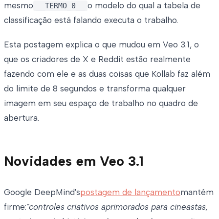
mesmo
o modelo do qual a tabela de
__TERMO_0__
classificação está falando executa o trabalho.
Esta postagem explica o que mudou em Veo 3.1, o
que os criadores de X e Reddit estão realmente
fazendo com ele e as duas coisas que Kollab faz além
do limite de 8 segundos e transforma qualquer
imagem em seu espaço de trabalho no quadro de
abertura.
Novidades em Veo 3.1
Google DeepMind's
postagem de lançamento
mantém
firme:
"controles criativos aprimorados para cineastas,