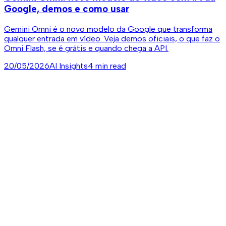
Google, demos e como usar
Gemini Omni é o novo modelo da Google que transforma
qualquer entrada em vídeo. Veja demos oficiais, o que faz o
Omni Flash, se é grátis e quando chega a API.
20/05/2026
AI Insights
4 min read