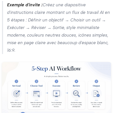
Exemple d'invite :
Créez une diapositive
d'instructions claire montrant un flux de travail AI en
5 étapes : Définir un objectif → Choisir un outil →
Exécuter → Réviser → Sortie, style minimaliste
moderne, couleurs neutres douces, icônes simples,
mise en page claire avec beaucoup d'espace blanc,
16:9.