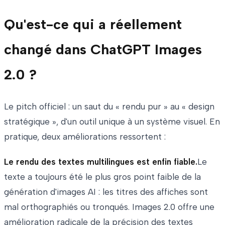
Qu'est-ce qui a réellement
changé dans ChatGPT Images
2.0 ?
Le pitch officiel : un saut du « rendu pur » au « design
stratégique », d'un outil unique à un système visuel. En
pratique, deux améliorations ressortent :
Le rendu des textes multilingues est enfin fiable.
Le
texte a toujours été le plus gros point faible de la
génération d'images AI : les titres des affiches sont
mal orthographiés ou tronqués. Images 2.0 offre une
amélioration radicale de la précision des textes