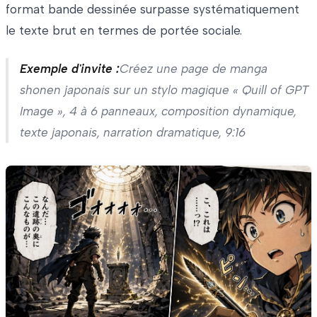
format bande dessinée surpasse systématiquement
le texte brut en termes de portée sociale.
Exemple d'invite :
Créez une page de manga
shonen japonais sur un stylo magique « Quill of GPT
Image », 4 à 6 panneaux, composition dynamique,
texte japonais, narration dramatique, 9:16