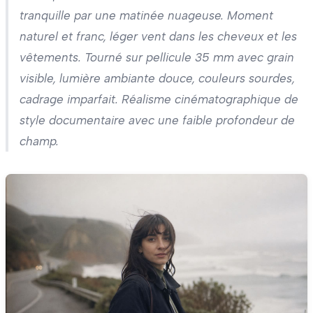
tranquille par une matinée nuageuse. Moment
naturel et franc, léger vent dans les cheveux et les
vêtements. Tourné sur pellicule 35 mm avec grain
visible, lumière ambiante douce, couleurs sourdes,
cadrage imparfait. Réalisme cinématographique de
style documentaire avec une faible profondeur de
champ.