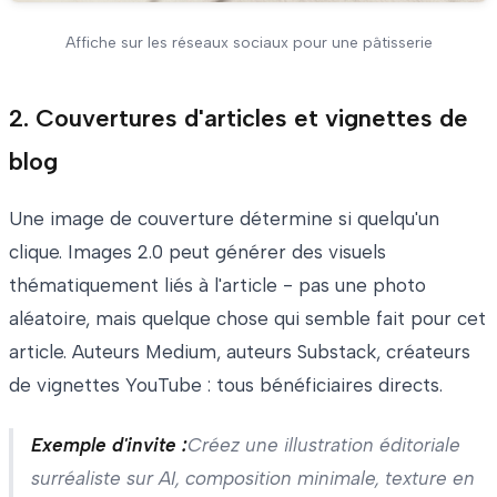
Affiche sur les réseaux sociaux pour une pâtisserie
2. Couvertures d'articles et vignettes de
blog
Une image de couverture détermine si quelqu'un
clique. Images 2.0 peut générer des visuels
thématiquement liés à l'article - pas une photo
aléatoire, mais quelque chose qui semble fait pour cet
article. Auteurs Medium, auteurs Substack, créateurs
de vignettes YouTube : tous bénéficiaires directs.
Exemple d'invite :
Créez une illustration éditoriale
surréaliste sur AI, composition minimale, texture en