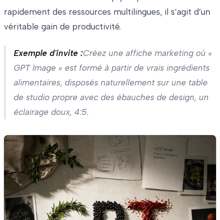
rapidement des ressources multilingues, il s’agit d’un
véritable gain de productivité.
Exemple d'invite :
Créez une affiche marketing où «
GPT Image » est formé à partir de vrais ingrédients
alimentaires, disposés naturellement sur une table
de studio propre avec des ébauches de design, un
éclairage doux, 4:5.