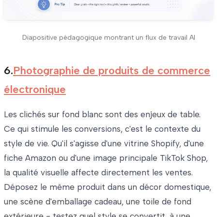
Diapositive pédagogique montrant un flux de travail AI
6.
Photographie de produits de commerce
électronique
Les clichés sur fond blanc sont des enjeux de table.
Ce qui stimule les conversions, c'est le contexte du
style de vie. Qu'il s'agisse d'une vitrine Shopify, d'une
fiche Amazon ou d'une image principale TikTok Shop,
la qualité visuelle affecte directement les ventes.
Déposez le même produit dans un décor domestique,
une scène d'emballage cadeau, une toile de fond
extérieure - testez quel style se convertit, à une