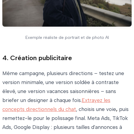
Exemple réaliste de portrait et de photo AI
4. Création publicitaire
Même campagne, plusieurs directions – testez une
version minimale, une version soldée à contraste
élevé, une version vacances saisonnières – sans
briefer un designer à chaque fois.
Extrayez les
concepts directionnels du chat
, choisis une voie
,
puis
remettez-le pour le polissage final. Meta Ads, TikTok
Ads, Google Display : plusieurs tailles d'annonces à