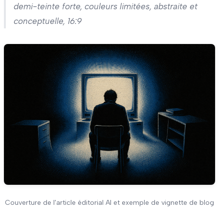
demi-teinte forte, couleurs limitées, abstraite et
conceptuelle, 16:9
Couverture de l'article éditorial AI et exemple de vignette de blog