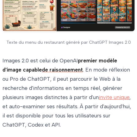
Texte du menu du restaurant généré par ChatGPT Images 2.0
Images 2.0 est celui de OpenAI
premier modèle
d'image capable
de raisonnement
. En mode réflexion
ou Pro de ChatGPT, il peut parcourir le Web à la
recherche d'informations en temps réel, générer
plusieurs images distinctes à partir d'un
invite unique
,
et auto-examiner ses résultats. À partir d'aujourd'hui,
il est disponible pour tous les utilisateurs sur
ChatGPT, Codex et API.