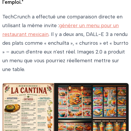
l'emploi."
TechCrunch a effectué une comparaison directe en
utilisant la même invite :
générer un menu pour un
restaurant mexicain
. Il y a deux ans, DALL-E 3 a rendu
des plats comme « enchuilta », « churiros » et « burrto
» – aucun d'entre eux n'est réel. Images 2.0 a produit
un menu que vous pourriez réellement mettre sur
une table.