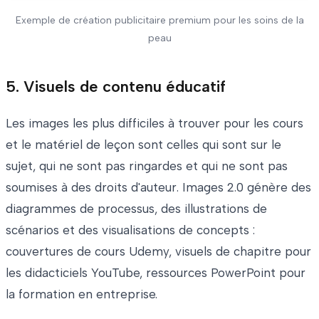
Exemple de création publicitaire premium pour les soins de la
peau
5. Visuels de contenu éducatif
Les images les plus difficiles à trouver pour les cours
et le matériel de leçon sont celles qui sont sur le
sujet, qui ne sont pas ringardes et qui ne sont pas
soumises à des droits d'auteur. Images 2.0 génère des
diagrammes de processus, des illustrations de
scénarios et des visualisations de concepts :
couvertures de cours Udemy, visuels de chapitre pour
les didacticiels YouTube, ressources PowerPoint pour
la formation en entreprise.