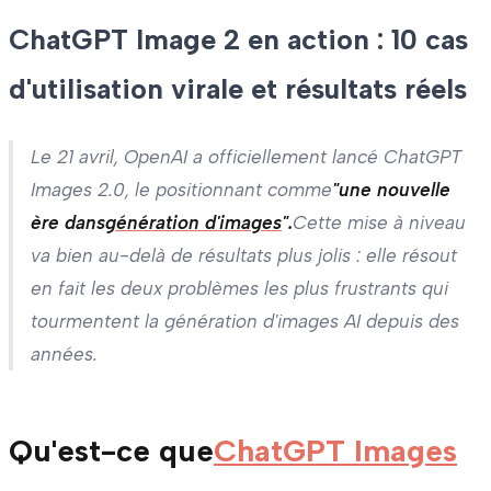
ChatGPT Image 2 en action : 10 cas
d'utilisation virale et résultats réels
Le 21 avril, OpenAI a officiellement lancé ChatGPT
Images 2.0, le positionnant comme
"une nouvelle
ère dans
génération d'images
".
Cette mise à niveau
va bien au-delà de résultats plus jolis : elle résout
en fait les deux problèmes les plus frustrants qui
tourmentent la génération d'images AI depuis des
années.
Qu'est-ce que
ChatGPT Images