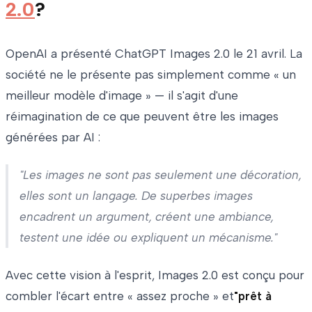
2.0
?
OpenAI a présenté ChatGPT Images 2.0 le 21 avril. La
société ne le présente pas simplement comme « un
meilleur modèle d'image » — il s'agit d'une
réimagination de ce que peuvent être les images
générées par AI :
"Les images ne sont pas seulement une décoration,
elles sont un langage. De superbes images
encadrent un argument, créent une ambiance,
testent une idée ou expliquent un mécanisme."
Avec cette vision à l'esprit, Images 2.0 est conçu pour
combler l'écart entre « assez proche » et
"prêt à