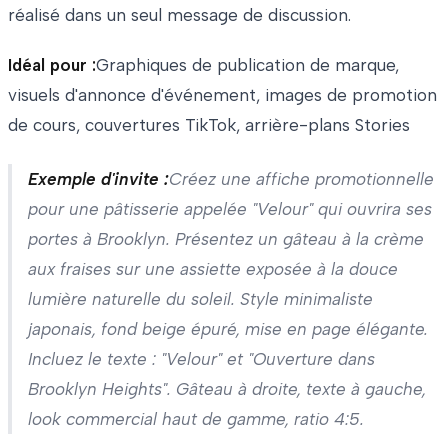
réalisé dans un seul message de discussion.
Idéal pour :
Graphiques de publication de marque,
visuels d'annonce d'événement, images de promotion
de cours, couvertures TikTok, arrière-plans Stories
Exemple d'invite :
Créez une affiche promotionnelle
pour une pâtisserie appelée "Velour" qui ouvrira ses
portes à Brooklyn. Présentez un gâteau à la crème
aux fraises sur une assiette exposée à la douce
lumière naturelle du soleil. Style minimaliste
japonais, fond beige épuré, mise en page élégante.
Incluez le texte : "Velour" et "Ouverture dans
Brooklyn Heights". Gâteau à droite, texte à gauche,
look commercial haut de gamme, ratio 4:5.