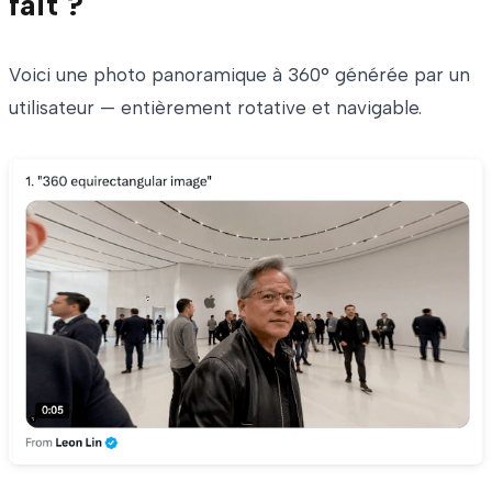
fait ?
Voici une photo panoramique à 360° générée par un
utilisateur — entièrement rotative et navigable.