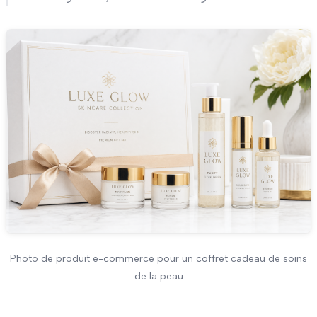
Photo de produit e-commerce pour un coffret cadeau de soins
de la peau