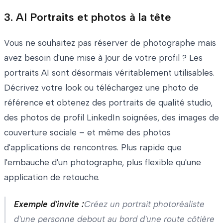
3. AI Portraits et photos à la tête
Vous ne souhaitez pas réserver de photographe mais
avez besoin d'une mise à jour de votre profil ? Les
portraits AI sont désormais véritablement utilisables.
Décrivez votre look ou téléchargez une photo de
référence et obtenez des portraits de qualité studio,
des photos de profil LinkedIn soignées, des images de
couverture sociale – et même des photos
d'applications de rencontres. Plus rapide que
l'embauche d'un photographe, plus flexible qu'une
application de retouche.
Exemple d'invite :
Créez un portrait photoréaliste
d'une personne debout au bord d'une route côtière