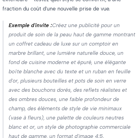
fraction du coût d'une nouvelle prise de vue.
Exemple d'invite :
Créez une publicité pour un
produit de soin de la peau haut de gamme montrant
un coffret cadeau de luxe sur un comptoir en
marbre brillant, une lumière naturelle douce, un
fond de cuisine moderne et épuré, une élégante
boîte blanche avec du texte et un ruban en feuille
d'or, plusieurs bouteilles et pots de soin en verre
avec des bouchons dorés, des reflets réalistes et
des ombres douces, une faible profondeur de
champ, des éléments de style de vie minimaux
(vase à fleurs), une palette de couleurs neutres
blanc et or, un style de photographie commerciale
haut de gamme, un format d'image 4:5.