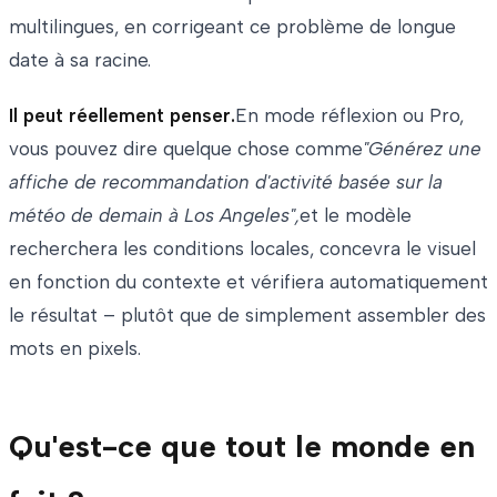
multilingues, en corrigeant ce problème de longue
date à sa racine.
Il peut réellement penser.
En mode réflexion ou Pro,
vous pouvez dire quelque chose comme
"Générez une
affiche de recommandation d'activité basée sur la
météo de demain à Los Angeles",
et le modèle
recherchera les conditions locales, concevra le visuel
en fonction du contexte et vérifiera automatiquement
le résultat – plutôt que de simplement assembler des
mots en pixels.
Qu'est-ce que tout le monde en