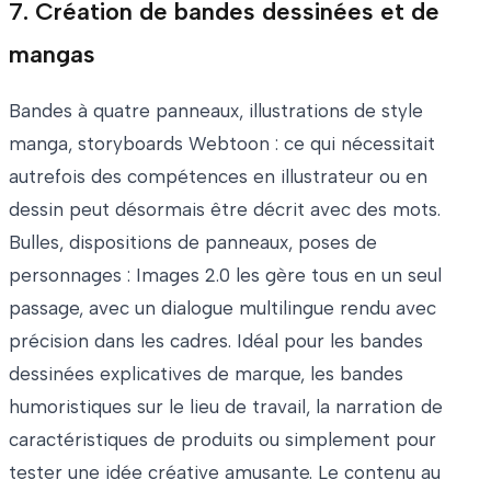
7. Création de bandes dessinées et de
mangas
Bandes à quatre panneaux, illustrations de style
manga, storyboards Webtoon : ce qui nécessitait
autrefois des compétences en illustrateur ou en
dessin peut désormais être décrit avec des mots.
Bulles, dispositions de panneaux, poses de
personnages : Images 2.0 les gère tous en un seul
passage, avec un dialogue multilingue rendu avec
précision dans les cadres. Idéal pour les bandes
dessinées explicatives de marque, les bandes
humoristiques sur le lieu de travail, la narration de
caractéristiques de produits ou simplement pour
tester une idée créative amusante. Le contenu au