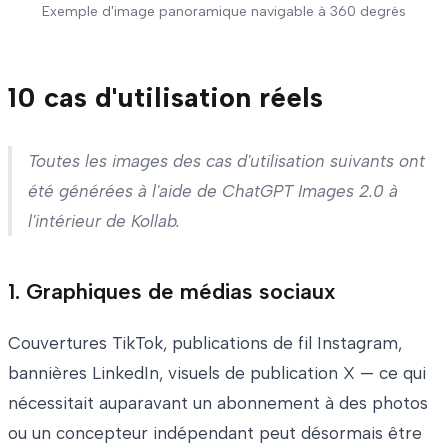
Exemple d'image panoramique navigable à 360 degrés
10 cas d'utilisation réels
Toutes les images des cas d'utilisation suivants ont
été générées à l'aide de ChatGPT Images 2.0 à
l'intérieur de Kollab.
1. Graphiques de médias sociaux
Couvertures TikTok, publications de fil Instagram,
bannières LinkedIn, visuels de publication X — ce qui
nécessitait auparavant un abonnement à des photos
ou un concepteur indépendant peut désormais être