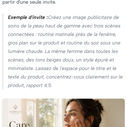
partir d'une seule invite.
Exemple d'invite :
Créez une image publicitaire de
soins de la peau haut de gamme avec trois scènes
connectées : routine matinale près de la fenêtre,
gros plan sur le produit et routine du soir sous une
lumière chaude. La même femme dans toutes les
scènes, des tons beiges doux, un style épuré et
minimaliste. Laissez de l'espace pour le titre et le
texte du produit, concentrez-vous clairement sur le
produit, rapport 4:5.