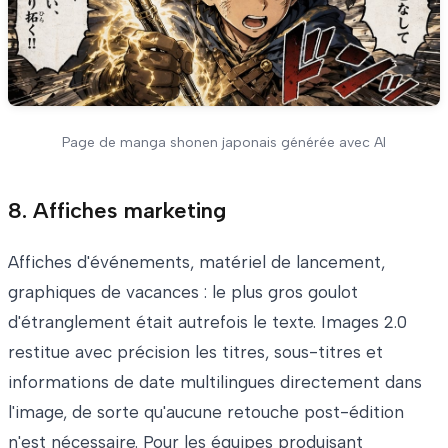
Page de manga shonen japonais générée avec AI
8. Affiches marketing
Affiches d'événements, matériel de lancement,
graphiques de vacances : le plus gros goulot
d'étranglement était autrefois le texte. Images 2.0
restitue avec précision les titres, sous-titres et
informations de date multilingues directement dans
l'image, de sorte qu'aucune retouche post-édition
n'est nécessaire. Pour les équipes produisant