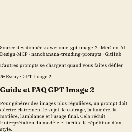
Source des données
:
awesome-gpt-image-2
·
MeiGen-AI-
Design-MCP
·
nanobanana-trending-prompts
· GitHub
D’autres prompts se chargent quand vous faites défiler
№ Essay · GPT Image 2
Guide et FAQ GPT Image 2
Pour générer des images plus régulières, un prompt doit
décrire clairement le sujet, le cadrage, la lumière, la
matière, l’ambiance et l’usage final. Cela réduit
l’interprétation du modèle et facilite la répétition d’un
style.