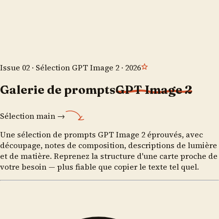
Issue 02 · Sélection GPT Image 2 · 2026
Galerie de prompts
GPT Image 2
Sélection main →
Une sélection de prompts GPT Image 2 éprouvés, avec
découpage, notes de composition, descriptions de lumière
et de matière. Reprenez la structure d'une carte proche de
votre besoin — plus fiable que copier le texte tel quel.