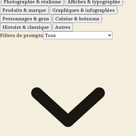
·
Photographie & réalisme
·
Affiches & typographie
·
Produits & marque
·
Graphiques & infographies
·
Personnages & gens
·
Cuisine & boissons
·
Histoire & classique
·
Autres
Filtres de prompts