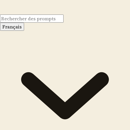
Français