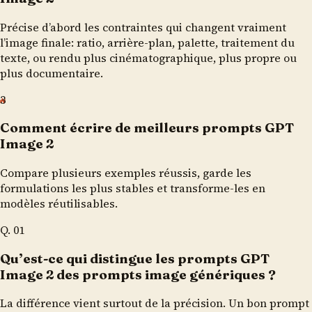
Précise d’abord les contraintes qui changent vraiment
l’image finale: ratio, arrière-plan, palette, traitement du
texte, ou rendu plus cinématographique, plus propre ou
plus documentaire.
3
Comment écrire de meilleurs prompts GPT
Image 2
Compare plusieurs exemples réussis, garde les
formulations les plus stables et transforme-les en
modèles réutilisables.
Q.
01
Qu’est-ce qui distingue les prompts GPT
Image 2 des prompts image génériques ?
La différence vient surtout de la précision. Un bon prompt