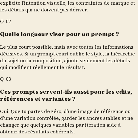
explicite l’intention visuelle, les contraintes de marque et
les détails qui ne doivent pas dériver.
Q.
02
Quelle longueur viser pour un prompt ?
Le plus court possible, mais avec toutes les informations
décisives. Si un prompt court oublie le style, la hiérarchie
du sujet ou la composition, ajoute seulement les détails
qui modifient réellement le résultat.
Q.
03
Ces prompts servent-ils aussi pour les edits,
références et variantes ?
Oui. Que tu partes de zéro, d’une image de référence ou
d’une variation contrôlée, garder les ancres stables et ne
changer que quelques variables par itération aide à
obtenir des résultats cohérents.