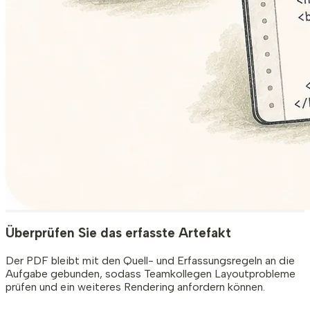
Überprüfen Sie das erfasste Artefakt
Der PDF bleibt mit den Quell- und Erfassungsregeln an die
Aufgabe gebunden, sodass Teamkollegen Layoutprobleme
prüfen und ein weiteres Rendering anfordern können.