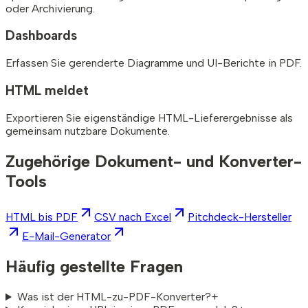
oder Archivierung.
Dashboards
Erfassen Sie gerenderte Diagramme und UI-Berichte in PDF.
HTML meldet
Exportieren Sie eigenständige HTML-Lieferergebnisse als
gemeinsam nutzbare Dokumente.
Zugehörige Dokument- und Konverter-
Tools
HTML bis PDF
CSV nach Excel
Pitchdeck-Hersteller
E-Mail-Generator
Häufig gestellte Fragen
Was ist der HTML-zu-PDF-Konverter?
+