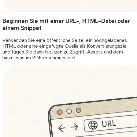
Beginnen Sie mit einer URL-, HTML-Datei oder
einem Snippet
Verwenden Sie eine öffentliche Seite, ein hochgeladenes
HTML oder eine eingefügte Quelle als Konvertierungsziel
und fügen Sie dann Notizen zu Zugriff, Assets und dem
hinzu, was im PDF erscheinen soll.