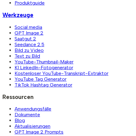
Produktguide
Werkzeuge
Social media
GPT Image 2
Saatgut 2
Seedance 2.5
Bild zu Video
Text zu Bild
YouTube-Thumbnail-Maker
KI LinkedIn-Fotogenerator
Kostenloser YouTube-Transkript-Extraktor
YouTube Tag Generator
TikTok Hashtag Generator
Ressourcen
Anwendungsfälle
Dokumente
Blog
Aktualisierungen
GPT Image 2 Prompts