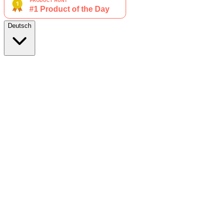
Deutsch