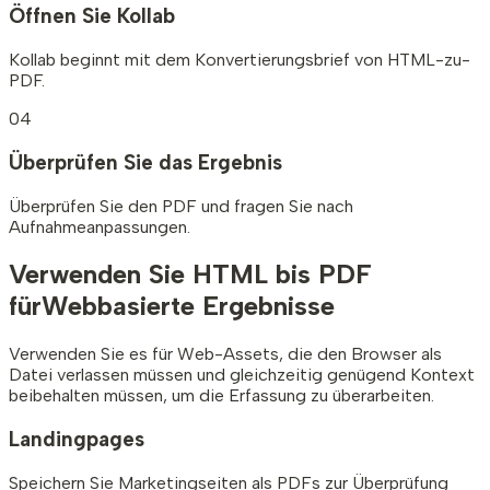
Öffnen Sie Kollab
Kollab beginnt mit dem Konvertierungsbrief von HTML-zu-
PDF.
04
Überprüfen Sie das Ergebnis
Überprüfen Sie den PDF und fragen Sie nach
Aufnahmeanpassungen.
Verwenden Sie HTML bis PDF
für
Webbasierte Ergebnisse
Verwenden Sie es für Web-Assets, die den Browser als
Datei verlassen müssen und gleichzeitig genügend Kontext
beibehalten müssen, um die Erfassung zu überarbeiten.
Landingpages
Speichern Sie Marketingseiten als PDFs zur Überprüfung