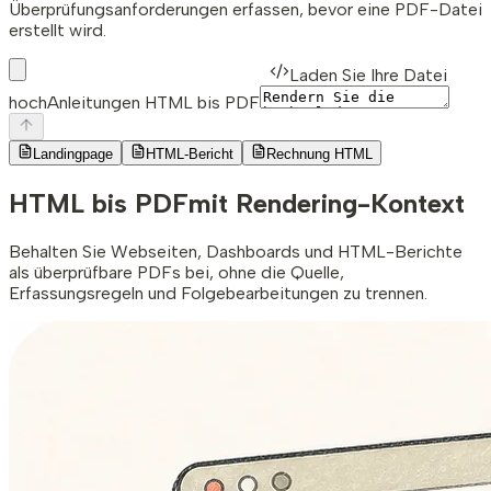
Überprüfungsanforderungen erfassen, bevor eine PDF-Datei
erstellt wird.
Laden Sie Ihre Datei
hoch
Anleitungen HTML bis PDF
Landingpage
HTML-Bericht
Rechnung HTML
HTML bis PDF
mit Rendering-Kontext
Behalten Sie Webseiten, Dashboards und HTML-Berichte
als überprüfbare PDFs bei, ohne die Quelle,
Erfassungsregeln und Folgebearbeitungen zu trennen.