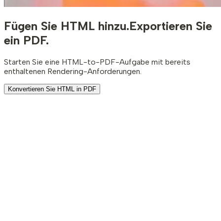
Fügen Sie HTML hinzu.
Exportieren Sie
ein PDF.
Starten Sie eine HTML-to-PDF-Aufgabe mit bereits
enthaltenen Rendering-Anforderungen.
Konvertieren Sie HTML in PDF