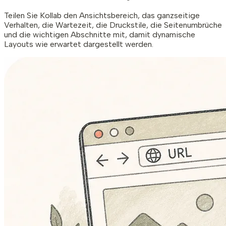
Teilen Sie Kollab den Ansichtsbereich, das ganzseitige
Verhalten, die Wartezeit, die Druckstile, die Seitenumbrüche
und die wichtigen Abschnitte mit, damit dynamische
Layouts wie erwartet dargestellt werden.