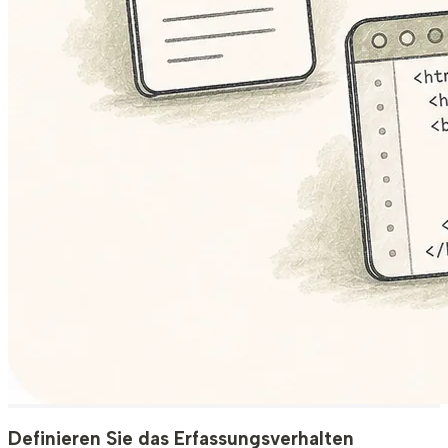
Definieren Sie das Erfassungsverhalten