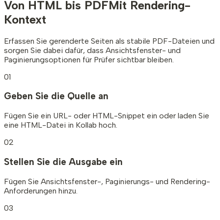
Von HTML bis PDF
Mit Rendering-
Kontext
Erfassen Sie gerenderte Seiten als stabile PDF-Dateien und
sorgen Sie dabei dafür, dass Ansichtsfenster- und
Paginierungsoptionen für Prüfer sichtbar bleiben.
01
Geben Sie die Quelle an
Fügen Sie ein URL- oder HTML-Snippet ein oder laden Sie
eine HTML-Datei in Kollab hoch.
02
Stellen Sie die Ausgabe ein
Fügen Sie Ansichtsfenster-, Paginierungs- und Rendering-
Anforderungen hinzu.
03