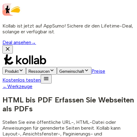
Kollab ist jetzt auf AppSumo! Sichere dir den Lifetime-Deal,
solange er verfügbar ist.
Deal ansehen
→
Preise
Produkt
Ressourcen
Gemeinschaft
Kostenlos testen
←
Werkzeuge
HTML bis PDF
Erfassen Sie Webseiten
als PDFs
Stellen Sie eine öffentliche URL-, HTML-Datei oder
Anweisungen für gerenderte Seiten bereit. Kollab kann
Layout-, Ansichtsfenster-, Paginierungs- und