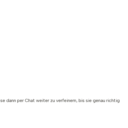
e dann per Chat weiter zu verfeinern, bis sie genau richtig