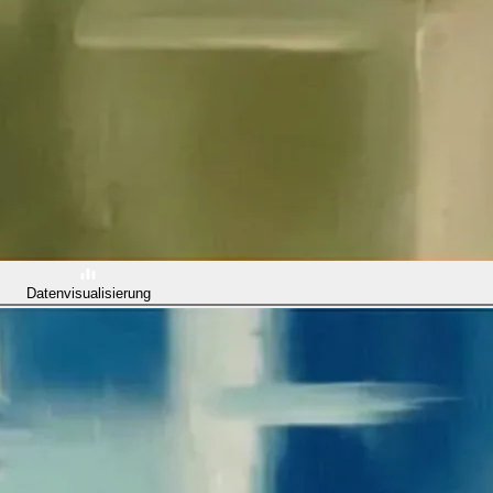
Datenvisualisierung