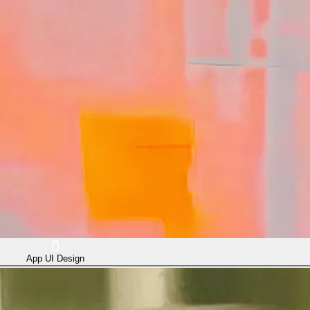
App UI Design