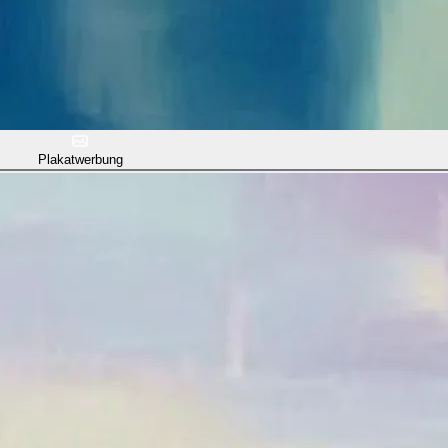
Plakatwerbung