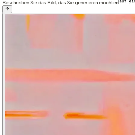
Beschreiben Sie das Bild, das Sie generieren möchten