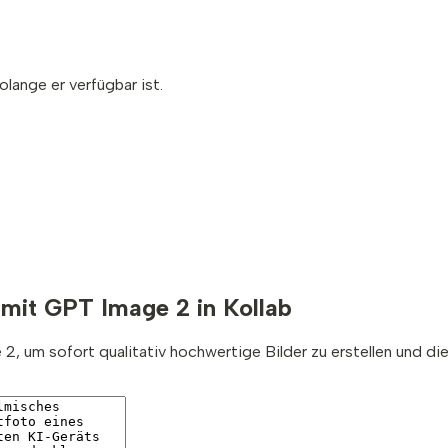
olange er verfügbar ist.
r
mit GPT Image 2 in Kollab
, um sofort qualitativ hochwertige Bilder zu erstellen und dies