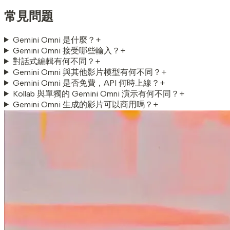
常見問題
Gemini Omni 是什麼？
+
Gemini Omni 接受哪些輸入？
+
對話式編輯有何不同？
+
Gemini Omni 與其他影片模型有何不同？
+
Gemini Omni 是否免費，API 何時上線？
+
Kollab 與單獨的 Gemini Omni 演示有何不同？
+
Gemini Omni 生成的影片可以商用嗎？
+