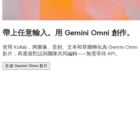
帶上任意輸入。
用 Gemini Omni 創作。
使用 Kollab，將圖像、音頻、文本和草圖轉化為 Gemini Omni
影片，再通過對話與團隊共同編輯——無需等待 API。
生成 Gemini Omni 影片