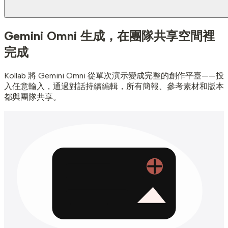
Gemini Omni 生成，
在團隊共享空間裡
完成
Kollab 將 Gemini Omni 從單次演示變成完整的創作平臺——投
入任意輸入，通過對話持續編輯，所有簡報、參考素材和版本
都與團隊共享。