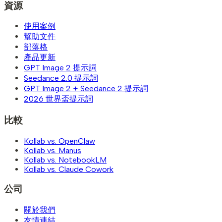
資源
使用案例
幫助文件
部落格
產品更新
GPT Image 2 提示詞
Seedance 2.0 提示詞
GPT Image 2 + Seedance 2 提示詞
2026 世界盃提示詞
比較
Kollab vs. OpenClaw
Kollab vs. Manus
Kollab vs. NotebookLM
Kollab vs. Claude Cowork
公司
關於我們
友情連結