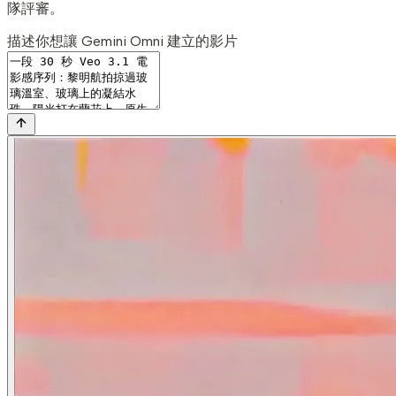
隊評審。
描述你想讓 Gemini Omni 建立的影片