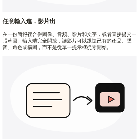
任意輸入進，影片出
在一份簡報裡合併圖像、音頻、影片和文字，或者直接提交一
張草圖。輸入端完全開放，讓影片可以跟隨已有的產品、聲
音、角色或構圖，而不是從單一提示框從零開始。